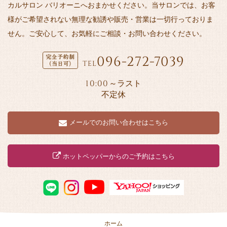
カルサロン バリオーニへおまかせください。当サロンでは、お客
様がご希望されない無理な勧誘や販売・営業は一切行っておりま
せん。ご安心して、お気軽にご相談・お問い合わせください。
096-272-7039
TEL
10:00
～ラスト
不定休
メールでのお問い合わせはこちら
ホットペッパーからのご予約はこちら
ホーム