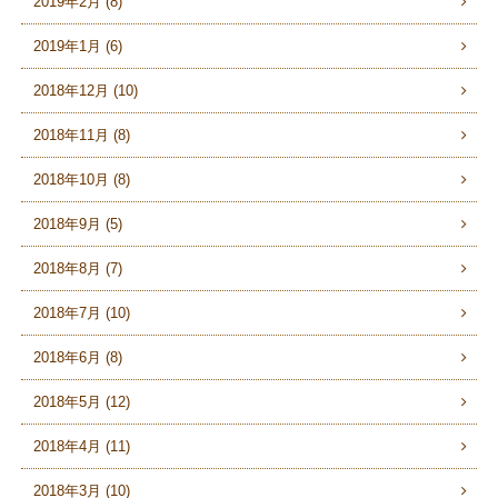
2019年2月 (8)
2019年1月 (6)
2018年12月 (10)
2018年11月 (8)
2018年10月 (8)
2018年9月 (5)
2018年8月 (7)
2018年7月 (10)
2018年6月 (8)
2018年5月 (12)
2018年4月 (11)
2018年3月 (10)