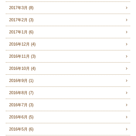
2017年3月 (8)
2017年2月 (3)
2017年1月 (6)
2016年12月 (4)
2016年11月 (3)
2016年10月 (4)
2016年9月 (1)
2016年8月 (7)
2016年7月 (3)
2016年6月 (5)
2016年5月 (6)