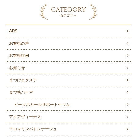
CATEGORY
カテゴリー
ADS
お客様の声
お客様症例
お知らせ
まつげエクステ
まつ毛パーマ
ビーラボカールサポートセラム
アクアヴィーナス
アロマリンパドレナージュ