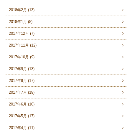
2018年2月 (13)
2018年1月 (8)
2017年12月 (7)
2017年11月 (12)
2017年10月 (9)
2017年9月 (13)
2017年8月 (17)
2017年7月 (19)
2017年6月 (10)
2017年5月 (17)
2017年4月 (11)