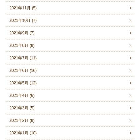
2021年11月 (5)
2021年10月 (7)
2021年9月 (7)
2021年8月 (8)
2021年7月 (11)
2021年6月 (16)
2021年5月 (12)
2021年4月 (6)
2021年3月 (5)
2021年2月 (8)
2021年1月 (10)