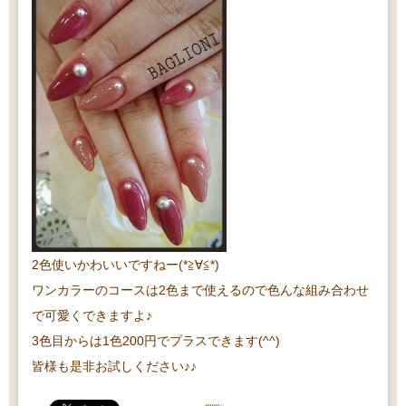
2色使いかわいいですねー(*≧∀≦*)
ワンカラーのコースは2色まで使えるので色んな組み合わせ
で可愛くできますよ♪
3色目からは1色200円でプラスできます(^^)
皆様も是非お試しください♪♪