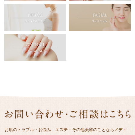
お肌のトラブル・お悩み、エステ・その他美容のことならメディ