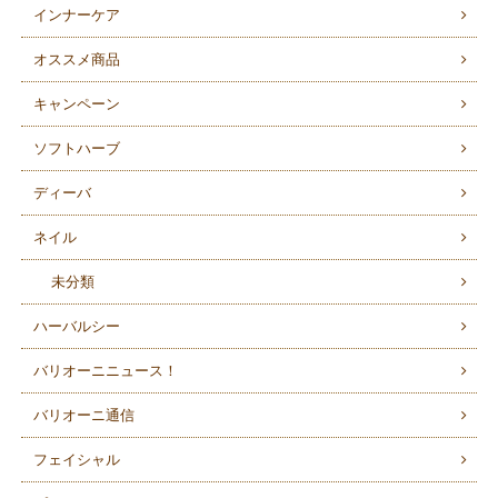
インナーケア
オススメ商品
キャンペーン
ソフトハーブ
ディーバ
ネイル
未分類
ハーバルシー
バリオーニニュース！
バリオーニ通信
フェイシャル