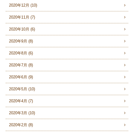
2020年12月 (10)
2020年11月 (7)
2020年10月 (6)
2020年9月 (8)
2020年8月 (6)
2020年7月 (8)
2020年6月 (9)
2020年5月 (10)
2020年4月 (7)
2020年3月 (10)
2020年2月 (8)