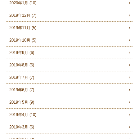
2020年1月 (10)
2019年12月 (7)
2019年11月 (5)
2019年10月 (5)
2019年9月 (6)
2019年8月 (6)
2019年7月 (7)
2019年6月 (7)
2019年5月 (9)
2019年4月 (10)
2019年3月 (6)