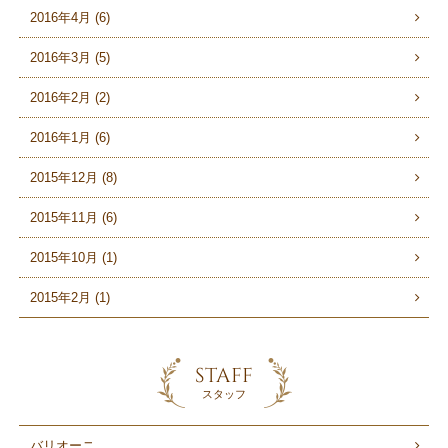
2016年4月 (6)
2016年3月 (5)
2016年2月 (2)
2016年1月 (6)
2015年12月 (8)
2015年11月 (6)
2015年10月 (1)
2015年2月 (1)
STAFF
スタッフ
バリオーニ