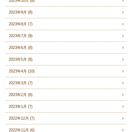
2023年10月 (8)
2023年9月 (8)
2023年8月 (7)
2023年7月 (9)
2023年6月 (8)
2023年5月 (8)
2023年4月 (10)
2023年3月 (7)
2023年2月 (8)
2023年1月 (7)
2022年12月 (7)
2022年11月 (6)