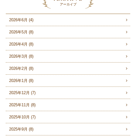
アーカイブ
2026年6月 (4)
2026年5月 (8)
2026年4月 (8)
2026年3月 (8)
2026年2月 (8)
2026年1月 (8)
2025年12月 (7)
2025年11月 (8)
2025年10月 (7)
2025年9月 (8)