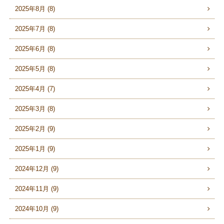
2025年8月 (8)
2025年7月 (8)
2025年6月 (8)
2025年5月 (8)
2025年4月 (7)
2025年3月 (8)
2025年2月 (9)
2025年1月 (9)
2024年12月 (9)
2024年11月 (9)
2024年10月 (9)