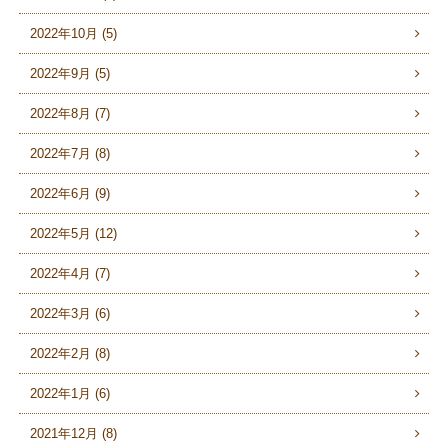
2022年10月 (5)
2022年9月 (5)
2022年8月 (7)
2022年7月 (8)
2022年6月 (9)
2022年5月 (12)
2022年4月 (7)
2022年3月 (6)
2022年2月 (8)
2022年1月 (6)
2021年12月 (8)