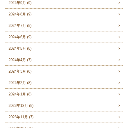
2024年9月 (9)
2024年8月 (9)
2024年7月 (8)
2024年6月 (9)
2024年5月 (8)
2024年4月 (7)
2024年3月 (8)
2024年2月 (8)
2024年1月 (8)
2023年12月 (8)
2023年11月 (7)