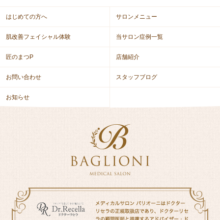
はじめての方へ
サロンメニュー
肌改善フェイシャル体験
当サロン症例一覧
匠のまつP
店舗紹介
お問い合わせ
スタッフブログ
お知らせ