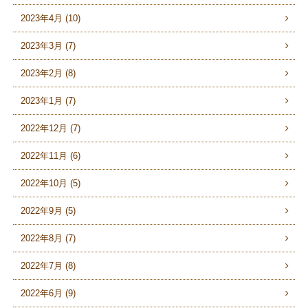
2023年4月 (10)
2023年3月 (7)
2023年2月 (8)
2023年1月 (7)
2022年12月 (7)
2022年11月 (6)
2022年10月 (5)
2022年9月 (5)
2022年8月 (7)
2022年7月 (8)
2022年6月 (9)