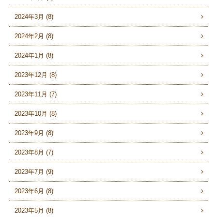
2024年3月 (8)
2024年2月 (8)
2024年1月 (8)
2023年12月 (8)
2023年11月 (7)
2023年10月 (8)
2023年9月 (8)
2023年8月 (7)
2023年7月 (9)
2023年6月 (8)
2023年5月 (8)