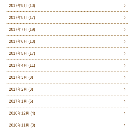
2017年9月 (13)
2017年8月 (17)
2017年7月 (19)
2017年6月 (10)
2017年5月 (17)
2017年4月 (11)
2017年3月 (8)
2017年2月 (3)
2017年1月 (6)
2016年12月 (4)
2016年11月 (3)