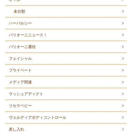
未分類
ハーバルシー
バリオーニニュース！
バリオーニ通信
フェイシャル
プライベート
メディア関連
ラッシュアディクト
リセラベビー
ヴェルディアボディコントロール
差し入れ