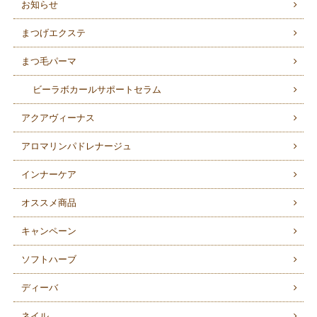
お知らせ
まつげエクステ
まつ毛パーマ
ビーラボカールサポートセラム
アクアヴィーナス
アロマリンパドレナージュ
インナーケア
オススメ商品
キャンペーン
ソフトハーブ
ディーバ
ネイル