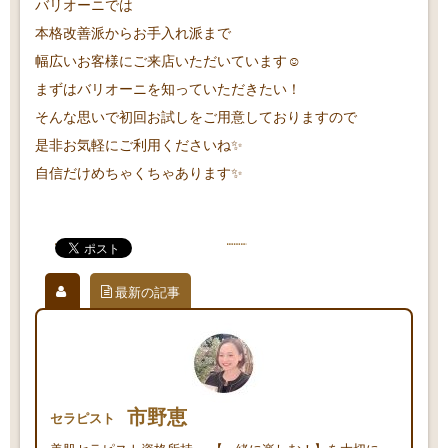
バリオーニでは
本格改善派からお手入れ派まで
幅広いお客様にご来店いただいています☺️
まずはバリオーニを知っていただきたい！
そんな思いで初回お試しをご用意しておりますので
是非お気軽にご利用くださいね✨
自信だけめちゃくちゃあります✨
最新の記事
市野恵
セラピスト