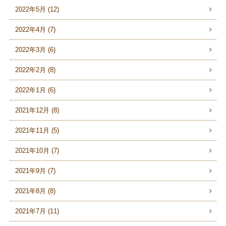
2022年5月 (12)
2022年4月 (7)
2022年3月 (6)
2022年2月 (8)
2022年1月 (6)
2021年12月 (8)
2021年11月 (5)
2021年10月 (7)
2021年9月 (7)
2021年8月 (8)
2021年7月 (11)