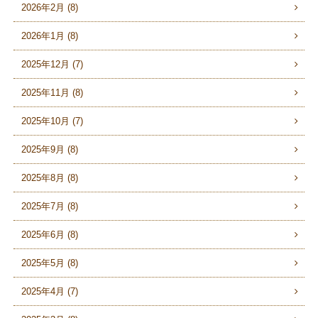
2026年2月 (8)
2026年1月 (8)
2025年12月 (7)
2025年11月 (8)
2025年10月 (7)
2025年9月 (8)
2025年8月 (8)
2025年7月 (8)
2025年6月 (8)
2025年5月 (8)
2025年4月 (7)