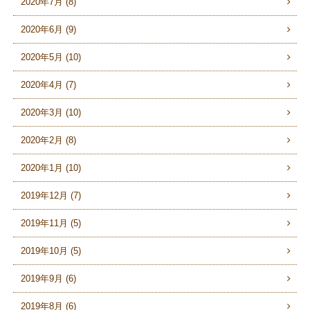
2020年7月 (8)
2020年6月 (9)
2020年5月 (10)
2020年4月 (7)
2020年3月 (10)
2020年2月 (8)
2020年1月 (10)
2019年12月 (7)
2019年11月 (5)
2019年10月 (5)
2019年9月 (6)
2019年8月 (6)