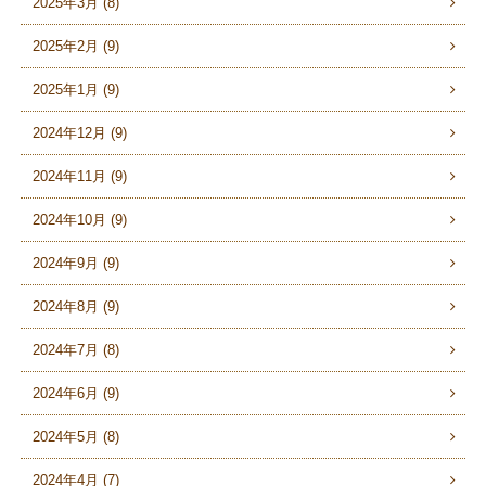
2025年3月 (8)
2025年2月 (9)
2025年1月 (9)
2024年12月 (9)
2024年11月 (9)
2024年10月 (9)
2024年9月 (9)
2024年8月 (9)
2024年7月 (8)
2024年6月 (9)
2024年5月 (8)
2024年4月 (7)