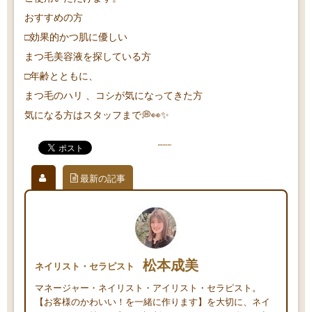
おすすめの方
□効果的かつ肌に優しい
まつ毛美容液を探している方
□年齢とともに、
まつ毛のハリ 、コシが気になってきた方
気になる方はスタッフまで💭👀✨
最新の記事
松本成美
ネイリスト・セラピスト
マネージャー・ネイリスト・アイリスト・セラピスト。
【お客様のかわいい！を一緒に作ります】を大切に、ネイ