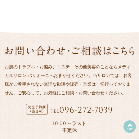
お肌のトラブル・お悩み、エステ・その他美容のことならメディ
カルサロン バリオーニへおまかせください。当サロンでは、お客
様がご希望されない無理な勧誘や販売・営業は一切行っておりま
せん。ご安心して、お気軽にご相談・お問い合わせください。
096-272-7039
TEL
10:00
～ラスト
不定休