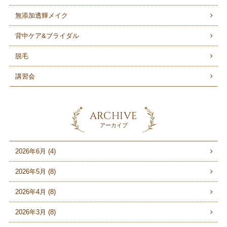
無添加透輝メイク
背中ケア&ブライダル
脱毛
講習会
ARCHIVE
アーカイブ
2026年6月 (4)
2026年5月 (8)
2026年4月 (8)
2026年3月 (8)