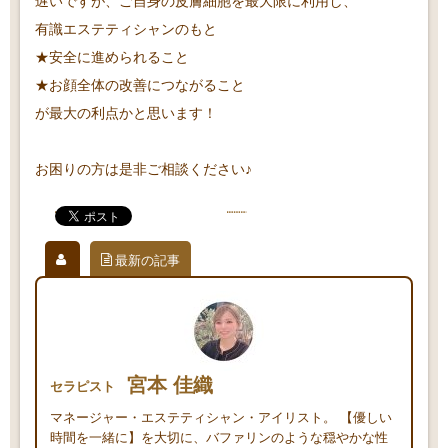
遅いですが、ご自身の皮膚細胞を最大限に利用し、
有識エステティシャンのもと
★安全に進められること
★お顔全体の改善につながること
が最大の利点かと思います！
お困りの方は是非ご相談ください♪
最新の記事
宮本 佳織
セラピスト
マネージャー・エステティシャン・アイリスト。 【優しい
時間を一緒に】を大切に、バファリンのような穏やかな性