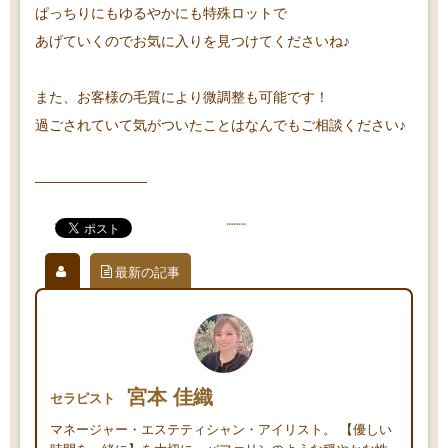
ぱっちりにもゆるやかにも特殊ロットで
あげていくのでお気に入りを見つけてくださいね♪
また、お客様の毛質により微調整も可能です！
過ごされていて気がついたことはなんでもご相談ください♪
————————
最新の記事
宮本 佳織
セラピスト
マネージャー・エステティシャン・アイリスト。 【優しい