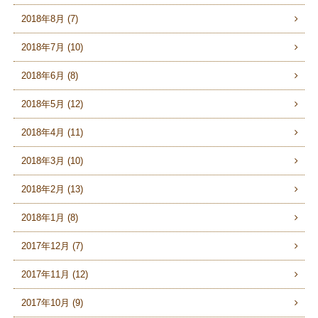
2018年8月 (7)
2018年7月 (10)
2018年6月 (8)
2018年5月 (12)
2018年4月 (11)
2018年3月 (10)
2018年2月 (13)
2018年1月 (8)
2017年12月 (7)
2017年11月 (12)
2017年10月 (9)