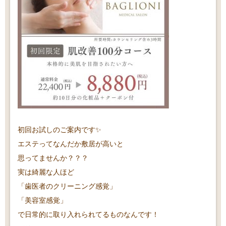
初回お試しのご案内です✨
エステってなんだか敷居が高いと
思ってませんか？？？
実は綺麗な人ほど
「歯医者のクリーニング感覚」
「美容室感覚」
で日常的に取り入れられてるものなんです！