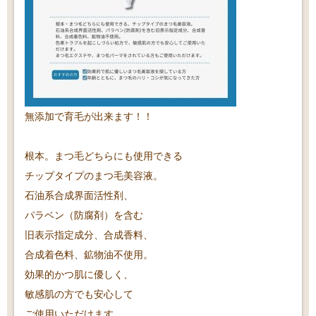
⁡無添加で育毛が出来ます！！⁡
根本。まつ毛どちらにも使用できる
チップタイプのまつ毛美容液。
石油系合成界面活性剤、
パラベン（防腐剤）を含む
旧表示指定成分、合成香料、
合成着色料、鉱物油不使用。
効果的かつ肌に優しく、
敏感肌の方でも安心して
ご使用いただけます。