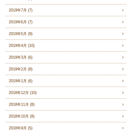
2019年7月 (7)
2019年6月 (7)
2019年5月 (9)
2019年4月 (10)
2019年3月 (6)
2019年2月 (8)
2019年1月 (6)
2018年12月 (10)
2018年11月 (8)
2018年10月 (8)
2018年9月 (5)