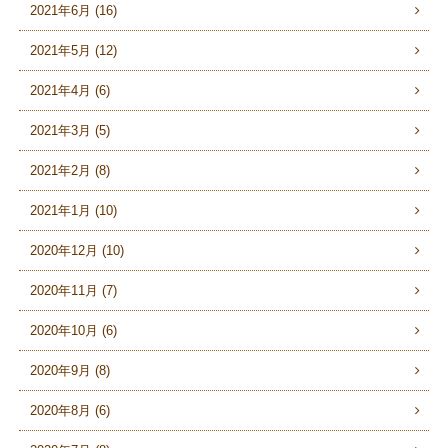
2021年6月 (16)
2021年5月 (12)
2021年4月 (6)
2021年3月 (5)
2021年2月 (8)
2021年1月 (10)
2020年12月 (10)
2020年11月 (7)
2020年10月 (6)
2020年9月 (8)
2020年8月 (6)