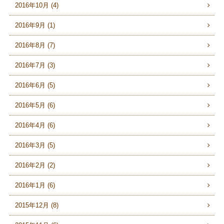
2016年10月 (4)
2016年9月 (1)
2016年8月 (7)
2016年7月 (3)
2016年6月 (5)
2016年5月 (6)
2016年4月 (6)
2016年3月 (5)
2016年2月 (2)
2016年1月 (6)
2015年12月 (8)