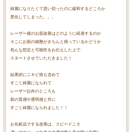
綺麗になりたくて思い切ったのに緩和するどころか
悪化してしまった。。。
レーザー後のお肌改善はどのように経過するのか
そこにお肌の細胞がきちんと残っているかどうか
色んな想定と可能性をお伝えした上で
スタートさせていただきました！
結果的にニキビ痕も含めて
すごく綺麗になられて
レーザー以外のところも
肌の質感や透明感と共に
すごく綺麗になられました！！
お化粧品でする改善は、スピードこそ