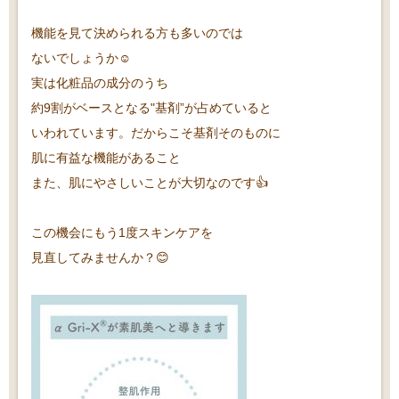
機能を見て決められる方も多いのでは
ないでしょうか☺️
実は化粧品の成分のうち
約9割がベースとなる"基剤”が占めていると
いわれています。
だからこそ基剤そのものに
肌に有益な機能があること
また、肌にやさしいことが大切なのです👍
この機会にもう1度スキンケアを
見直してみませんか？😊