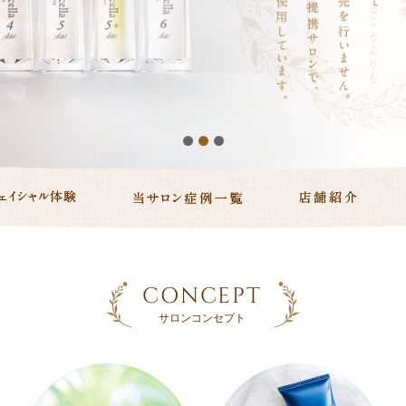
CONCEPT
サロンコンセプト