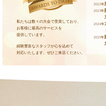
2022年
2023年
私たちは数々の大会で受賞しており、
2024年
お客様に最高のサービスを
提供しています。
2025年
経験豊富なスタッフが心を込めて
対応いたします。ぜひご来店ください。