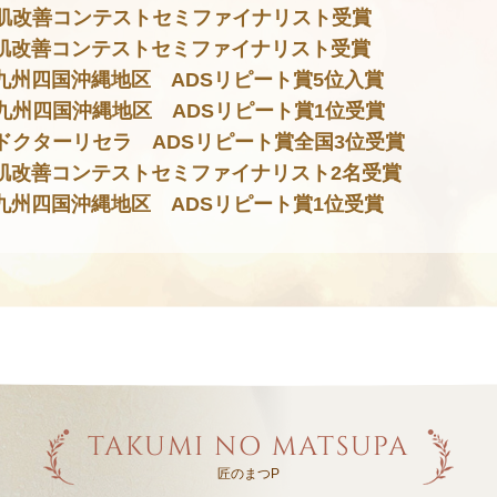
肌改善コンテストセミファイナリスト受賞
肌改善コンテストセミファイナリスト受賞
九州四国沖縄地区 ADSリピート賞5位入賞
九州四国沖縄地区 ADSリピート賞1位受賞
ドクターリセラ ADSリピート賞全国3位受賞
肌改善コンテストセミファイナリスト2名受賞
九州四国沖縄地区 ADSリピート賞1位受賞
TAKUMI NO MATSUPA
匠のまつP