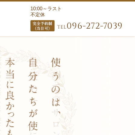
10:00～ラスト
不定休
096-272-7039
TEL