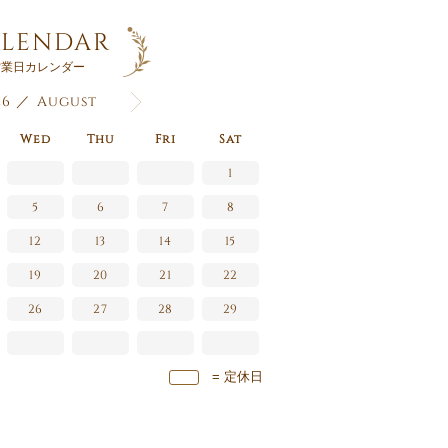
LENDAR
営業日カレンダー
26 ／ August
Wed
Thu
Fri
Sat
1
5
6
7
8
12
13
14
15
19
20
21
22
26
27
28
29
= 定休日