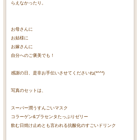
らえなかったり。
お母さんに
お姑様に
お嫁さんに
自分へのご褒美でも！
感謝の日、是非お手伝いさせてくださいね(*^^*)
写真のセットは、
スーパー潤うすんごいマスク
コラーゲン&プラセンタたっぷりゼリー
飲む日焼け止めとも言われる抗酸化のすごいドリンク