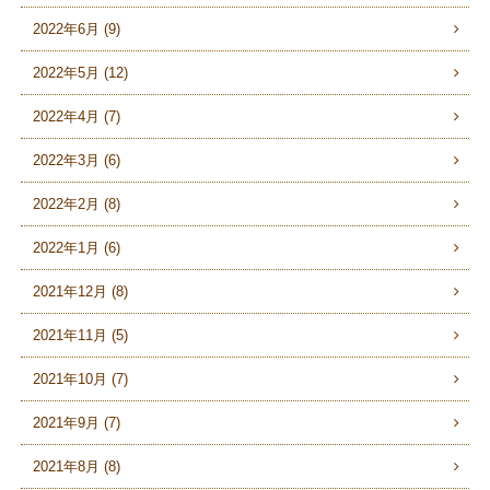
2022年6月 (9)
2022年5月 (12)
2022年4月 (7)
2022年3月 (6)
2022年2月 (8)
2022年1月 (6)
2021年12月 (8)
2021年11月 (5)
2021年10月 (7)
2021年9月 (7)
2021年8月 (8)