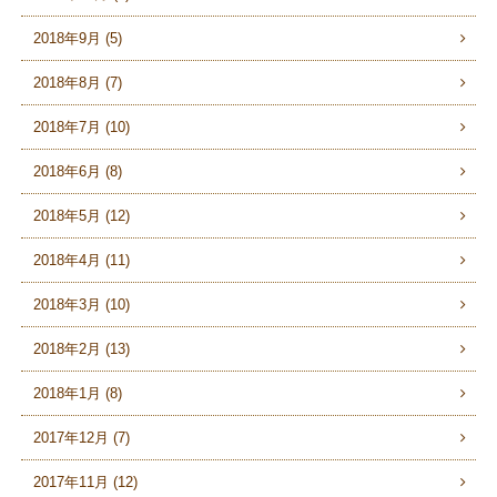
2018年9月 (5)
2018年8月 (7)
2018年7月 (10)
2018年6月 (8)
2018年5月 (12)
2018年4月 (11)
2018年3月 (10)
2018年2月 (13)
2018年1月 (8)
2017年12月 (7)
2017年11月 (12)