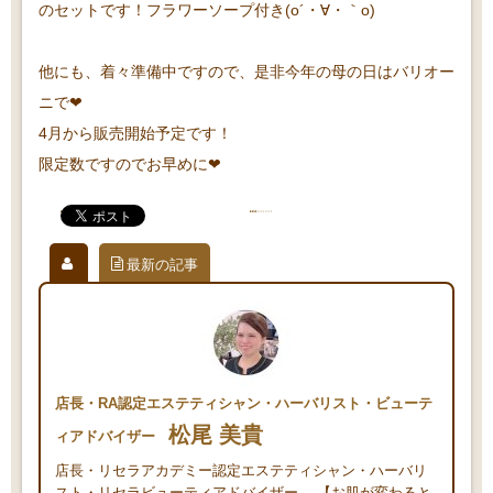
のセットです！フラワーソープ付き(o´・∀・｀o)
他にも、着々準備中ですので、是非今年の母の日はバリオー
ニで❤
4月から販売開始予定です！
限定数ですのでお早めに❤
最新の記事
店長・RA認定エステティシャン・ハーバリスト・ビューテ
松尾 美貴
ィアドバイザー
店長・リセラアカデミー認定エステティシャン・ハーバリ
スト・リセラビューティアドバイザー。 【お肌が変わると