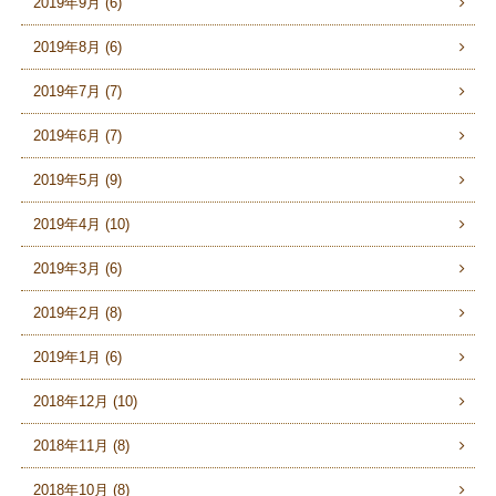
2019年9月 (6)
2019年8月 (6)
2019年7月 (7)
2019年6月 (7)
2019年5月 (9)
2019年4月 (10)
2019年3月 (6)
2019年2月 (8)
2019年1月 (6)
2018年12月 (10)
2018年11月 (8)
2018年10月 (8)