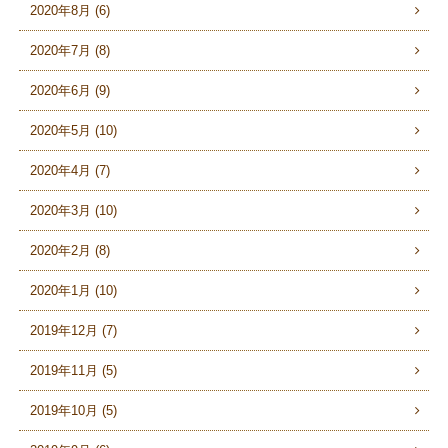
2020年8月 (6)
2020年7月 (8)
2020年6月 (9)
2020年5月 (10)
2020年4月 (7)
2020年3月 (10)
2020年2月 (8)
2020年1月 (10)
2019年12月 (7)
2019年11月 (5)
2019年10月 (5)