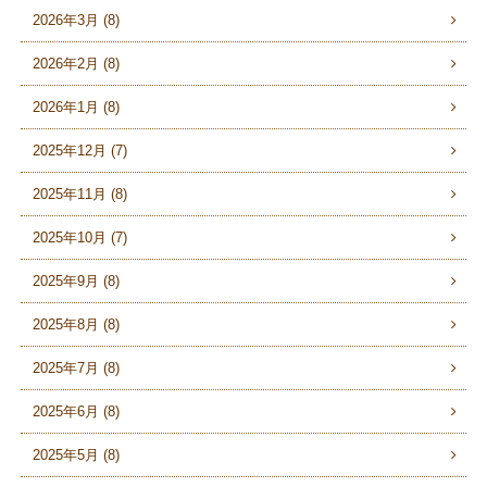
2026年3月 (8)
2026年2月 (8)
2026年1月 (8)
2025年12月 (7)
2025年11月 (8)
2025年10月 (7)
2025年9月 (8)
2025年8月 (8)
2025年7月 (8)
2025年6月 (8)
2025年5月 (8)