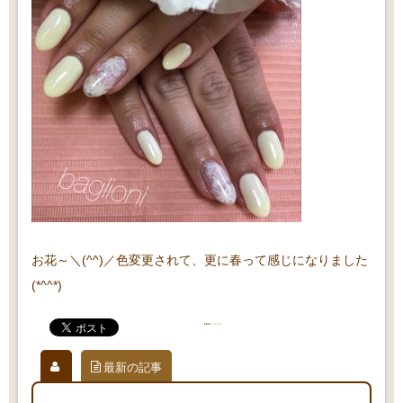
お花～＼(^^)／色変更されて、更に春って感じになりました
(*^^*)
最新の記事