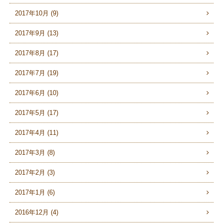
2017年10月 (9)
2017年9月 (13)
2017年8月 (17)
2017年7月 (19)
2017年6月 (10)
2017年5月 (17)
2017年4月 (11)
2017年3月 (8)
2017年2月 (3)
2017年1月 (6)
2016年12月 (4)