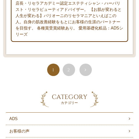
店長・リセラアカデミー認定エステティシャン・ハーバリ
スト・リセラビューティアドバイザー。 【お肌が変わると
人生が変わる】バリオーニのリセラマニアといえばこの
人。自身の肌改善経験をもとにお客様の生涯のパートナー
を目指す。 各種賞受賞経験あり。 愛用基礎化粧品：ADSシ
リーズ
1
2
CATEGORY
カテゴリー
ADS
お客様の声