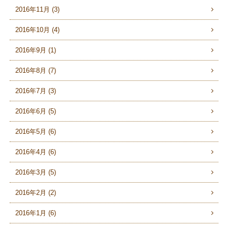
2016年11月 (3)
2016年10月 (4)
2016年9月 (1)
2016年8月 (7)
2016年7月 (3)
2016年6月 (5)
2016年5月 (6)
2016年4月 (6)
2016年3月 (5)
2016年2月 (2)
2016年1月 (6)