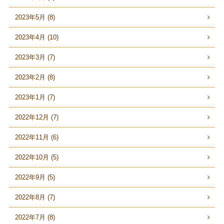
2023年5月 (8)
2023年4月 (10)
2023年3月 (7)
2023年2月 (8)
2023年1月 (7)
2022年12月 (7)
2022年11月 (6)
2022年10月 (5)
2022年9月 (5)
2022年8月 (7)
2022年7月 (8)