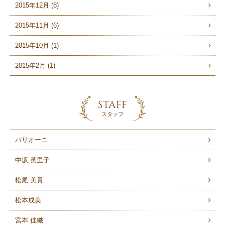
2015年12月 (8)
2015年11月 (6)
2015年10月 (1)
2015年2月 (1)
STAFF
スタッフ
バリオーニ
中坂 英里子
松尾 美貴
松本成美
宮本 佳織