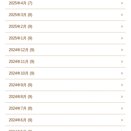
2025年4月 (7)
2025年3月 (8)
2025年2月 (9)
2025年1月 (9)
2024年12月 (9)
2024年11月 (9)
2024年10月 (9)
2024年9月 (9)
2024年8月 (9)
2024年7月 (8)
2024年6月 (9)