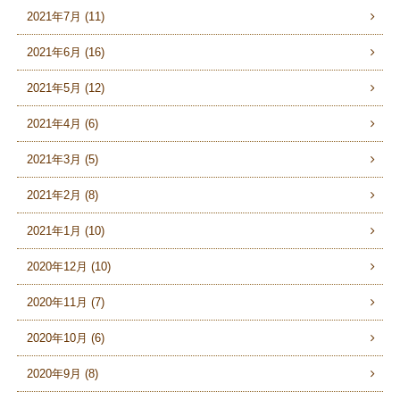
2021年7月 (11)
2021年6月 (16)
2021年5月 (12)
2021年4月 (6)
2021年3月 (5)
2021年2月 (8)
2021年1月 (10)
2020年12月 (10)
2020年11月 (7)
2020年10月 (6)
2020年9月 (8)