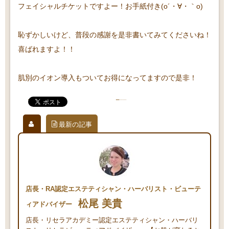
フェイシャルチケットですよー！お手紙付き(o´・∀・｀o)
恥ずかしいけど、普段の感謝を是非書いてみてくださいね！
喜ばれますよ！！
肌別のイオン導入もついてお得になってますので是非！
最新の記事
店長・RA認定エステティシャン・ハーバリスト・ビューテ
松尾 美貴
ィアドバイザー
店長・リセラアカデミー認定エステティシャン・ハーバリ