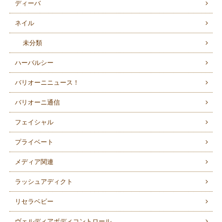
ディーバ
ネイル
未分類
ハーバルシー
バリオーニニュース！
バリオーニ通信
フェイシャル
プライベート
メディア関連
ラッシュアディクト
リセラベビー
ヴェルディアボディコントロール