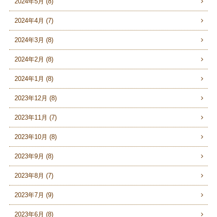
2024年5月 (8)
2024年4月 (7)
2024年3月 (8)
2024年2月 (8)
2024年1月 (8)
2023年12月 (8)
2023年11月 (7)
2023年10月 (8)
2023年9月 (8)
2023年8月 (7)
2023年7月 (9)
2023年6月 (8)