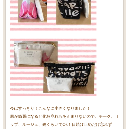
今はすっきり！こんなに小さくなりました！
肌が綺麗になると化粧崩れもあんまりないので、チーク、リ
ップ、ルージュ、鏡くらいでOk！日焼け止めだけ忘れず