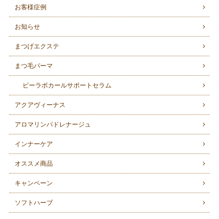
お客様症例
お知らせ
まつげエクステ
まつ毛パーマ
ビーラボカールサポートセラム
アクアヴィーナス
アロマリンパドレナージュ
インナーケア
オススメ商品
キャンペーン
ソフトハーブ