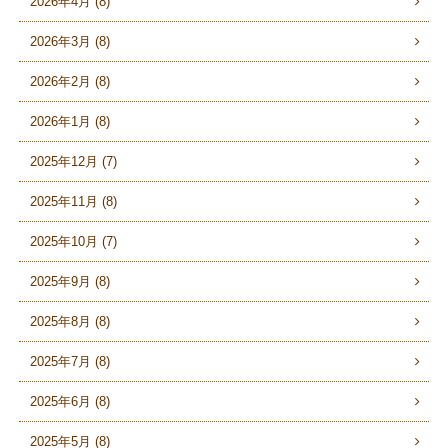
2026年4月 (8)
2026年3月 (8)
2026年2月 (8)
2026年1月 (8)
2025年12月 (7)
2025年11月 (8)
2025年10月 (7)
2025年9月 (8)
2025年8月 (8)
2025年7月 (8)
2025年6月 (8)
2025年5月 (8)