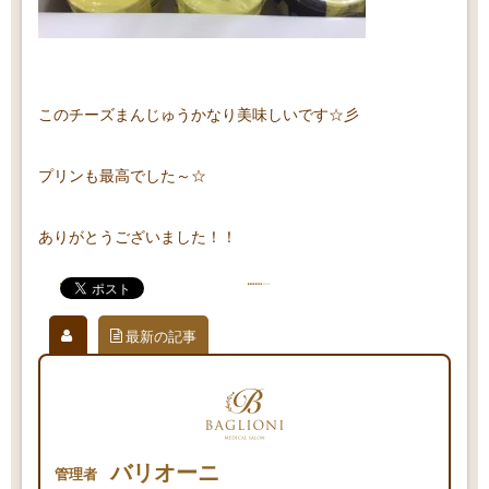
このチーズまんじゅうかなり美味しいです☆彡
プリンも最高でした～☆
ありがとうございました！！
最新の記事
バリオーニ
管理者