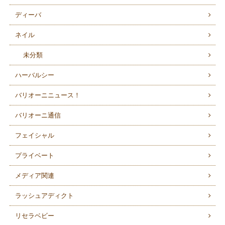
ディーバ
ネイル
未分類
ハーバルシー
バリオーニニュース！
バリオーニ通信
フェイシャル
プライベート
メディア関連
ラッシュアディクト
リセラベビー