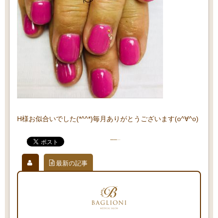
H様お似合いでした(*^^*)毎月ありがとうございます(o^∀^o)
最新の記事