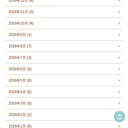
2016年12月 (4)
2016年11月 (3)
2016年10月 (4)
2016年9月 (1)
2016年8月 (7)
2016年7月 (3)
2016年6月 (5)
2016年5月 (6)
2016年4月 (6)
2016年3月 (5)
2016年2月 (2)
2016年1月 (6)