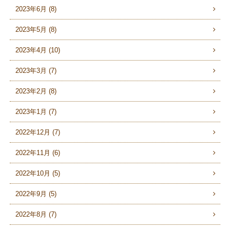
2023年6月 (8)
2023年5月 (8)
2023年4月 (10)
2023年3月 (7)
2023年2月 (8)
2023年1月 (7)
2022年12月 (7)
2022年11月 (6)
2022年10月 (5)
2022年9月 (5)
2022年8月 (7)