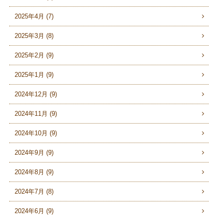
2025年4月 (7)
2025年3月 (8)
2025年2月 (9)
2025年1月 (9)
2024年12月 (9)
2024年11月 (9)
2024年10月 (9)
2024年9月 (9)
2024年8月 (9)
2024年7月 (8)
2024年6月 (9)