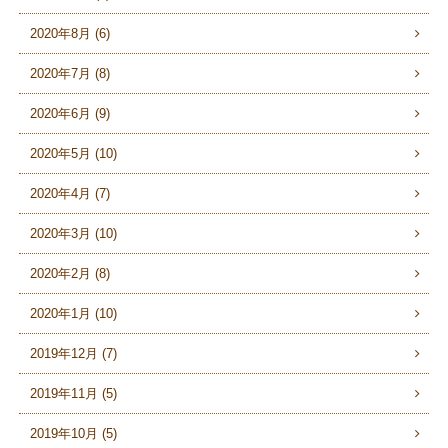
2020年8月 (6)
2020年7月 (8)
2020年6月 (9)
2020年5月 (10)
2020年4月 (7)
2020年3月 (10)
2020年2月 (8)
2020年1月 (10)
2019年12月 (7)
2019年11月 (5)
2019年10月 (5)