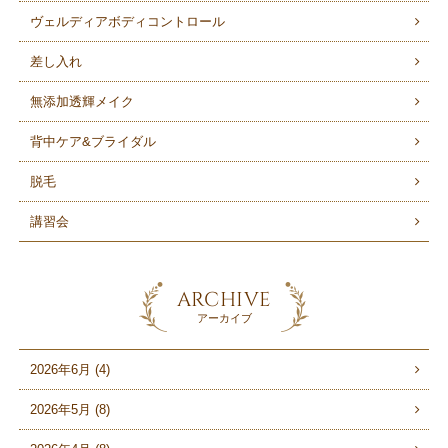
ヴェルディアボディコントロール
差し入れ
無添加透輝メイク
背中ケア&ブライダル
脱毛
講習会
ARCHIVE
アーカイブ
2026年6月 (4)
2026年5月 (8)