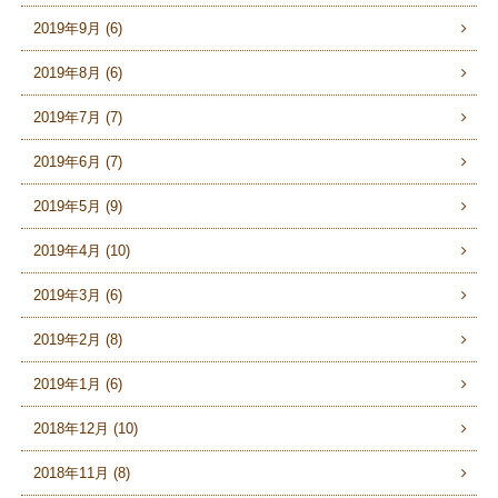
2019年9月 (6)
2019年8月 (6)
2019年7月 (7)
2019年6月 (7)
2019年5月 (9)
2019年4月 (10)
2019年3月 (6)
2019年2月 (8)
2019年1月 (6)
2018年12月 (10)
2018年11月 (8)