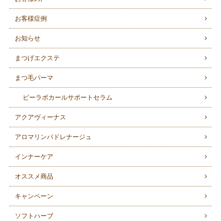
お客様症例
お知らせ
まつげエクステ
まつ毛パーマ
ビーラボカールサポートセラム
アクアヴィーナス
アロマリンパドレナージュ
インナーケア
オススメ商品
キャンペーン
ソフトハーブ