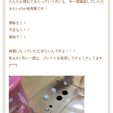
だんだん慣れてきたっていう方にも、今一度確認していただ
きたいのが使用量です！
無駄なく！
不足なく！！
最短で！！
綺麗になっていただきたいんですよ！！！
私も3ヶ月に一度は、プレートを使用してチェックしてます
(*^^*)