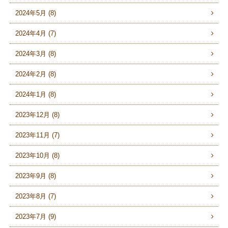
2024年5月 (8)
2024年4月 (7)
2024年3月 (8)
2024年2月 (8)
2024年1月 (8)
2023年12月 (8)
2023年11月 (7)
2023年10月 (8)
2023年9月 (8)
2023年8月 (7)
2023年7月 (9)