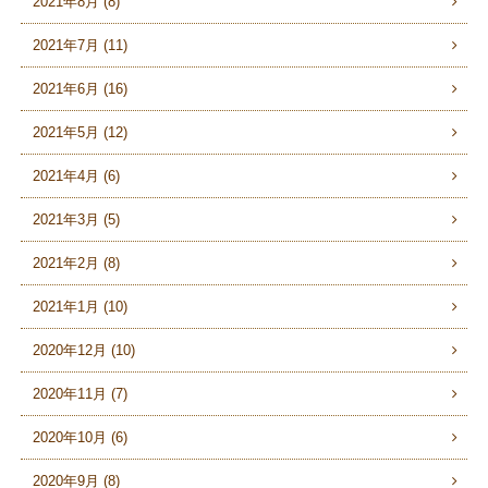
2021年8月 (8)
2021年7月 (11)
2021年6月 (16)
2021年5月 (12)
2021年4月 (6)
2021年3月 (5)
2021年2月 (8)
2021年1月 (10)
2020年12月 (10)
2020年11月 (7)
2020年10月 (6)
2020年9月 (8)