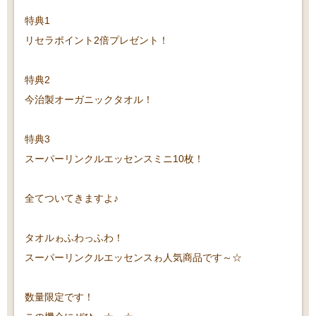
特典1
リセラポイント2倍プレゼント！
特典2
今治製オーガニックタオル！
特典3
スーパーリンクルエッセンスミニ10枚！
全てついてきますよ♪
タオルゎふわっふわ！
スーパーリンクルエッセンスゎ人気商品です～☆
数量限定です！