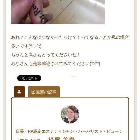
あれ？こんなに少なかったっけ？！ってなることが私の場合
多いです(^◇^;)
ちゃんと高さもとってくださいね！
みなさんも是非確認されてみてください(*^^*)
最新の記事
店長・RA認定エステティシャン・ハーバリスト・ビューテ