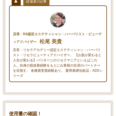
最新の記事
店長・RA認定エステティシャン・ハーバリスト・ビューテ
松尾 美貴
ィアドバイザー
店長・リセラアカデミー認定エステティシャン・ハーバリ
スト・リセラビューティアドバイザー。 【お肌が変わると
人生が変わる】バリオーニのリセラマニアといえばこの
人。自身の肌改善経験をもとにお客様の生涯のパートナー
を目指す。 各種賞受賞経験あり。 愛用基礎化粧品：ADSシ
リーズ
使用量の確認！