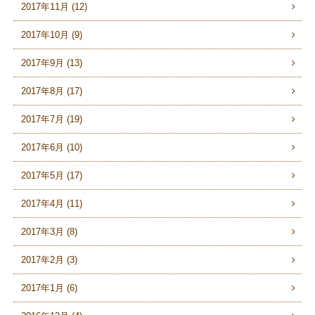
2017年11月 (12)
2017年10月 (9)
2017年9月 (13)
2017年8月 (17)
2017年7月 (19)
2017年6月 (10)
2017年5月 (17)
2017年4月 (11)
2017年3月 (8)
2017年2月 (3)
2017年1月 (6)