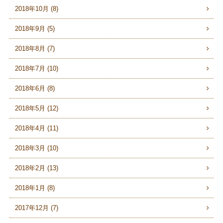
2018年10月 (8)
2018年9月 (5)
2018年8月 (7)
2018年7月 (10)
2018年6月 (8)
2018年5月 (12)
2018年4月 (11)
2018年3月 (10)
2018年2月 (13)
2018年1月 (8)
2017年12月 (7)