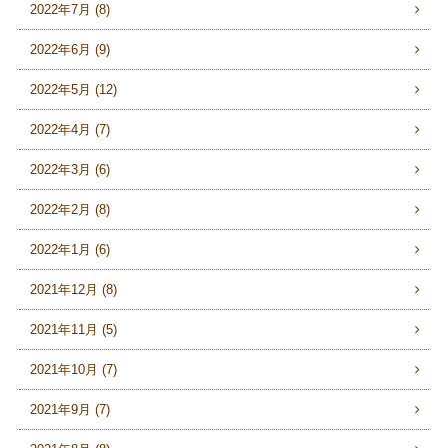
2022年7月 (8)
2022年6月 (9)
2022年5月 (12)
2022年4月 (7)
2022年3月 (6)
2022年2月 (8)
2022年1月 (6)
2021年12月 (8)
2021年11月 (5)
2021年10月 (7)
2021年9月 (7)