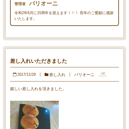
バリオーニ
管理者
令和2年6月に15周年を迎えます！！！ 長年のご愛顧に感謝
いたします。
差し入れいただきました
差し入れ
バリオーニ
2017/11/29
嬉しい差し入れを頂きました。