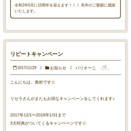
令和2年6月に15周年を迎えます！！！ 長年のご愛顧に感謝
いたします。
リピートキャンペーン
お知らせ
バリオーニ
2017/11/29
こんにちは、奥村です☆
リセラさんがまたもお得なキャンペーンをしてくれます♪
2017年12/1〜2018年1/31まで
3大特典がついてくるキャンペーンです☆