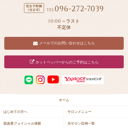
096-272-7039
TEL
10:00
～ラスト
不定休
メールでのお問い合わせはこちら
ホットペッパーからのご予約はこちら
ホーム
はじめての方へ
サロンメニュー
肌改善フェイシャル体験
当サロン症例一覧