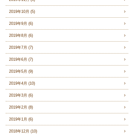
2019年10月 (5)
2019年9月 (6)
2019年8月 (6)
2019年7月 (7)
2019年6月 (7)
2019年5月 (9)
2019年4月 (10)
2019年3月 (6)
2019年2月 (8)
2019年1月 (6)
2018年12月 (10)