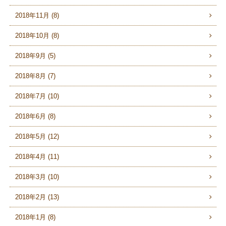
2018年11月 (8)
2018年10月 (8)
2018年9月 (5)
2018年8月 (7)
2018年7月 (10)
2018年6月 (8)
2018年5月 (12)
2018年4月 (11)
2018年3月 (10)
2018年2月 (13)
2018年1月 (8)