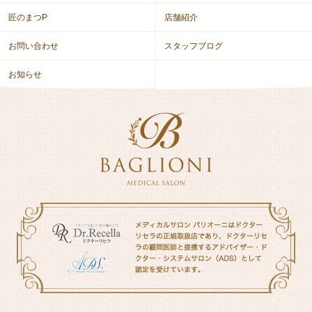
匠のまつP
店舗紹介
お問い合わせ
スタッフブログ
お知らせ