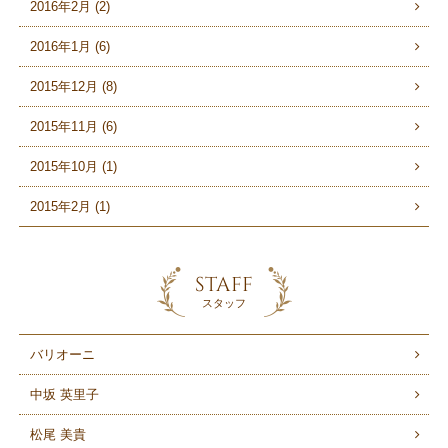
2016年2月 (2)
2016年1月 (6)
2015年12月 (8)
2015年11月 (6)
2015年10月 (1)
2015年2月 (1)
STAFF
スタッフ
バリオーニ
中坂 英里子
松尾 美貴