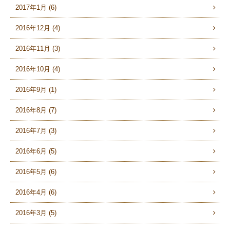
2017年1月 (6)
2016年12月 (4)
2016年11月 (3)
2016年10月 (4)
2016年9月 (1)
2016年8月 (7)
2016年7月 (3)
2016年6月 (5)
2016年5月 (6)
2016年4月 (6)
2016年3月 (5)