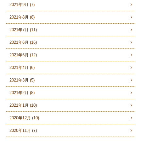
2021年9月 (7)
2021年8月 (8)
2021年7月 (11)
2021年6月 (16)
2021年5月 (12)
2021年4月 (6)
2021年3月 (5)
2021年2月 (8)
2021年1月 (10)
2020年12月 (10)
2020年11月 (7)