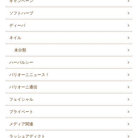
キャンペーン
ソフトハーブ
ディーバ
ネイル
未分類
ハーバルシー
バリオーニニュース！
バリオーニ通信
フェイシャル
プライベート
メディア関連
ラッシュアディクト