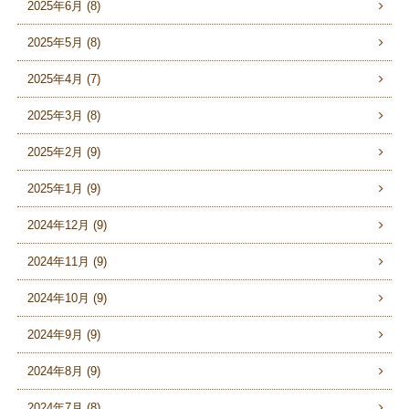
2025年6月 (8)
2025年5月 (8)
2025年4月 (7)
2025年3月 (8)
2025年2月 (9)
2025年1月 (9)
2024年12月 (9)
2024年11月 (9)
2024年10月 (9)
2024年9月 (9)
2024年8月 (9)
2024年7月 (8)