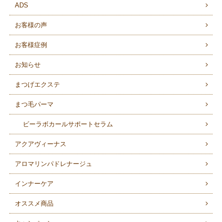
ADS
お客様の声
お客様症例
お知らせ
まつげエクステ
まつ毛パーマ
ビーラボカールサポートセラム
アクアヴィーナス
アロマリンパドレナージュ
インナーケア
オススメ商品