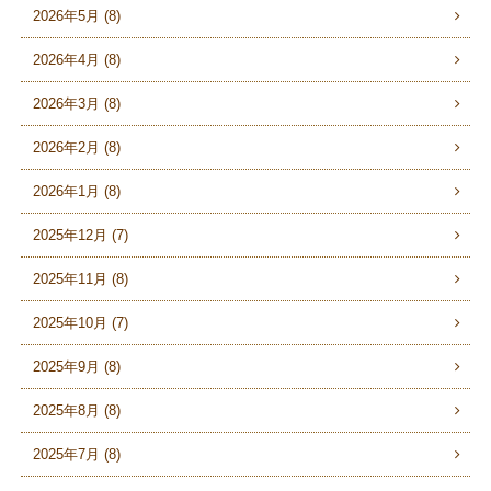
2026年5月 (8)
2026年4月 (8)
2026年3月 (8)
2026年2月 (8)
2026年1月 (8)
2025年12月 (7)
2025年11月 (8)
2025年10月 (7)
2025年9月 (8)
2025年8月 (8)
2025年7月 (8)