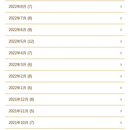
2022年8月 (7)
2022年7月 (8)
2022年6月 (9)
2022年5月 (12)
2022年4月 (7)
2022年3月 (6)
2022年2月 (8)
2022年1月 (6)
2021年12月 (8)
2021年11月 (5)
2021年10月 (7)