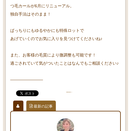
つ毛カールが6月にリニューアル。
独自手法はそのまま！
ぱっちりにもゆるやかにも特殊ロットで
あげていくのでお気に入りを見つけてくださいね♪
また、お客様の毛質により微調整も可能です！
過ごされていて気がついたことはなんでもご相談ください♪
————————
最新の記事