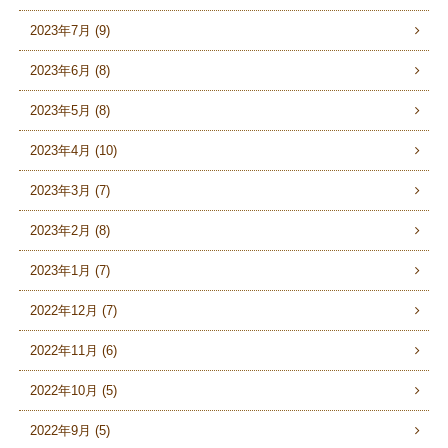
2023年7月 (9)
2023年6月 (8)
2023年5月 (8)
2023年4月 (10)
2023年3月 (7)
2023年2月 (8)
2023年1月 (7)
2022年12月 (7)
2022年11月 (6)
2022年10月 (5)
2022年9月 (5)