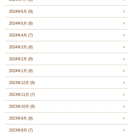
2024年6月 (9)
2024年5月 (8)
2024年4月 (7)
2024年3月 (8)
2024年2月 (8)
2024年1月 (8)
2023年12月 (8)
2023年11月 (7)
2023年10月 (8)
2023年9月 (8)
2023年8月 (7)