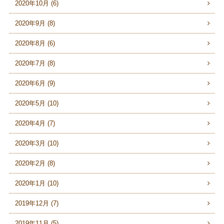
2020年10月 (6)
2020年9月 (8)
2020年8月 (6)
2020年7月 (8)
2020年6月 (9)
2020年5月 (10)
2020年4月 (7)
2020年3月 (10)
2020年2月 (8)
2020年1月 (10)
2019年12月 (7)
2019年11月 (5)