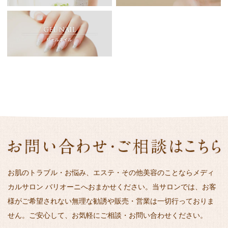
お肌のトラブル・お悩み、エステ・その他美容のことならメディ
カルサロン バリオーニへおまかせください。当サロンでは、お客
様がご希望されない無理な勧誘や販売・営業は一切行っておりま
せん。ご安心して、お気軽にご相談・お問い合わせください。