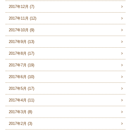
2017年12月 (7)
2017年11月 (12)
2017年10月 (9)
2017年9月 (13)
2017年8月 (17)
2017年7月 (19)
2017年6月 (10)
2017年5月 (17)
2017年4月 (11)
2017年3月 (8)
2017年2月 (3)