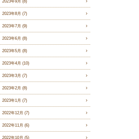
2023年9月 (8)
2023年8月 (7)
2023年7月 (9)
2023年6月 (8)
2023年5月 (8)
2023年4月 (10)
2023年3月 (7)
2023年2月 (8)
2023年1月 (7)
2022年12月 (7)
2022年11月 (6)
2022年10月 (5)