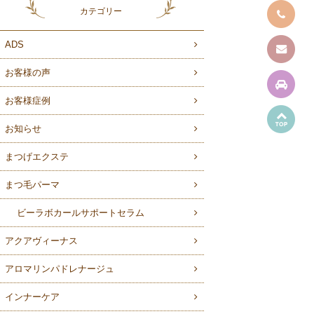
カテゴリー
ADS
お客様の声
お客様症例
お知らせ
まつげエクステ
まつ毛パーマ
ビーラボカールサポートセラム
アクアヴィーナス
アロマリンパドレナージュ
インナーケア