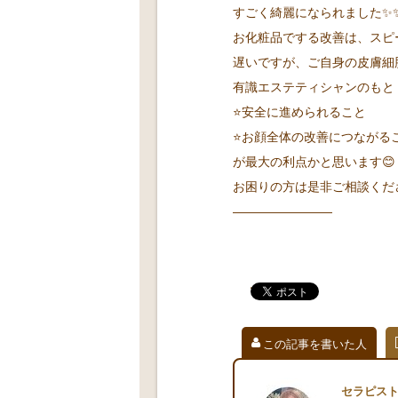
すごく綺麗になられました✨
お化粧品でする改善は、スピ
遅いですが、ご自身の皮膚細
有識エステティシャンのもと
⭐️安全に進められること
⭐️お顔全体の改善につながる
が最大の利点かと思います😊
お困りの方は是非ご相談くだ
————————
この記事を書いた人
セラピス