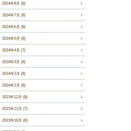
2024年8月 (9)
2024年7月 (8)
2024年6月 (9)
2024年5月 (8)
2024年4月 (7)
2024年3月 (8)
2024年2月 (8)
2024年1月 (8)
2023年12月 (8)
2023年11月 (7)
2023年10月 (8)