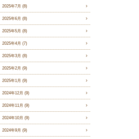
2025年7月 (8)
2025年6月 (8)
2025年5月 (8)
2025年4月 (7)
2025年3月 (8)
2025年2月 (9)
2025年1月 (9)
2024年12月 (9)
2024年11月 (9)
2024年10月 (9)
2024年9月 (9)