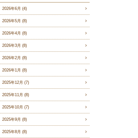
2026年6月 (4)
2026年5月 (8)
2026年4月 (8)
2026年3月 (8)
2026年2月 (8)
2026年1月 (8)
2025年12月 (7)
2025年11月 (8)
2025年10月 (7)
2025年9月 (8)
2025年8月 (8)