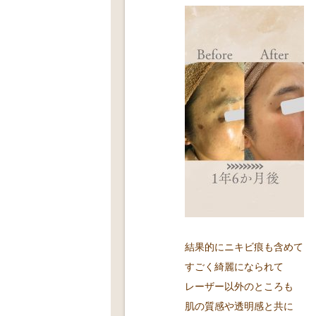
結果的にニキビ痕も含めて
すごく綺麗になられて
レーザー以外のところも
肌の質感や透明感と共に