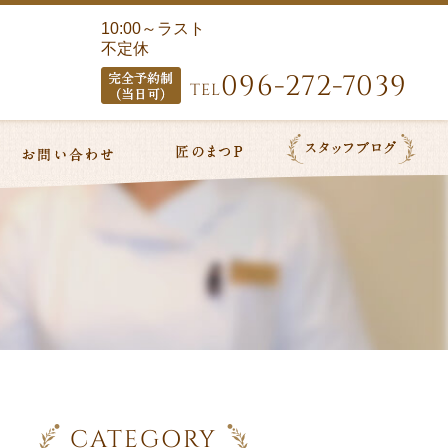
10:00～ラスト
不定休
096-272-7039
TEL
CATEGORY