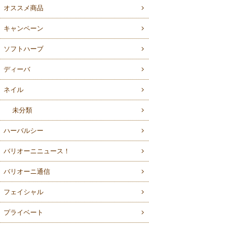
オススメ商品
キャンペーン
ソフトハーブ
ディーバ
ネイル
未分類
ハーバルシー
バリオーニニュース！
バリオーニ通信
フェイシャル
プライベート