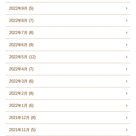
2022年9月 (5)
2022年8月 (7)
2022年7月 (8)
2022年6月 (9)
2022年5月 (12)
2022年4月 (7)
2022年3月 (6)
2022年2月 (8)
2022年1月 (6)
2021年12月 (8)
2021年11月 (5)