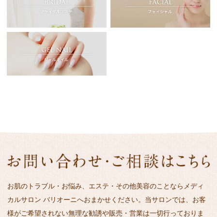
お肌のトラブル・お悩み、エステ・その他美容のことならメディ
カルサロン バリオーニへおまかせください。当サロンでは、お客
様がご希望されない無理な勧誘や販売・営業は一切行っておりま