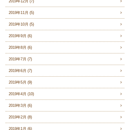
2019年12月 (7)
2019年11月 (5)
2019年10月 (5)
2019年9月 (6)
2019年8月 (6)
2019年7月 (7)
2019年6月 (7)
2019年5月 (9)
2019年4月 (10)
2019年3月 (6)
2019年2月 (8)
2019年1月 (6)