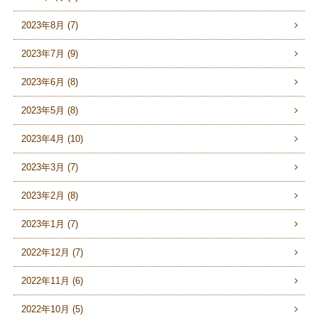
2023年8月 (7)
2023年7月 (9)
2023年6月 (8)
2023年5月 (8)
2023年4月 (10)
2023年3月 (7)
2023年2月 (8)
2023年1月 (7)
2022年12月 (7)
2022年11月 (6)
2022年10月 (5)