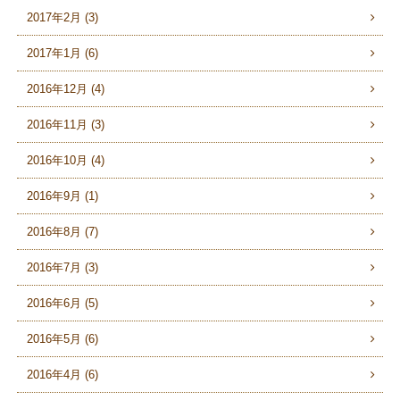
2017年2月 (3)
2017年1月 (6)
2016年12月 (4)
2016年11月 (3)
2016年10月 (4)
2016年9月 (1)
2016年8月 (7)
2016年7月 (3)
2016年6月 (5)
2016年5月 (6)
2016年4月 (6)