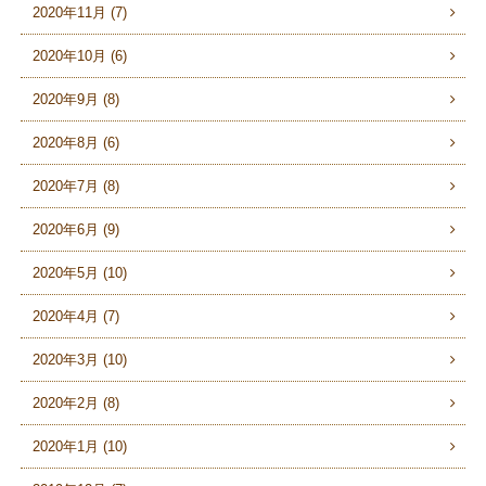
2020年11月 (7)
2020年10月 (6)
2020年9月 (8)
2020年8月 (6)
2020年7月 (8)
2020年6月 (9)
2020年5月 (10)
2020年4月 (7)
2020年3月 (10)
2020年2月 (8)
2020年1月 (10)