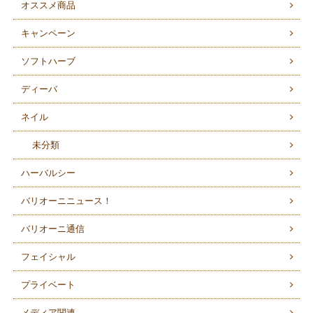
オススメ商品
キャンペーン
ソフトハーブ
ディーバ
ネイル
未分類
ハーバルシー
バリオーニニュース！
バリオーニ通信
フェイシャル
プライベート
メディア関連