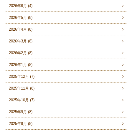
2026年6月 (4)
2026年5月 (8)
2026年4月 (8)
2026年3月 (8)
2026年2月 (8)
2026年1月 (8)
2025年12月 (7)
2025年11月 (8)
2025年10月 (7)
2025年9月 (8)
2025年8月 (8)