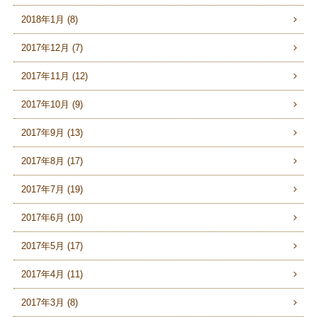
2018年1月 (8)
2017年12月 (7)
2017年11月 (12)
2017年10月 (9)
2017年9月 (13)
2017年8月 (17)
2017年7月 (19)
2017年6月 (10)
2017年5月 (17)
2017年4月 (11)
2017年3月 (8)