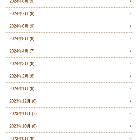
2024年8月 (9)
2024年7月 (8)
2024年6月 (9)
2024年5月 (8)
2024年4月 (7)
2024年3月 (8)
2024年2月 (8)
2024年1月 (8)
2023年12月 (8)
2023年11月 (7)
2023年10月 (8)
2023年9月 (8)