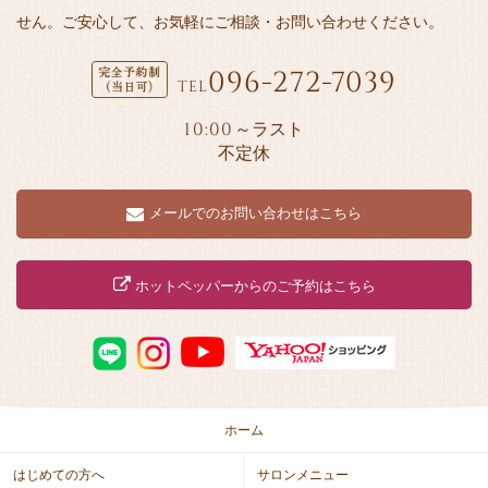
せん。ご安心して、お気軽にご相談・お問い合わせください。
096-272-7039
TEL
10:00
～ラスト
不定休
メールでのお問い合わせはこちら
ホットペッパーからのご予約はこちら
ホーム
はじめての方へ
サロンメニュー