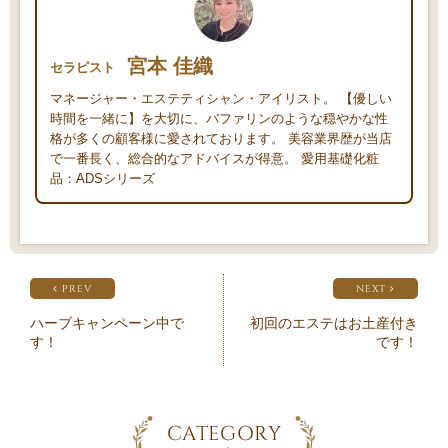
宮本 佳織
セラピスト
マネージャー・エステティシャン・アイリスト。 【優しい
時間を一緒に】を大切に、バファリンのような穏やかな性
格が多くの顧客様に愛されております。 美容業界歴が当店
で一番長く、総合的なアドバイスが得意。 愛用基礎化粧
品：ADSシリーズ
PREV
NEXT
ハーブキャンペーン中で
初回のエステはお土産付き
す！
です！
CATEGORY