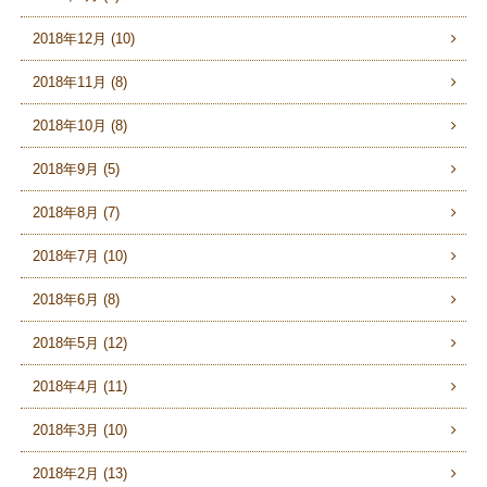
2018年12月 (10)
2018年11月 (8)
2018年10月 (8)
2018年9月 (5)
2018年8月 (7)
2018年7月 (10)
2018年6月 (8)
2018年5月 (12)
2018年4月 (11)
2018年3月 (10)
2018年2月 (13)