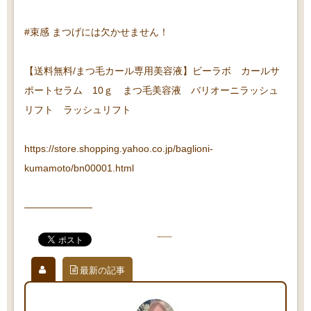
#束感 まつげには欠かせません！
【送料無料/まつ毛カール専用美容液】ビーラボ カールサ
ポートセラム 10ｇ まつ毛美容液 バリオーニラッシュ
リフト ラッシュリフト
https://store.shopping.yahoo.co.jp/baglioni-
kumamoto/bn00001.html
———————
最新の記事