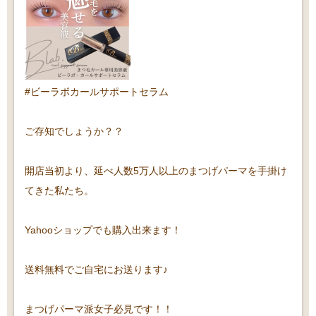
#ビーラボカールサポートセラム
ご存知でしょうか？？
開店当初より、延べ人数5万人以上のまつげパーマを手掛け
てきた私たち。
Yahooショップでも購入出来ます！
送料無料でご自宅にお送ります♪
まつげパーマ派女子必見です！！