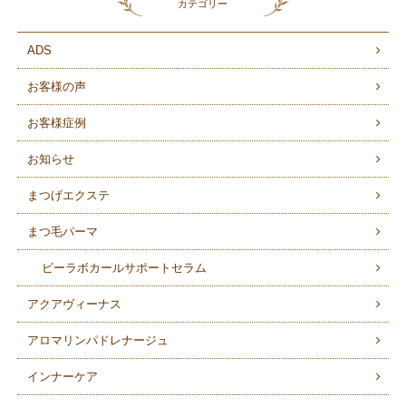
カテゴリー
ADS
お客様の声
お客様症例
お知らせ
まつげエクステ
まつ毛パーマ
ビーラボカールサポートセラム
アクアヴィーナス
アロマリンパドレナージュ
インナーケア