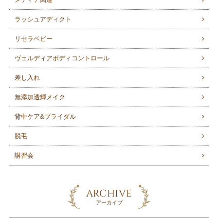
ラッシュアディクト
リセラベビー
ヴェルディアボディコントロール
差し入れ
無添加透輝メイク
背中ケア&ブライダル
脱毛
講習会
ARCHIVE
アーカイブ