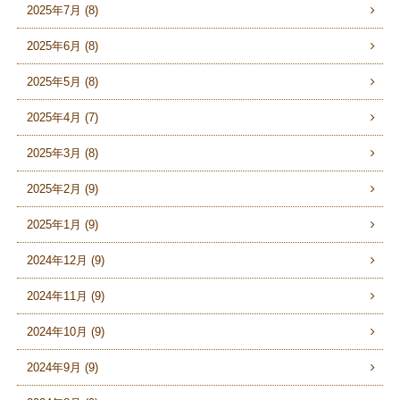
2025年7月 (8)
2025年6月 (8)
2025年5月 (8)
2025年4月 (7)
2025年3月 (8)
2025年2月 (9)
2025年1月 (9)
2024年12月 (9)
2024年11月 (9)
2024年10月 (9)
2024年9月 (9)