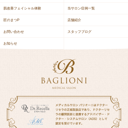
肌改善フェイシャル体験
当サロン症例一覧
匠のまつP
店舗紹介
お問い合わせ
スタッフブログ
お知らせ