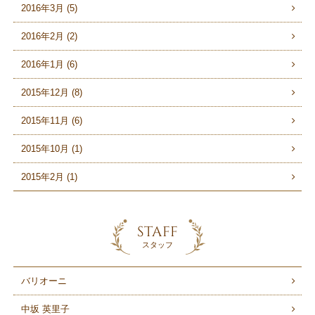
2016年3月 (5)
2016年2月 (2)
2016年1月 (6)
2015年12月 (8)
2015年11月 (6)
2015年10月 (1)
2015年2月 (1)
STAFF
スタッフ
バリオーニ
中坂 英里子