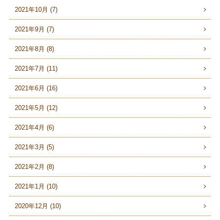
2021年10月 (7)
2021年9月 (7)
2021年8月 (8)
2021年7月 (11)
2021年6月 (16)
2021年5月 (12)
2021年4月 (6)
2021年3月 (5)
2021年2月 (8)
2021年1月 (10)
2020年12月 (10)