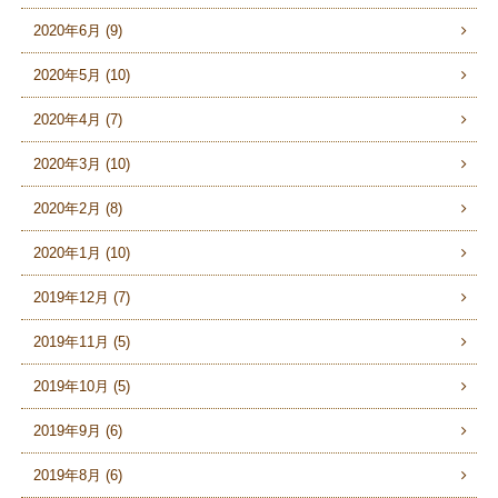
2020年6月 (9)
2020年5月 (10)
2020年4月 (7)
2020年3月 (10)
2020年2月 (8)
2020年1月 (10)
2019年12月 (7)
2019年11月 (5)
2019年10月 (5)
2019年9月 (6)
2019年8月 (6)