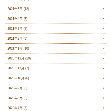
2021年5月 (12)
2021年4月 (6)
2021年3月 (5)
2021年2月 (8)
2021年1月 (10)
2020年12月 (10)
2020年11月 (7)
2020年10月 (6)
2020年9月 (8)
2020年8月 (6)
2020年7月 (8)