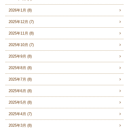
2026年1月 (8)
2025年12月 (7)
2025年11月 (8)
2025年10月 (7)
2025年9月 (8)
2025年8月 (8)
2025年7月 (8)
2025年6月 (8)
2025年5月 (8)
2025年4月 (7)
2025年3月 (8)