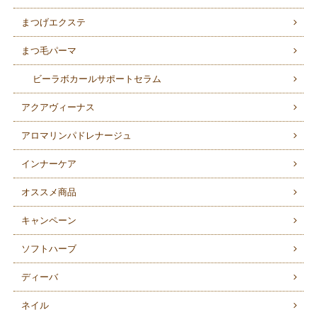
まつげエクステ
まつ毛パーマ
ビーラボカールサポートセラム
アクアヴィーナス
アロマリンパドレナージュ
インナーケア
オススメ商品
キャンペーン
ソフトハーブ
ディーバ
ネイル