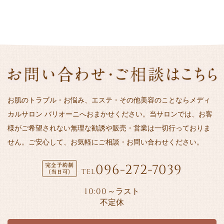
お肌のトラブル・お悩み、エステ・その他美容のことならメディ
カルサロン バリオーニへおまかせください。当サロンでは、お客
様がご希望されない無理な勧誘や販売・営業は一切行っておりま
せん。ご安心して、お気軽にご相談・お問い合わせください。
096-272-7039
TEL
10:00
～ラスト
不定休