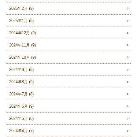
2025年2月 (9)
2025年1月 (9)
2024年12月 (9)
2024年11月 (9)
2024年10月 (9)
2024年9月 (9)
2024年8月 (9)
2024年7月 (8)
2024年6月 (9)
2024年5月 (8)
2024年4月 (7)