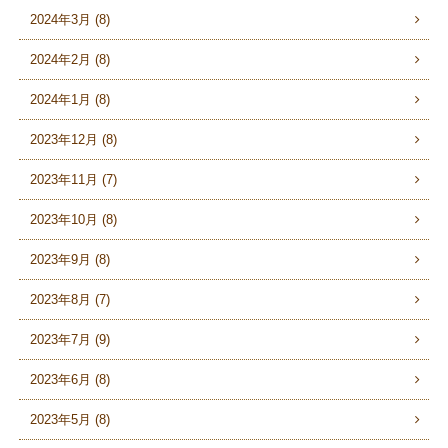
2024年3月 (8)
2024年2月 (8)
2024年1月 (8)
2023年12月 (8)
2023年11月 (7)
2023年10月 (8)
2023年9月 (8)
2023年8月 (7)
2023年7月 (9)
2023年6月 (8)
2023年5月 (8)