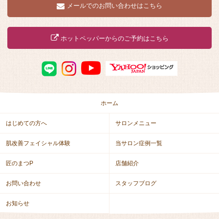
メールでのお問い合わせはこちら
ホットペッパーからのご予約はこちら
ホーム
はじめての方へ
サロンメニュー
肌改善フェイシャル体験
当サロン症例一覧
匠のまつP
店舗紹介
お問い合わせ
スタッフブログ
お知らせ