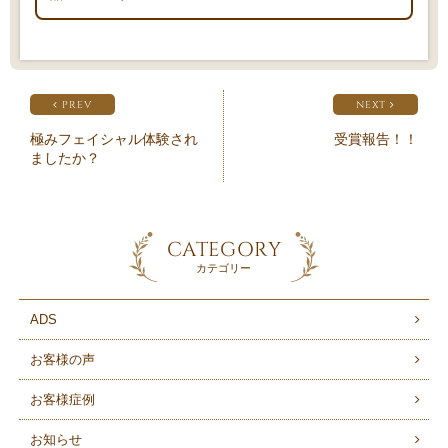
PREV
NEXT
極みフェイシャル体験され
受賞報告！！
ましたか？
CATEGORY
カテゴリー
ADS
お客様の声
お客様症例
お知らせ