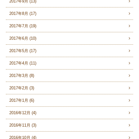
2017年9月 (13)
2017年8月 (17)
2017年7月 (19)
2017年6月 (10)
2017年5月 (17)
2017年4月 (11)
2017年3月 (8)
2017年2月 (3)
2017年1月 (6)
2016年12月 (4)
2016年11月 (3)
2016年10月 (4)