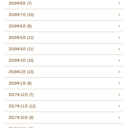
2018年8月 (7)
2018年7月 (10)
2018年6月 (8)
2018年5月 (12)
2018年4月 (11)
2018年3月 (10)
2018年2月 (13)
2018年1月 (8)
2017年12月 (7)
2017年11月 (12)
2017年10月 (9)