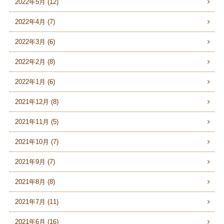
2022年5月 (12)
2022年4月 (7)
2022年3月 (6)
2022年2月 (8)
2022年1月 (6)
2021年12月 (8)
2021年11月 (5)
2021年10月 (7)
2021年9月 (7)
2021年8月 (8)
2021年7月 (11)
2021年6月 (16)