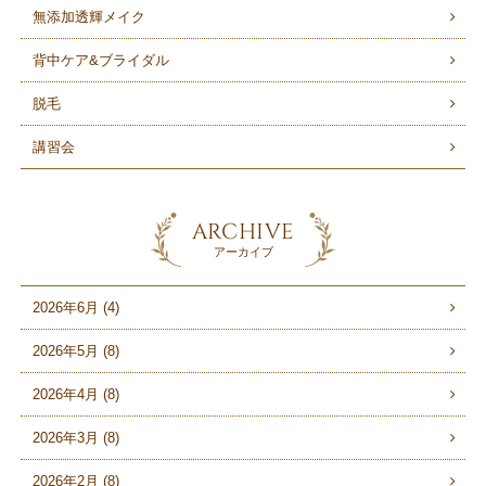
無添加透輝メイク
背中ケア&ブライダル
脱毛
講習会
ARCHIVE
アーカイブ
2026年6月 (4)
2026年5月 (8)
2026年4月 (8)
2026年3月 (8)
2026年2月 (8)