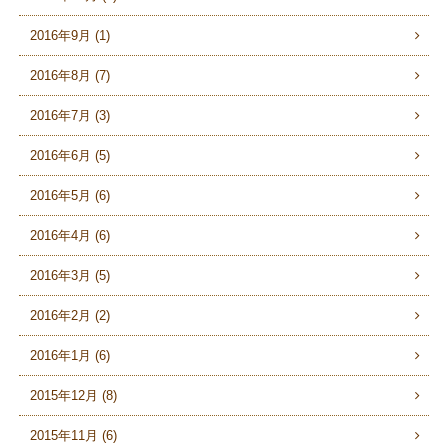
2016年9月 (1)
2016年8月 (7)
2016年7月 (3)
2016年6月 (5)
2016年5月 (6)
2016年4月 (6)
2016年3月 (5)
2016年2月 (2)
2016年1月 (6)
2015年12月 (8)
2015年11月 (6)