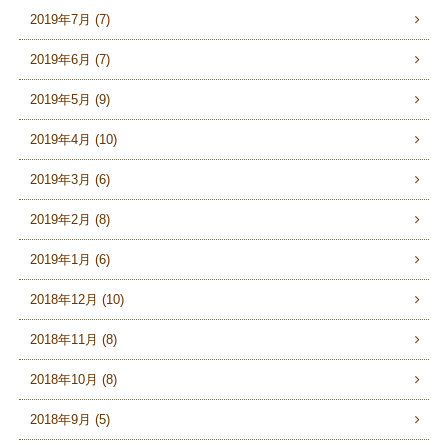
2019年7月 (7)
2019年6月 (7)
2019年5月 (9)
2019年4月 (10)
2019年3月 (6)
2019年2月 (8)
2019年1月 (6)
2018年12月 (10)
2018年11月 (8)
2018年10月 (8)
2018年9月 (5)