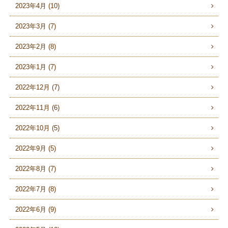
2023年4月 (10)
2023年3月 (7)
2023年2月 (8)
2023年1月 (7)
2022年12月 (7)
2022年11月 (6)
2022年10月 (5)
2022年9月 (5)
2022年8月 (7)
2022年7月 (8)
2022年6月 (9)