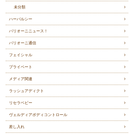
未分類
ハーバルシー
バリオーニニュース！
バリオーニ通信
フェイシャル
プライベート
メディア関連
ラッシュアディクト
リセラベビー
ヴェルディアボディコントロール
差し入れ