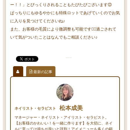
ー！！」とびっくりされることもたびたびございます😊
ぱっちりにもゆるやかにも特殊ロットであげていくのでお気
に入りを見つけてくださいね♪
また、お客様の毛質により微調整も可能です🙆‍♀️過ごされて
いて気がついたことはなんでもご相談ください♪
最新の記事
松本成美
ネイリスト・セラピスト
マネージャー・ネイリスト・アイリスト・セラピスト。
【お客様のかわいい！を一緒に作ります】を大切に、ネイ
ルに至っては持ちが良いと評判！アイメニューも多くの顧