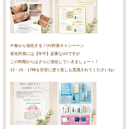
🌱春から強化する！UV対策キャンペーン
老化対策には【年中】必要なUVですが
この時期からはさらに強化していきましょー！！
12・15・17時を目安に塗り直しも意識されてくださいね♪