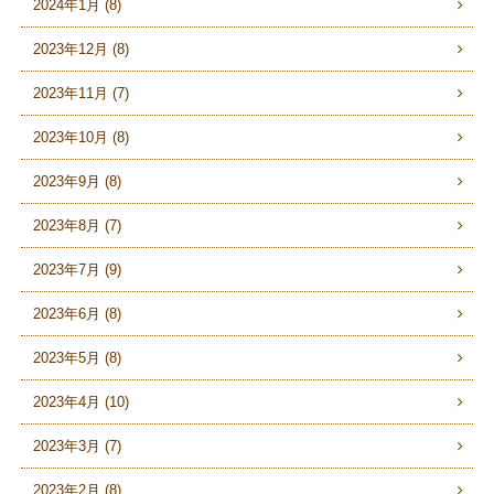
2024年1月 (8)
2023年12月 (8)
2023年11月 (7)
2023年10月 (8)
2023年9月 (8)
2023年8月 (7)
2023年7月 (9)
2023年6月 (8)
2023年5月 (8)
2023年4月 (10)
2023年3月 (7)
2023年2月 (8)