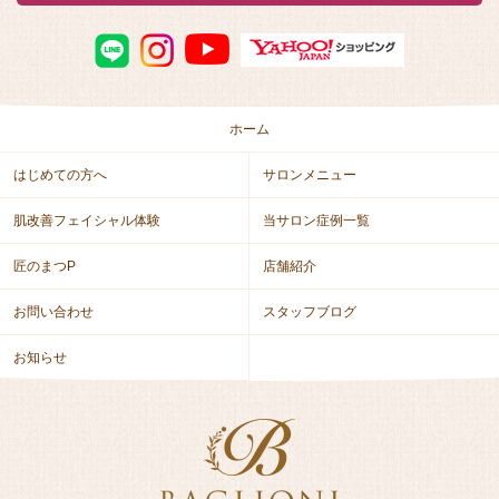
ホーム
はじめての方へ
サロンメニュー
肌改善フェイシャル体験
当サロン症例一覧
匠のまつP
店舗紹介
お問い合わせ
スタッフブログ
お知らせ