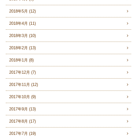
2018年5月 (12)
2018年4月 (11)
2018年3月 (10)
2018年2月 (13)
2018年1月 (8)
2017年12月 (7)
2017年11月 (12)
2017年10月 (9)
2017年9月 (13)
2017年8月 (17)
2017年7月 (19)