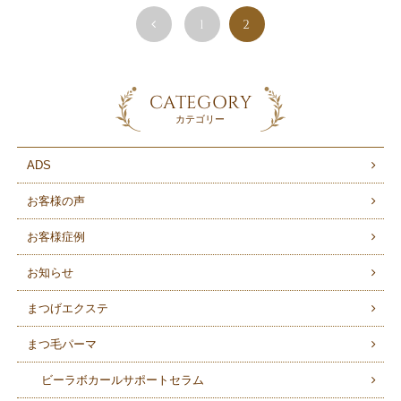
1
2
CATEGORY
カテゴリー
ADS
お客様の声
お客様症例
お知らせ
まつげエクステ
まつ毛パーマ
ビーラボカールサポートセラム