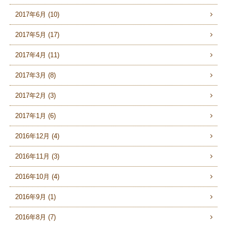
2017年6月 (10)
2017年5月 (17)
2017年4月 (11)
2017年3月 (8)
2017年2月 (3)
2017年1月 (6)
2016年12月 (4)
2016年11月 (3)
2016年10月 (4)
2016年9月 (1)
2016年8月 (7)