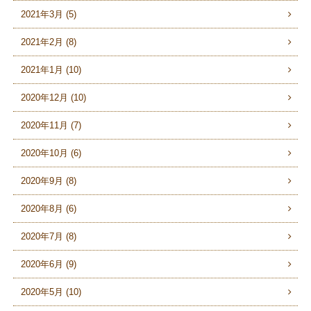
2021年3月 (5)
2021年2月 (8)
2021年1月 (10)
2020年12月 (10)
2020年11月 (7)
2020年10月 (6)
2020年9月 (8)
2020年8月 (6)
2020年7月 (8)
2020年6月 (9)
2020年5月 (10)