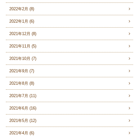
2022年2月 (8)
2022年1月 (6)
2021年12月 (8)
2021年11月 (5)
2021年10月 (7)
2021年9月 (7)
2021年8月 (8)
2021年7月 (11)
2021年6月 (16)
2021年5月 (12)
2021年4月 (6)