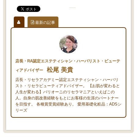
最新の記事
店長・RA認定エステティシャン・ハーバリスト・ビューテ
松尾 美貴
ィアドバイザー
店長・リセラアカデミー認定エステティシャン・ハーバリ
スト・リセラビューティアドバイザー。 【お肌が変わると
人生が変わる】バリオーニのリセラマニアといえばこの
人。自身の肌改善経験をもとにお客様の生涯のパートナー
を目指す。 各種賞受賞経験あり。 愛用基礎化粧品：ADSシ
リーズ