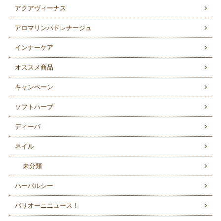
アクアヴィーナス
アロマリンパドレナージュ
インナーケア
オススメ商品
キャンペーン
ソフトハーブ
ディーバ
ネイル
未分類
ハーバルシー
バリオーニニュース！