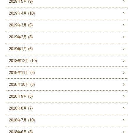
2019年5月 (9)
2019年4月 (10)
2019年3月 (6)
2019年2月 (8)
2019年1月 (6)
2018年12月 (10)
2018年11月 (8)
2018年10月 (8)
2018年9月 (5)
2018年8月 (7)
2018年7月 (10)
2018年6月 (8)