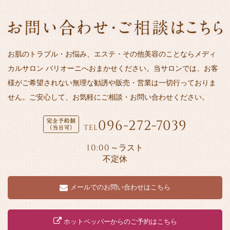
お肌のトラブル・お悩み、エステ・その他美容のことならメディ
カルサロン バリオーニへおまかせください。当サロンでは、お客
様がご希望されない無理な勧誘や販売・営業は一切行っておりま
せん。ご安心して、お気軽にご相談・お問い合わせください。
096-272-7039
TEL
10:00
～ラスト
不定休
メールでのお問い合わせはこちら
ホットペッパーからのご予約はこちら