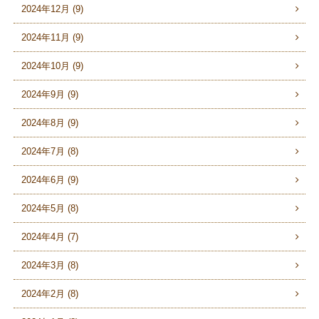
2024年12月 (9)
2024年11月 (9)
2024年10月 (9)
2024年9月 (9)
2024年8月 (9)
2024年7月 (8)
2024年6月 (9)
2024年5月 (8)
2024年4月 (7)
2024年3月 (8)
2024年2月 (8)