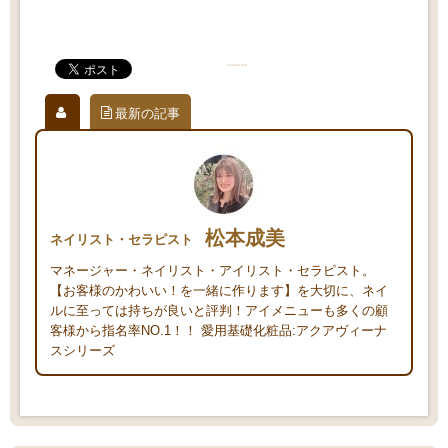
最新の記事
松本成美
ネイリスト・セラピスト
マネージャー・ネイリスト・アイリスト・セラピスト。
【お客様のかわいい！を一緒に作ります】を大切に、ネイ
ルに至っては持ちが良いと評判！アイメニューも多くの顧
客様から指名率NO.1！！ 愛用基礎化粧品:アクアヴィーナ
スシリーズ