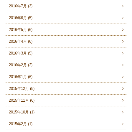
2016年7月 (3)
2016年6月 (5)
2016年5月 (6)
2016年4月 (6)
2016年3月 (5)
2016年2月 (2)
2016年1月 (6)
2015年12月 (8)
2015年11月 (6)
2015年10月 (1)
2015年2月 (1)