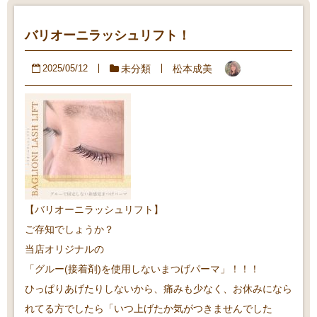
バリオーニラッシュリフト！
未分類
松本成美
2025/05/12
【バリオーニラッシュリフト】
ご存知でしょうか？
当店オリジナルの
「グルー(接着剤)を使用しないまつげパーマ」！！！
ひっぱりあげたりしないから、痛みも少なく、お休みになら
れてる方でしたら「いつ上げたか気がつきませんでした