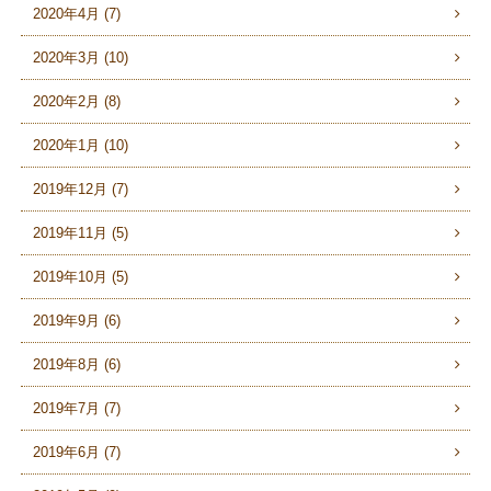
2020年4月 (7)
2020年3月 (10)
2020年2月 (8)
2020年1月 (10)
2019年12月 (7)
2019年11月 (5)
2019年10月 (5)
2019年9月 (6)
2019年8月 (6)
2019年7月 (7)
2019年6月 (7)