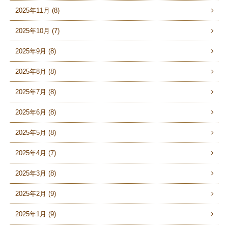
2025年11月 (8)
2025年10月 (7)
2025年9月 (8)
2025年8月 (8)
2025年7月 (8)
2025年6月 (8)
2025年5月 (8)
2025年4月 (7)
2025年3月 (8)
2025年2月 (9)
2025年1月 (9)