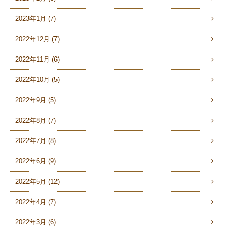
2023年1月 (7)
2022年12月 (7)
2022年11月 (6)
2022年10月 (5)
2022年9月 (5)
2022年8月 (7)
2022年7月 (8)
2022年6月 (9)
2022年5月 (12)
2022年4月 (7)
2022年3月 (6)