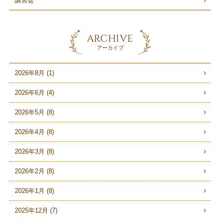
講習会
ARCHIVE
アーカイブ
2026年8月 (1)
2026年6月 (4)
2026年5月 (8)
2026年4月 (8)
2026年3月 (8)
2026年2月 (8)
2026年1月 (8)
2025年12月 (7)