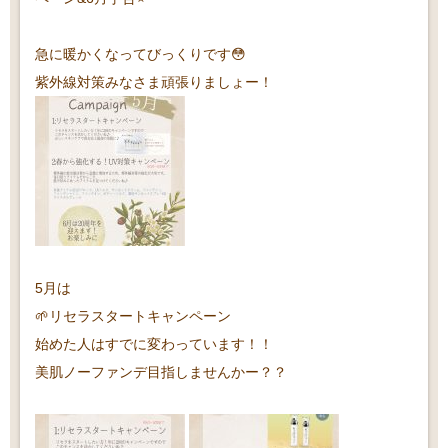
急に暖かくなってびっくりです😳
紫外線対策みなさま頑張りましょー！
5月は
🌱リセラスタートキャンペーン
始めた人はすでに変わっています！！
美肌ノーファンデ目指しませんかー？？