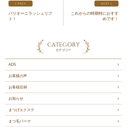
PREV
NEXT
バリオーニラッシュリフ
これからの時期特におすす
ト！
めです！
CATEGORY
カテゴリー
ADS
お客様の声
お客様症例
お知らせ
まつげエクステ
まつ毛パーマ