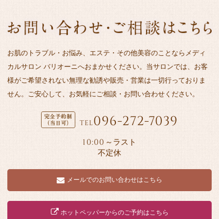
お肌のトラブル・お悩み、エステ・その他美容のことならメディ
カルサロン バリオーニへおまかせください。当サロンでは、お客
様がご希望されない無理な勧誘や販売・営業は一切行っておりま
せん。ご安心して、お気軽にご相談・お問い合わせください。
096-272-7039
TEL
10:00
～ラスト
不定休
メールでのお問い合わせはこちら
ホットペッパーからのご予約はこちら