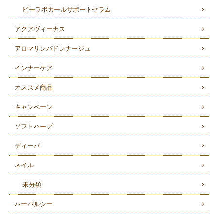
ビーラボカールサポートセラム
アクアヴィーナス
アロマリンパドレナージュ
インナーケア
オススメ商品
キャンペーン
ソフトハーブ
ディーバ
ネイル
未分類
ハーバルシー