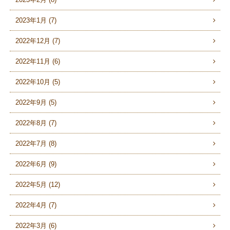
2023年1月 (7)
2022年12月 (7)
2022年11月 (6)
2022年10月 (5)
2022年9月 (5)
2022年8月 (7)
2022年7月 (8)
2022年6月 (9)
2022年5月 (12)
2022年4月 (7)
2022年3月 (6)