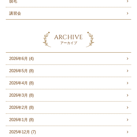
脱毛
講習会
ARCHIVE
アーカイブ
2026年6月 (4)
2026年5月 (8)
2026年4月 (8)
2026年3月 (8)
2026年2月 (8)
2026年1月 (8)
2025年12月 (7)