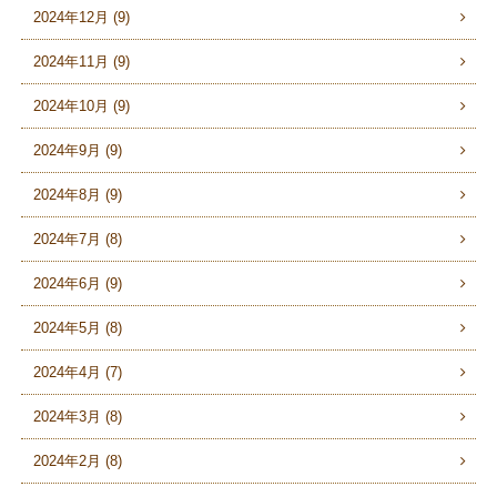
2024年12月 (9)
2024年11月 (9)
2024年10月 (9)
2024年9月 (9)
2024年8月 (9)
2024年7月 (8)
2024年6月 (9)
2024年5月 (8)
2024年4月 (7)
2024年3月 (8)
2024年2月 (8)