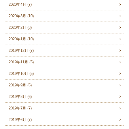
2020年4月 (7)
2020年3月 (10)
2020年2月 (8)
2020年1月 (10)
2019年12月 (7)
2019年11月 (5)
2019年10月 (5)
2019年9月 (6)
2019年8月 (6)
2019年7月 (7)
2019年6月 (7)