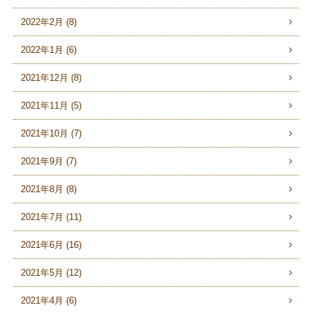
2022年2月 (8)
2022年1月 (6)
2021年12月 (8)
2021年11月 (5)
2021年10月 (7)
2021年9月 (7)
2021年8月 (8)
2021年7月 (11)
2021年6月 (16)
2021年5月 (12)
2021年4月 (6)