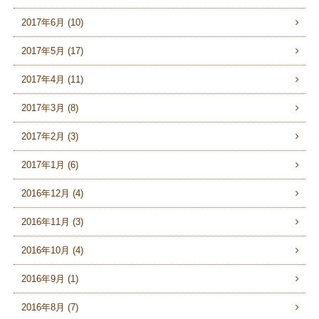
2017年6月 (10)
2017年5月 (17)
2017年4月 (11)
2017年3月 (8)
2017年2月 (3)
2017年1月 (6)
2016年12月 (4)
2016年11月 (3)
2016年10月 (4)
2016年9月 (1)
2016年8月 (7)