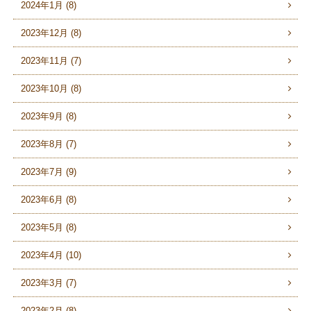
2024年1月 (8)
2023年12月 (8)
2023年11月 (7)
2023年10月 (8)
2023年9月 (8)
2023年8月 (7)
2023年7月 (9)
2023年6月 (8)
2023年5月 (8)
2023年4月 (10)
2023年3月 (7)
2023年2月 (8)