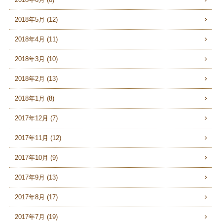
2018年5月 (12)
2018年4月 (11)
2018年3月 (10)
2018年2月 (13)
2018年1月 (8)
2017年12月 (7)
2017年11月 (12)
2017年10月 (9)
2017年9月 (13)
2017年8月 (17)
2017年7月 (19)