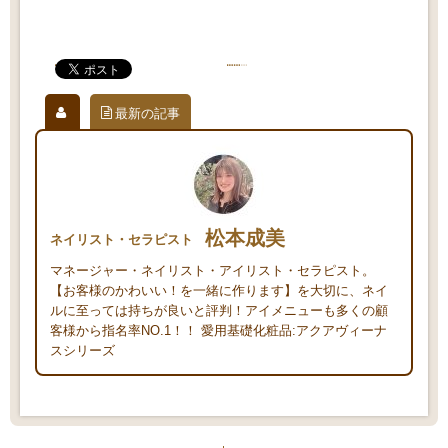
最新の記事
松本成美
ネイリスト・セラピスト
マネージャー・ネイリスト・アイリスト・セラピスト。
【お客様のかわいい！を一緒に作ります】を大切に、ネイ
ルに至っては持ちが良いと評判！アイメニューも多くの顧
客様から指名率NO.1！！ 愛用基礎化粧品:アクアヴィーナ
スシリーズ