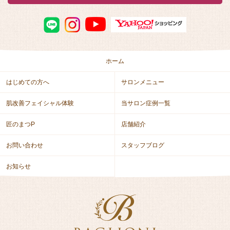
ホーム
はじめての方へ
サロンメニュー
肌改善フェイシャル体験
当サロン症例一覧
匠のまつP
店舗紹介
お問い合わせ
スタッフブログ
お知らせ