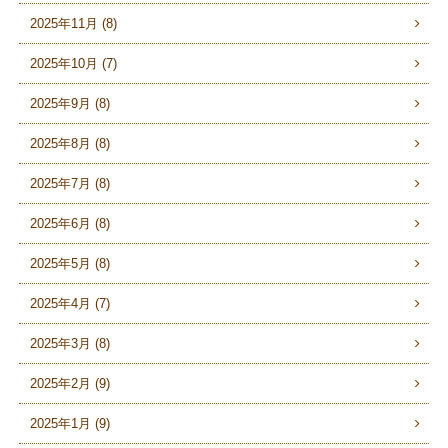
2025年11月 (8)
2025年10月 (7)
2025年9月 (8)
2025年8月 (8)
2025年7月 (8)
2025年6月 (8)
2025年5月 (8)
2025年4月 (7)
2025年3月 (8)
2025年2月 (9)
2025年1月 (9)