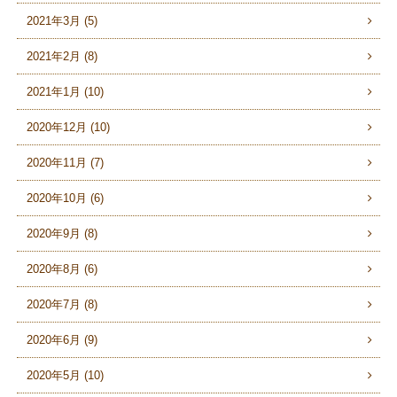
2021年3月 (5)
2021年2月 (8)
2021年1月 (10)
2020年12月 (10)
2020年11月 (7)
2020年10月 (6)
2020年9月 (8)
2020年8月 (6)
2020年7月 (8)
2020年6月 (9)
2020年5月 (10)