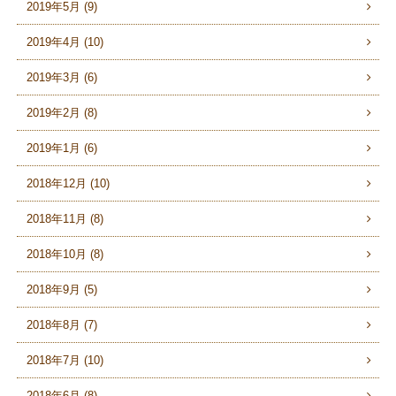
2019年5月 (9)
2019年4月 (10)
2019年3月 (6)
2019年2月 (8)
2019年1月 (6)
2018年12月 (10)
2018年11月 (8)
2018年10月 (8)
2018年9月 (5)
2018年8月 (7)
2018年7月 (10)
2018年6月 (8)