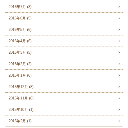
2016年7月 (3)
2016年6月 (5)
2016年5月 (6)
2016年4月 (6)
2016年3月 (5)
2016年2月 (2)
2016年1月 (6)
2015年12月 (8)
2015年11月 (6)
2015年10月 (1)
2015年2月 (1)