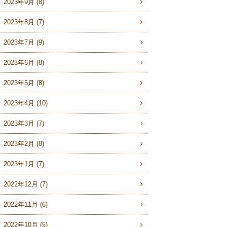
2023年9月 (8)
2023年8月 (7)
2023年7月 (9)
2023年6月 (8)
2023年5月 (8)
2023年4月 (10)
2023年3月 (7)
2023年2月 (8)
2023年1月 (7)
2022年12月 (7)
2022年11月 (6)
2022年10月 (5)