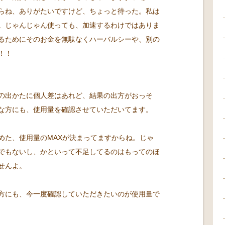
らね、ありがたいですけど、ちょっと待った。私は
。じゃんじゃん使っても、加速するわけではありま
るためにそのお金を無駄なくハーバルシーや、別の
！！
の出かたに個人差はあれど、結果の出方がおっそ
な方にも、使用量を確認させていただいてます。
決めた、使用量のMAXが決まってますからね。じゃ
でもないし、かといって不足してるのはもってのほ
せんよ。
方にも、今一度確認していただきたいのが使用量で