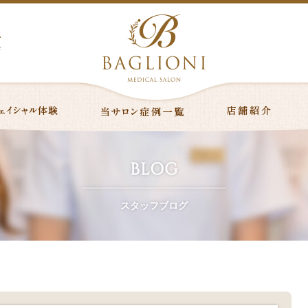
ニ
店
BLOG
スタッフブログ