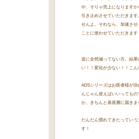
や、そりゃ売上になりますか
引き止めさせていただきます
せんよ。それなら、加速させ
ことに使わせていただきます
逆に全然減ってない方。結果
い！！変化が少ない！！こん
ADSシリーズはお医者様が
んじゃん使えばいいってもの
か。きちんと基底層に届きま
だんだん慣れてきたっていう
す！