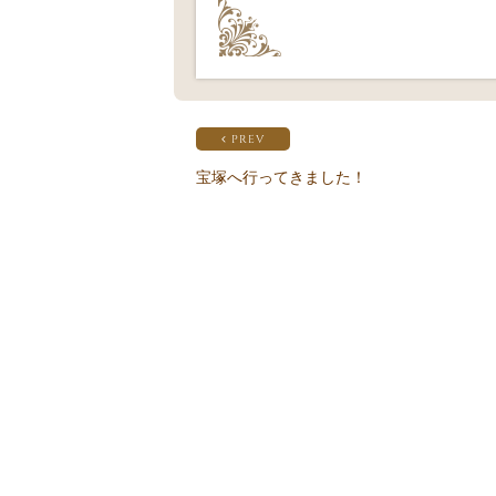
PREV
宝塚へ行ってきました！