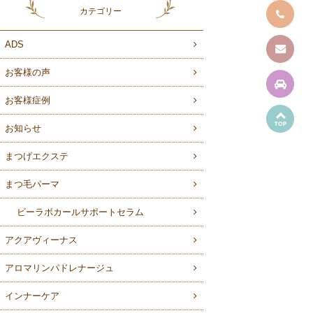
カテゴリー
ADS
お客様の声
お客様症例
お知らせ
まつげエクステ
まつ毛パーマ
ビーラボカールサポートセラム
アクアヴィーナス
アロマリンパドレナージュ
インナーケア