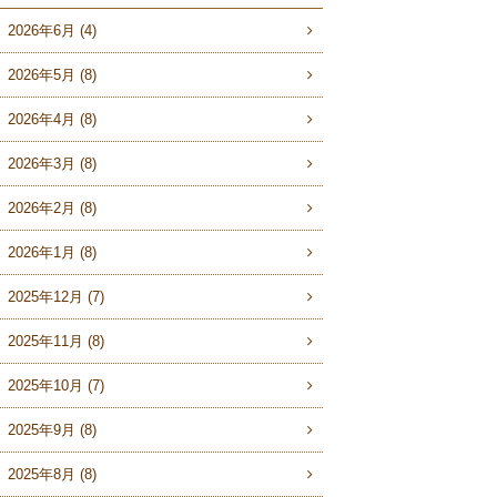
2026年6月 (4)
2026年5月 (8)
2026年4月 (8)
2026年3月 (8)
2026年2月 (8)
2026年1月 (8)
2025年12月 (7)
2025年11月 (8)
2025年10月 (7)
2025年9月 (8)
2025年8月 (8)