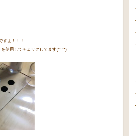
ですよ！！！
使用してチェックしてます(*^^*)