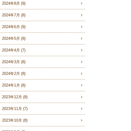
2024年8月 (9)
2024年7月 (8)
2024年6月 (9)
2024年5月 (8)
2024年4月 (7)
2024年3月 (8)
2024年2月 (8)
2024年1月 (8)
2023年12月 (8)
2023年11月 (7)
2023年10月 (8)