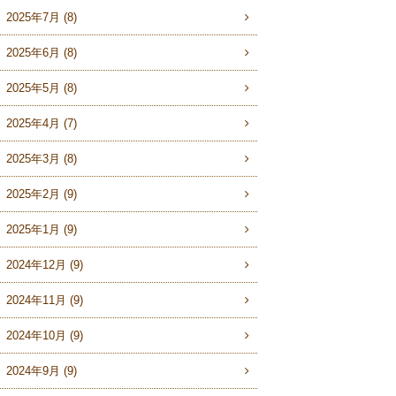
2025年7月 (8)
2025年6月 (8)
2025年5月 (8)
2025年4月 (7)
2025年3月 (8)
2025年2月 (9)
2025年1月 (9)
2024年12月 (9)
2024年11月 (9)
2024年10月 (9)
2024年9月 (9)