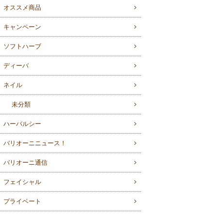
オススメ商品
キャンペーン
ソフトハーブ
ディーバ
ネイル
未分類
ハーバルシー
バリオーニニュース！
バリオーニ通信
フェイシャル
プライベート