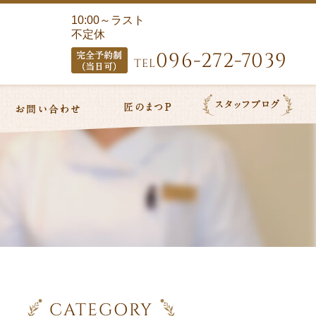
10:00～ラスト
不定休
096-272-7039
TEL
CATEGORY