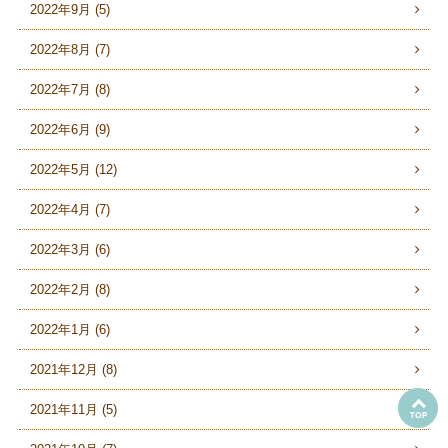
2022年9月 (5)
2022年8月 (7)
2022年7月 (8)
2022年6月 (9)
2022年5月 (12)
2022年4月 (7)
2022年3月 (6)
2022年2月 (8)
2022年1月 (6)
2021年12月 (8)
2021年11月 (5)