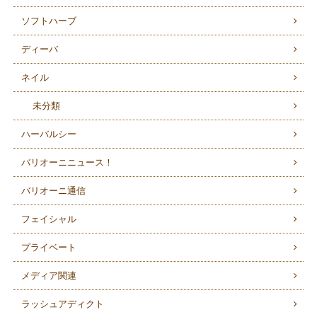
ソフトハーブ
ディーバ
ネイル
未分類
ハーバルシー
バリオーニニュース！
バリオーニ通信
フェイシャル
プライベート
メディア関連
ラッシュアディクト