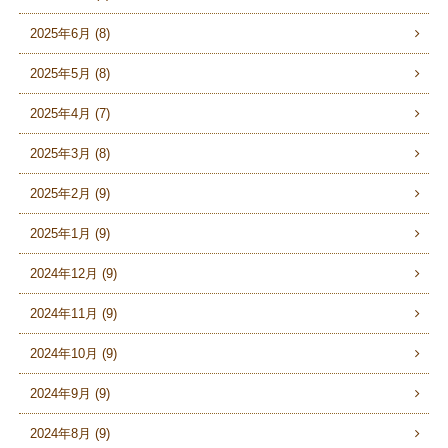
2025年6月 (8)
2025年5月 (8)
2025年4月 (7)
2025年3月 (8)
2025年2月 (9)
2025年1月 (9)
2024年12月 (9)
2024年11月 (9)
2024年10月 (9)
2024年9月 (9)
2024年8月 (9)