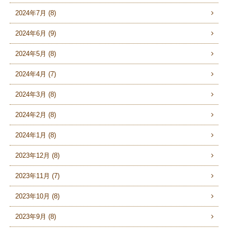
2024年7月 (8)
2024年6月 (9)
2024年5月 (8)
2024年4月 (7)
2024年3月 (8)
2024年2月 (8)
2024年1月 (8)
2023年12月 (8)
2023年11月 (7)
2023年10月 (8)
2023年9月 (8)