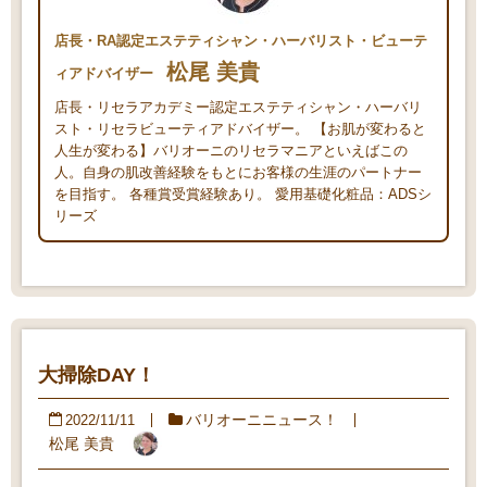
店長・RA認定エステティシャン・ハーバリスト・ビューテ
松尾 美貴
ィアドバイザー
店長・リセラアカデミー認定エステティシャン・ハーバリ
スト・リセラビューティアドバイザー。 【お肌が変わると
人生が変わる】バリオーニのリセラマニアといえばこの
人。自身の肌改善経験をもとにお客様の生涯のパートナー
を目指す。 各種賞受賞経験あり。 愛用基礎化粧品：ADSシ
リーズ
大掃除DAY！
バリオーニニュース！
2022/11/11
松尾 美貴