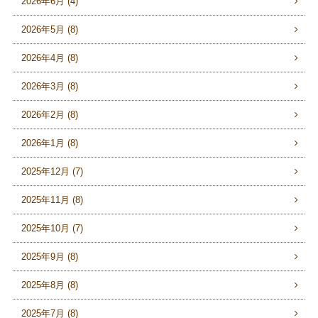
2026年6月 (4)
2026年5月 (8)
2026年4月 (8)
2026年3月 (8)
2026年2月 (8)
2026年1月 (8)
2025年12月 (7)
2025年11月 (8)
2025年10月 (7)
2025年9月 (8)
2025年8月 (8)
2025年7月 (8)