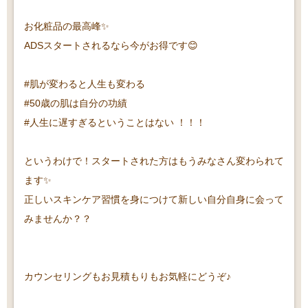
お化粧品の最高峰✨
ADSスタートされるなら今がお得です😊
#肌が変わると人生も変わる
#50歳の肌は自分の功績
#人生に遅すぎるということはない ！！！
というわけで！スタートされた方はもうみなさん変わられて
ます✨
正しいスキンケア習慣を身につけて新しい自分自身に会って
みませんか？？
カウンセリングもお見積もりもお気軽にどうぞ♪