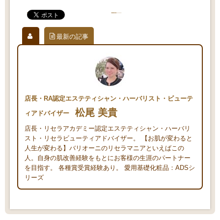
最新の記事
店長・RA認定エステティシャン・ハーバリスト・ビューテ
松尾 美貴
ィアドバイザー
店長・リセラアカデミー認定エステティシャン・ハーバリ
スト・リセラビューティアドバイザー。 【お肌が変わると
人生が変わる】バリオーニのリセラマニアといえばこの
人。自身の肌改善経験をもとにお客様の生涯のパートナー
を目指す。 各種賞受賞経験あり。 愛用基礎化粧品：ADSシ
リーズ