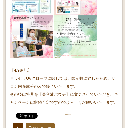
【4/9追記】
※リセラUVグローブに関しては、限定数に達したため、サ
ロン内在庫分のみで終了いたします。
その後は特典を【美容液パウチ】に変更させていただき、キ
ャンペーンは継続予定ですのでよろしくお願いいたします。