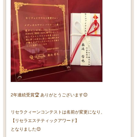
2年連続受賞🏆 ありがとうございます😊
リセラクィーンコンテストは名前が変更になり、
【リセラエステティックアワード】
となりました😊