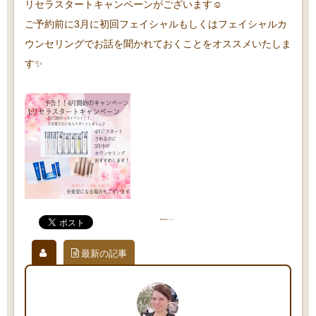
リセラスタートキャンペーンがございます☺️
ご予約前に3月に初回フェイシャルもしくはフェイシャルカ
ウンセリングでお話を聞かれておくことをオススメいたしま
す✨
最新の記事