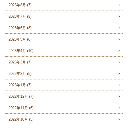
2023年8月 (7)
2023年7月 (9)
2023年6月 (8)
2023年5月 (8)
2023年4月 (10)
2023年3月 (7)
2023年2月 (8)
2023年1月 (7)
2022年12月 (7)
2022年11月 (6)
2022年10月 (5)