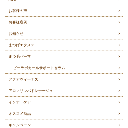
お客様の声
お客様症例
お知らせ
まつげエクステ
まつ毛パーマ
ビーラボカールサポートセラム
アクアヴィーナス
アロマリンパドレナージュ
インナーケア
オススメ商品
キャンペーン