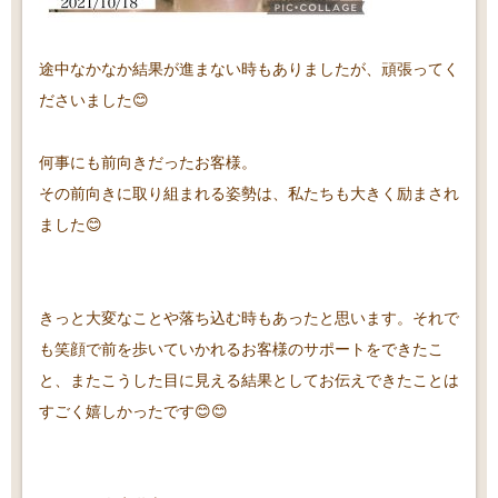
途中なかなか結果が進まない時もありましたが、頑張ってく
ださいました😊
何事にも前向きだったお客様。
その前向きに取り組まれる姿勢は、私たちも大きく励まされ
ました😊
きっと大変なことや落ち込む時もあったと思います。それで
も笑顔で前を歩いていかれるお客様のサポートをできたこ
と、またこうした目に見える結果としてお伝えできたことは
すごく嬉しかったです😊😊