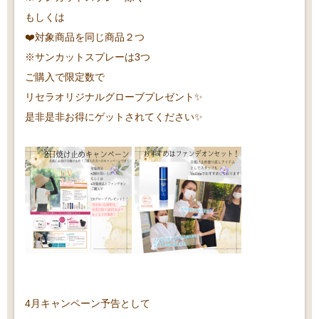
もしくは
❤️対象商品を同じ商品２つ
※サンカットスプレーは3つ
ご購入で限定数で
リセラオリジナルグローブプレゼント✨
是非是非お得にゲットされてください✨
4月キャンペーン予告として