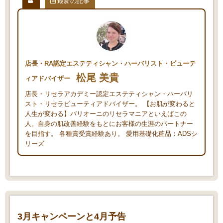
最新の記事
店長・RA認定エステティシャン・ハーバリスト・ビューテ
松尾 美貴
ィアドバイザー
店長・リセラアカデミー認定エステティシャン・ハーバリ
スト・リセラビューティアドバイザー。 【お肌が変わると
人生が変わる】バリオーニのリセラマニアといえばこの
人。自身の肌改善経験をもとにお客様の生涯のパートナー
を目指す。 各種賞受賞経験あり。 愛用基礎化粧品：ADSシ
リーズ
3月キャンペーンと4月予告