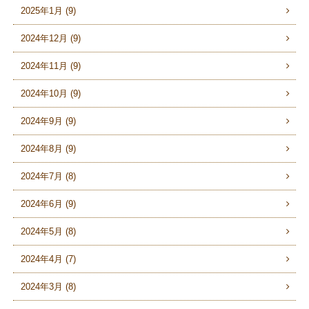
2025年1月 (9)
2024年12月 (9)
2024年11月 (9)
2024年10月 (9)
2024年9月 (9)
2024年8月 (9)
2024年7月 (8)
2024年6月 (9)
2024年5月 (8)
2024年4月 (7)
2024年3月 (8)