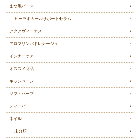
まつ毛パーマ
ビーラボカールサポートセラム
アクアヴィーナス
アロマリンパドレナージュ
インナーケア
オススメ商品
キャンペーン
ソフトハーブ
ディーバ
ネイル
未分類