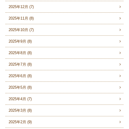
2025年12月 (7)
2025年11月 (8)
2025年10月 (7)
2025年9月 (8)
2025年8月 (8)
2025年7月 (8)
2025年6月 (8)
2025年5月 (8)
2025年4月 (7)
2025年3月 (8)
2025年2月 (9)