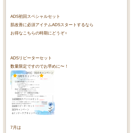
ADS初回スペシャルセット
肌改善に必須アイテムADSスタートするなら
お得なこちらの時期にどうぞ‍♀️
ADSリピーターセット
数量限定ですのでお早めに〜！
7月は