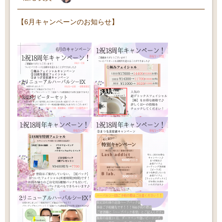
【6月キャンペーンのお知らせ】