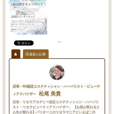
最新の記事
店長・RA認定エステティシャン・ハーバリスト・ビューテ
松尾 美貴
ィアドバイザー
店長・リセラアカデミー認定エステティシャン・ハーバリ
スト・リセラビューティアドバイザー。 【お肌が変わると
人生が変わる】バリオーニのリセラマニアといえばこの