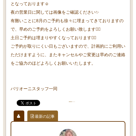
となっております☺️
夜の営業日に関しては画像をご確認ください✨
有難いことに8月のご予約も徐々に埋まってきておりますの
で、早めのご予約をよろしくお願い致します🙇‍♀️
土日ご予約は埋まりやすくなっております🙇‍♀️
ご予約が取りにくい日もございますので、計画的にご利用い
ただけますように、またキャンセルやご変更は早めのご連絡
をご協力のほどよろしくお願いいたします。
バリオーニスタッフ一同
最新の記事