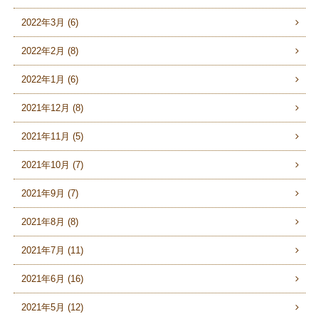
2022年3月 (6)
2022年2月 (8)
2022年1月 (6)
2021年12月 (8)
2021年11月 (5)
2021年10月 (7)
2021年9月 (7)
2021年8月 (8)
2021年7月 (11)
2021年6月 (16)
2021年5月 (12)