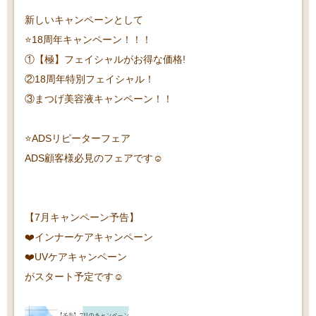
新しいキャンペーンとして
⭐️18周年キャンペーン！！！
①【極】フェイシャルがお得な価格!
②18周年特別フェイシャル！
③まつげ美容液キャンペーン！！
⭐️ADSリピーターフェア
ADS顧客様必見のフェアです☺️
【7月キャンペーン予告】
❤️インナーケアキャンペーン
❤️UVケアキャンペーン
がスタート予定です☺️