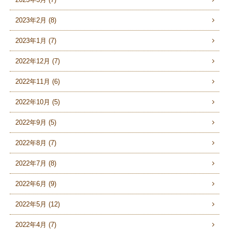
2023年2月 (8)
2023年1月 (7)
2022年12月 (7)
2022年11月 (6)
2022年10月 (5)
2022年9月 (5)
2022年8月 (7)
2022年7月 (8)
2022年6月 (9)
2022年5月 (12)
2022年4月 (7)