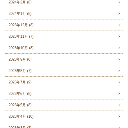
2024年2月 (8)
2024年1月 (8)
2023年12月 (8)
2023年11月 (7)
2023年10月 (8)
2023年9月 (8)
2023年8月 (7)
2023年7月 (9)
2023年6月 (8)
2023年5月 (8)
2023年4月 (10)
2023年3月 (7)