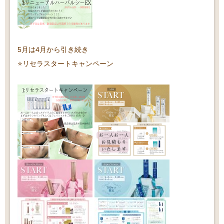
5月は4月から引き続き
⭐️リセラスタートキャンペーン