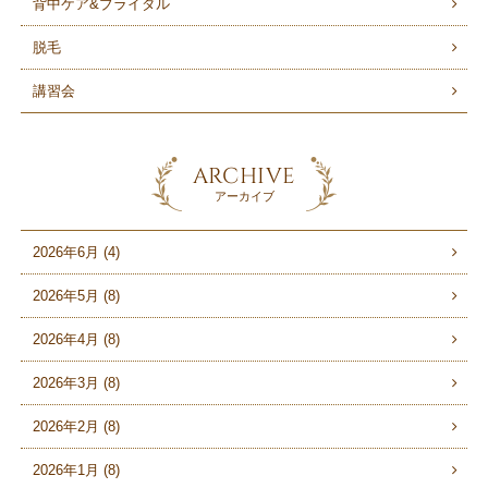
背中ケア&ブライダル
脱毛
講習会
ARCHIVE
アーカイブ
2026年6月 (4)
2026年5月 (8)
2026年4月 (8)
2026年3月 (8)
2026年2月 (8)
2026年1月 (8)