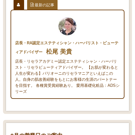
最新の記事
店長・RA認定エステティシャン・ハーバリスト・ビューテ
松尾 美貴
ィアドバイザー
店長・リセラアカデミー認定エステティシャン・ハーバリ
スト・リセラビューティアドバイザー。 【お肌が変わると
人生が変わる】バリオーニのリセラマニアといえばこの
人。自身の肌改善経験をもとにお客様の生涯のパートナー
を目指す。 各種賞受賞経験あり。 愛用基礎化粧品：ADSシ
リーズ