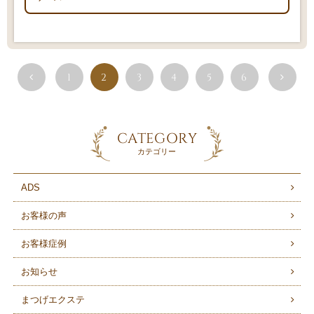
1
2
3
4
5
6
CATEGORY
カテゴリー
ADS
お客様の声
お客様症例
お知らせ
まつげエクステ