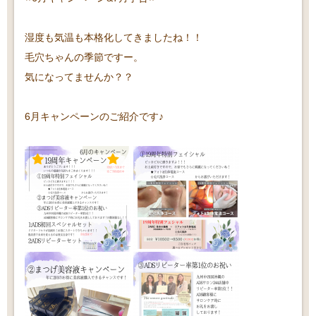
湿度も気温も本格化してきましたね！！
毛穴ちゃんの季節ですー。
気になってませんか？？
6月キャンペーンのご紹介です♪