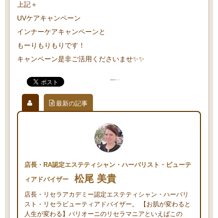
上記＋
UVケアキャンペーン
インナーケアキャンペーンと
もーりもりもりです！
キャンペーン是非ご活用くださいませ✨✨
最新の記事
店長・RA認定エステティシャン・ハーバリスト・ビューテ
松尾 美貴
ィアドバイザー
店長・リセラアカデミー認定エステティシャン・ハーバリ
スト・リセラビューティアドバイザー。 【お肌が変わると
人生が変わる】バリオーニのリセラマニアといえばこの