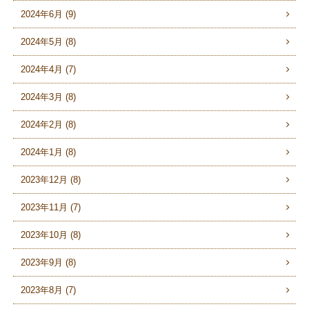
2024年6月 (9)
2024年5月 (8)
2024年4月 (7)
2024年3月 (8)
2024年2月 (8)
2024年1月 (8)
2023年12月 (8)
2023年11月 (7)
2023年10月 (8)
2023年9月 (8)
2023年8月 (7)