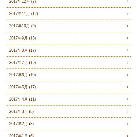
2017年12月 (7)
2017年11月 (12)
2017年10月 (9)
2017年9月 (13)
2017年8月 (17)
2017年7月 (19)
2017年6月 (10)
2017年5月 (17)
2017年4月 (11)
2017年3月 (8)
2017年2月 (3)
2017年1月 (6)