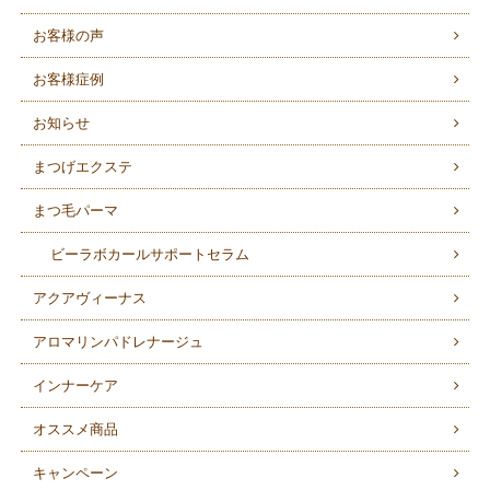
お客様の声
お客様症例
お知らせ
まつげエクステ
まつ毛パーマ
ビーラボカールサポートセラム
アクアヴィーナス
アロマリンパドレナージュ
インナーケア
オススメ商品
キャンペーン