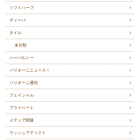
ソフトハーブ
ディーバ
ネイル
未分類
ハーバルシー
バリオーニニュース！
バリオーニ通信
フェイシャル
プライベート
メディア関連
ラッシュアディクト