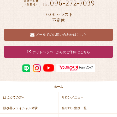
096-272-7039
TEL
10:00
～ラスト
不定休
メールでのお問い合わせはこちら
ホットペッパーからのご予約はこちら
ホーム
はじめての方へ
サロンメニュー
肌改善フェイシャル体験
当サロン症例一覧