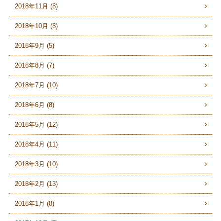
2018年11月 (8)
2018年10月 (8)
2018年9月 (5)
2018年8月 (7)
2018年7月 (10)
2018年6月 (8)
2018年5月 (12)
2018年4月 (11)
2018年3月 (10)
2018年2月 (13)
2018年1月 (8)