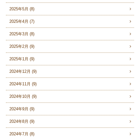
2025年5月 (8)
2025年4月 (7)
2025年3月 (8)
2025年2月 (9)
2025年1月 (9)
2024年12月 (9)
2024年11月 (9)
2024年10月 (9)
2024年9月 (9)
2024年8月 (9)
2024年7月 (8)