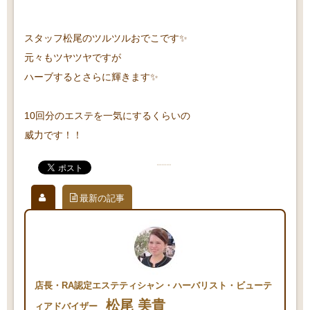
スタッフ松尾のツルツルおでこです✨
元々もツヤツヤですが
ハーブするとさらに輝きます✨
10回分のエステを一気にするくらいの
威力です！！
最新の記事
店長・RA認定エステティシャン・ハーバリスト・ビューテ
松尾 美貴
ィアドバイザー