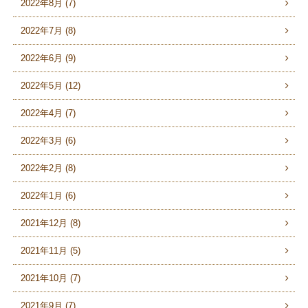
2022年8月 (7)
2022年7月 (8)
2022年6月 (9)
2022年5月 (12)
2022年4月 (7)
2022年3月 (6)
2022年2月 (8)
2022年1月 (6)
2021年12月 (8)
2021年11月 (5)
2021年10月 (7)
2021年9月 (7)