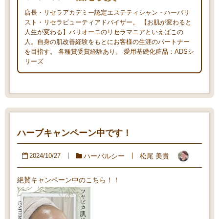
店長・リセラアカデミー認定エステティシャン・ハーバリ
スト・リセラビューティアドバイザー。 【お肌が変わると
人生が変わる】バリオーニのリセラマニアといえばこの
人。自身の肌改善経験をもとにお客様の生涯のパートナー
を目指す。 各種賞受賞経験あり。 愛用基礎化粧品：ADSシ
リーズ
ハーブキャンペーン中です！
ハーバルシー
松尾 美貴
2024/10/27
絶賛キャンペーン中のこちら！！