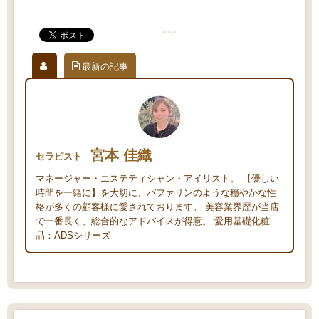
最新の記事
宮本 佳織
セラピスト
マネージャー・エステティシャン・アイリスト。 【優しい
時間を一緒に】を大切に、バファリンのような穏やかな性
格が多くの顧客様に愛されております。 美容業界歴が当店
で一番長く、総合的なアドバイスが得意。 愛用基礎化粧
品：ADSシリーズ