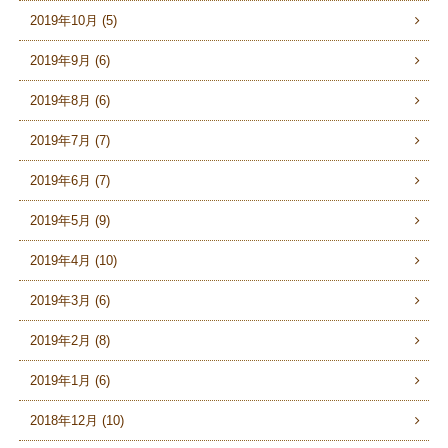
2019年10月 (5)
2019年9月 (6)
2019年8月 (6)
2019年7月 (7)
2019年6月 (7)
2019年5月 (9)
2019年4月 (10)
2019年3月 (6)
2019年2月 (8)
2019年1月 (6)
2018年12月 (10)