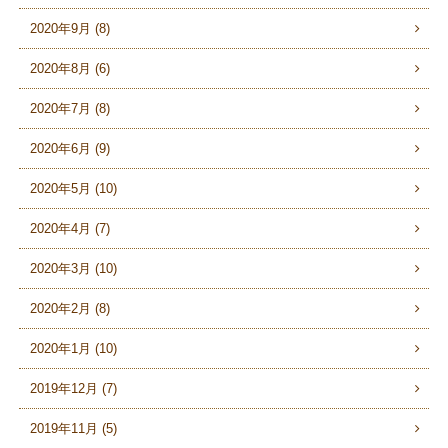
2020年9月 (8)
2020年8月 (6)
2020年7月 (8)
2020年6月 (9)
2020年5月 (10)
2020年4月 (7)
2020年3月 (10)
2020年2月 (8)
2020年1月 (10)
2019年12月 (7)
2019年11月 (5)