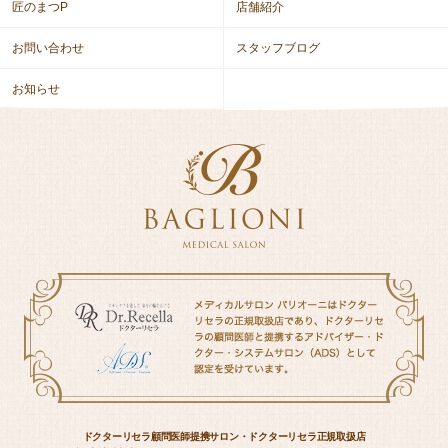
匠のまつP
店舗紹介
お問い合わせ
スタッフブログ
お知らせ
ドクターリセラ顧問医師提携サロン・ドクターリセラ正規取扱店