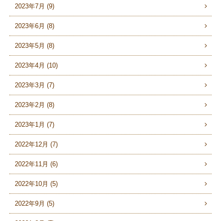
2023年7月 (9)
2023年6月 (8)
2023年5月 (8)
2023年4月 (10)
2023年3月 (7)
2023年2月 (8)
2023年1月 (7)
2022年12月 (7)
2022年11月 (6)
2022年10月 (5)
2022年9月 (5)