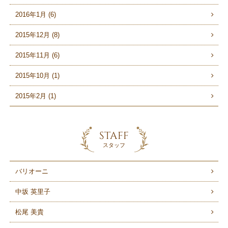
2016年1月 (6)
2015年12月 (8)
2015年11月 (6)
2015年10月 (1)
2015年2月 (1)
STAFF
スタッフ
バリオーニ
中坂 英里子
松尾 美貴