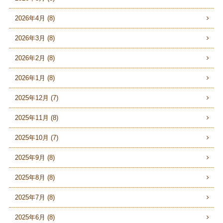
2026年4月 (8)
2026年3月 (8)
2026年2月 (8)
2026年1月 (8)
2025年12月 (7)
2025年11月 (8)
2025年10月 (7)
2025年9月 (8)
2025年8月 (8)
2025年7月 (8)
2025年6月 (8)