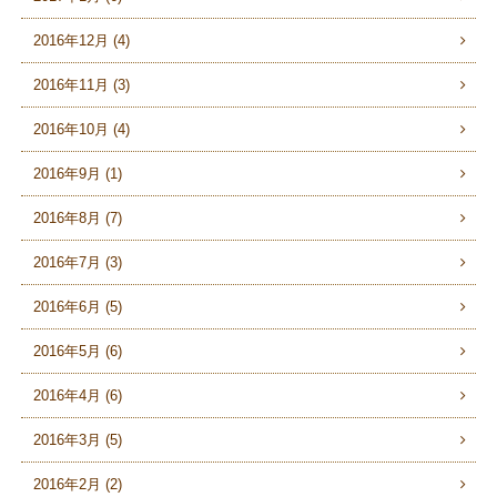
2016年12月 (4)
2016年11月 (3)
2016年10月 (4)
2016年9月 (1)
2016年8月 (7)
2016年7月 (3)
2016年6月 (5)
2016年5月 (6)
2016年4月 (6)
2016年3月 (5)
2016年2月 (2)