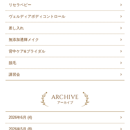
リセラベビー
ヴェルディアボディコントロール
差し入れ
無添加透輝メイク
背中ケア&ブライダル
脱毛
講習会
ARCHIVE
アーカイブ
2026年6月 (4)
2026年5月 (8)