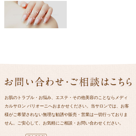
お肌のトラブル・お悩み、エステ・その他美容のことならメディ
カルサロン バリオーニへおまかせください。当サロンでは、お客
様がご希望されない無理な勧誘や販売・営業は一切行っておりま
せん。ご安心して、お気軽にご相談・お問い合わせください。