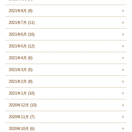
2021年8月 (8)
2021年7月 (11)
2021年6月 (16)
2021年5月 (12)
2021年4月 (6)
2021年3月 (5)
2021年2月 (8)
2021年1月 (10)
2020年12月 (10)
2020年11月 (7)
2020年10月 (6)