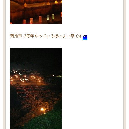
菊池市で毎年やっているほのよい祭です