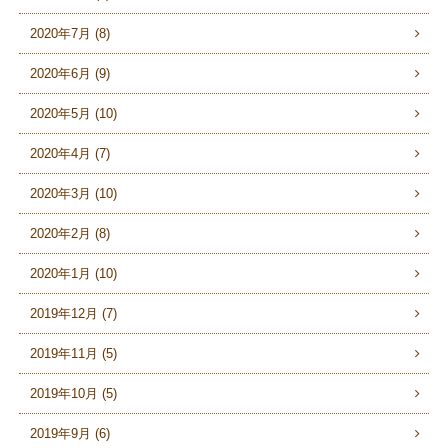
2020年7月 (8)
2020年6月 (9)
2020年5月 (10)
2020年4月 (7)
2020年3月 (10)
2020年2月 (8)
2020年1月 (10)
2019年12月 (7)
2019年11月 (5)
2019年10月 (5)
2019年9月 (6)