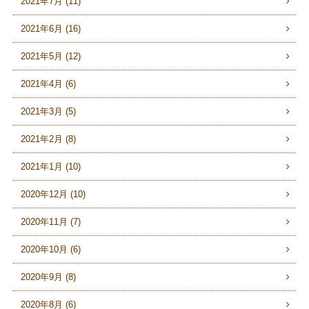
2021年7月 (11)
2021年6月 (16)
2021年5月 (12)
2021年4月 (6)
2021年3月 (5)
2021年2月 (8)
2021年1月 (10)
2020年12月 (10)
2020年11月 (7)
2020年10月 (6)
2020年9月 (8)
2020年8月 (6)