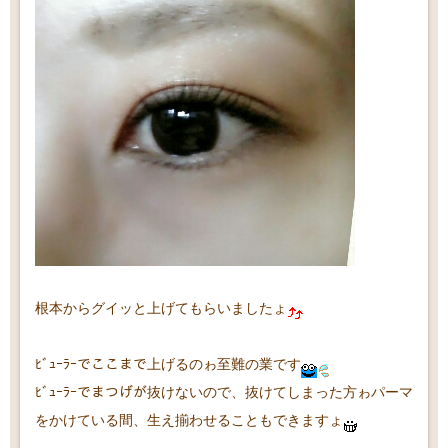
根本からグイッと上げてもらいましたょ
ﾋﾞｭｰﾗｰでここまで上げるのゎ至難の業です
ﾋﾞｭｰﾗｰでまつげが抜けないので、抜けてしまった方ゎパーマ
をかけている間、生え揃わせることもできますょ