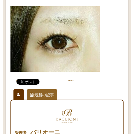
最新の記事
バリオーニ
管理者