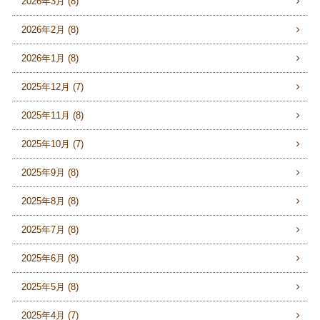
2026年3月 (8)
2026年2月 (8)
2026年1月 (8)
2025年12月 (7)
2025年11月 (8)
2025年10月 (7)
2025年9月 (8)
2025年8月 (8)
2025年7月 (8)
2025年6月 (8)
2025年5月 (8)
2025年4月 (7)