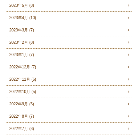
2023年5月 (8)
2023年4月 (10)
2023年3月 (7)
2023年2月 (8)
2023年1月 (7)
2022年12月 (7)
2022年11月 (6)
2022年10月 (5)
2022年9月 (5)
2022年8月 (7)
2022年7月 (8)