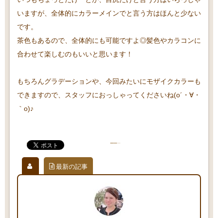
いますが、全体的にカラーメインでと言う方はほんと少ない
です。
茶色もあるので、全体的にも可能ですよ◎髪色やカラコンに
合わせて楽しむのもいいと思います！
もちろんグラデーションや、今回みたいにモザイクカラーも
できますので、スタッフにおっしゃってくださいね(o´・∀・
｀o)♪
最新の記事