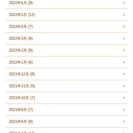
2022年6月 (9)
2022年5月 (12)
2022年4月 (7)
2022年3月 (6)
2022年2月 (8)
2022年1月 (6)
2021年12月 (8)
2021年11月 (5)
2021年10月 (7)
2021年9月 (7)
2021年8月 (8)