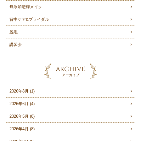
無添加透輝メイク
背中ケア&ブライダル
脱毛
講習会
ARCHIVE
アーカイブ
2026年8月 (1)
2026年6月 (4)
2026年5月 (8)
2026年4月 (8)