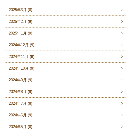
2025年3月 (8)
2025年2月 (9)
2025年1月 (9)
2024年12月 (9)
2024年11月 (9)
2024年10月 (9)
2024年9月 (9)
2024年8月 (9)
2024年7月 (8)
2024年6月 (9)
2024年5月 (8)