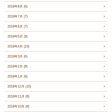
2019年8月 (6)
2019年7月 (7)
2019年6月 (7)
2019年5月 (9)
2019年4月 (10)
2019年3月 (6)
2019年2月 (8)
2019年1月 (6)
2018年12月 (10)
2018年11月 (8)
2018年10月 (8)