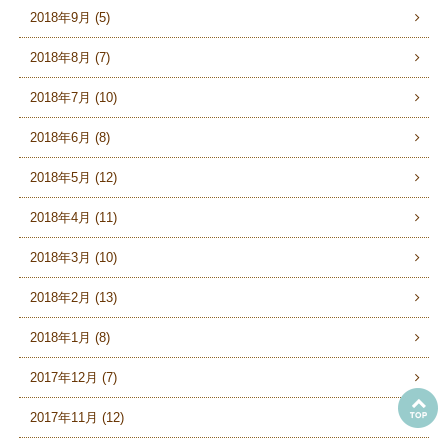
2018年9月 (5)
2018年8月 (7)
2018年7月 (10)
2018年6月 (8)
2018年5月 (12)
2018年4月 (11)
2018年3月 (10)
2018年2月 (13)
2018年1月 (8)
2017年12月 (7)
2017年11月 (12)