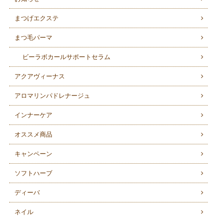
まつげエクステ
まつ毛パーマ
ビーラボカールサポートセラム
アクアヴィーナス
アロマリンパドレナージュ
インナーケア
オススメ商品
キャンペーン
ソフトハーブ
ディーバ
ネイル