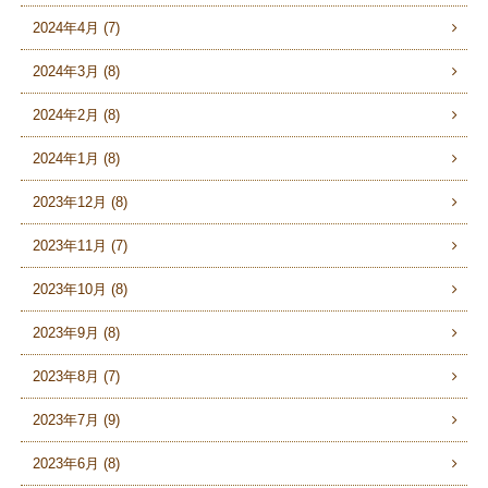
2024年4月 (7)
2024年3月 (8)
2024年2月 (8)
2024年1月 (8)
2023年12月 (8)
2023年11月 (7)
2023年10月 (8)
2023年9月 (8)
2023年8月 (7)
2023年7月 (9)
2023年6月 (8)