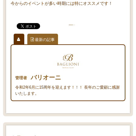
今からのイベントが多い時期には特にオススメです！
最新の記事
バリオーニ
管理者
令和2年6月に15周年を迎えます！！！ 長年のご愛顧に感謝
いたします。