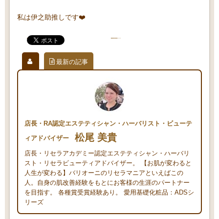
私は伊之助推しです❤️
最新の記事
店長・RA認定エステティシャン・ハーバリスト・ビューテ
松尾 美貴
ィアドバイザー
店長・リセラアカデミー認定エステティシャン・ハーバリ
スト・リセラビューティアドバイザー。 【お肌が変わると
人生が変わる】バリオーニのリセラマニアといえばこの
人。自身の肌改善経験をもとにお客様の生涯のパートナー
を目指す。 各種賞受賞経験あり。 愛用基礎化粧品：ADSシ
リーズ