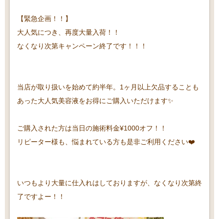
【緊急企画！！】
大人気につき、再度大量入荷！！
なくなり次第キャンペーン終了です！！！
当店が取り扱いを始めて約半年。1ヶ月以上欠品することも
あった大人気美容液をお得にご購入いただけます✨
ご購入された方は当日の施術料金¥1000オフ！！
リピーター様も、悩まれている方も是非ご利用ください❤️
いつもより大量に仕入れはしておりますが、なくなり次第終
了ですよー！！