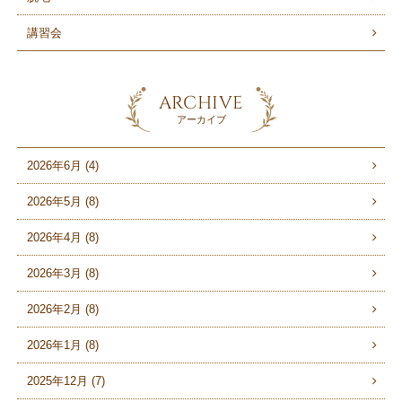
講習会
ARCHIVE
アーカイブ
2026年6月 (4)
2026年5月 (8)
2026年4月 (8)
2026年3月 (8)
2026年2月 (8)
2026年1月 (8)
2025年12月 (7)