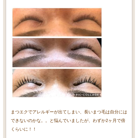
まつエクでアレルギーが出てしまい、長いまつ毛は自分には
できないのかな。。と悩んでいましたが、わずか2ヶ月で倍
くらいに！！