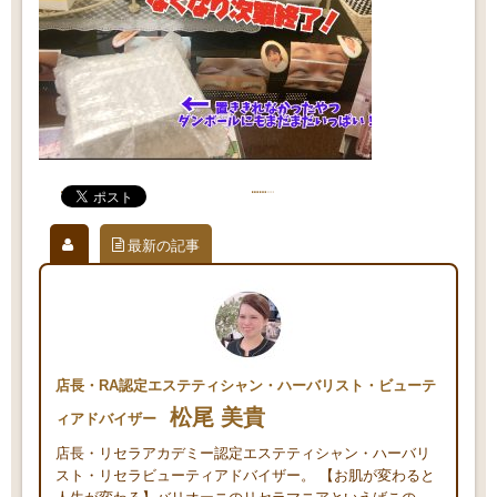
最新の記事
店長・RA認定エステティシャン・ハーバリスト・ビューテ
松尾 美貴
ィアドバイザー
店長・リセラアカデミー認定エステティシャン・ハーバリ
スト・リセラビューティアドバイザー。 【お肌が変わると