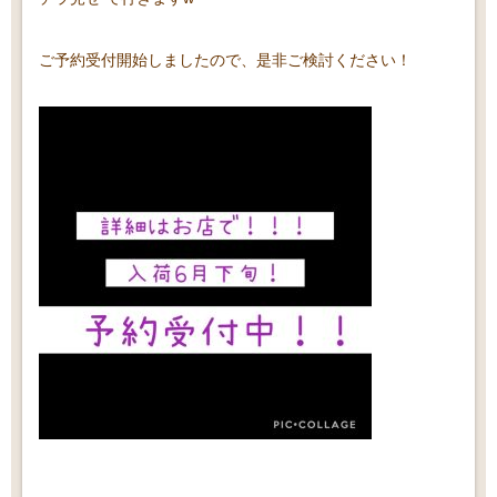
ご予約受付開始しましたので、是非ご検討ください！