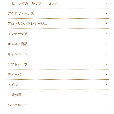
ビーラボカールサポートセラム
アクアヴィーナス
アロマリンパドレナージュ
インナーケア
オススメ商品
キャンペーン
ソフトハーブ
ディーバ
ネイル
未分類
ハーバルシー