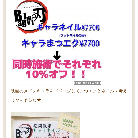
映画のメインキャラをイメージしてまつエクとネイルを考え
ちゃいました❤️