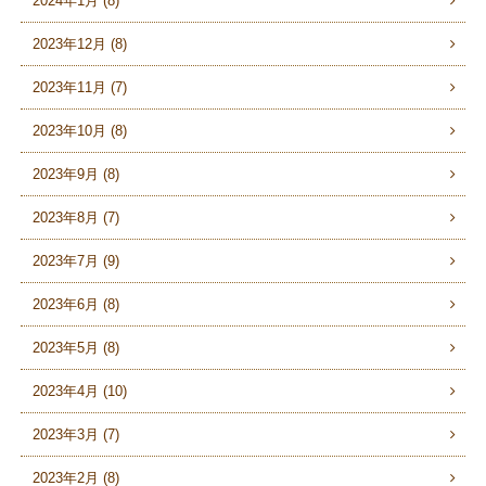
2024年1月 (8)
2023年12月 (8)
2023年11月 (7)
2023年10月 (8)
2023年9月 (8)
2023年8月 (7)
2023年7月 (9)
2023年6月 (8)
2023年5月 (8)
2023年4月 (10)
2023年3月 (7)
2023年2月 (8)