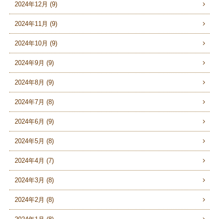
2024年12月 (9)
2024年11月 (9)
2024年10月 (9)
2024年9月 (9)
2024年8月 (9)
2024年7月 (8)
2024年6月 (9)
2024年5月 (8)
2024年4月 (7)
2024年3月 (8)
2024年2月 (8)