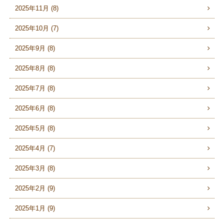
2025年11月 (8)
2025年10月 (7)
2025年9月 (8)
2025年8月 (8)
2025年7月 (8)
2025年6月 (8)
2025年5月 (8)
2025年4月 (7)
2025年3月 (8)
2025年2月 (9)
2025年1月 (9)