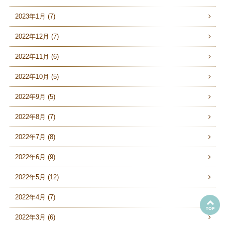
2023年1月 (7)
2022年12月 (7)
2022年11月 (6)
2022年10月 (5)
2022年9月 (5)
2022年8月 (7)
2022年7月 (8)
2022年6月 (9)
2022年5月 (12)
2022年4月 (7)
2022年3月 (6)