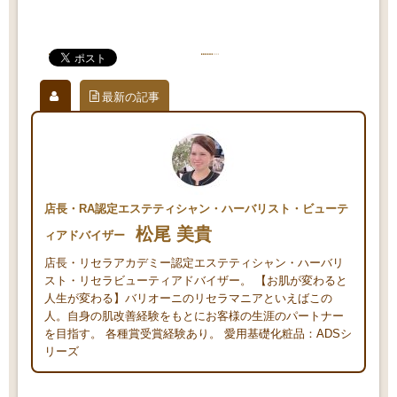
最新の記事
店長・RA認定エステティシャン・ハーバリスト・ビューテ
松尾 美貴
ィアドバイザー
店長・リセラアカデミー認定エステティシャン・ハーバリ
スト・リセラビューティアドバイザー。 【お肌が変わると
人生が変わる】バリオーニのリセラマニアといえばこの
人。自身の肌改善経験をもとにお客様の生涯のパートナー
を目指す。 各種賞受賞経験あり。 愛用基礎化粧品：ADSシ
リーズ