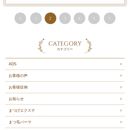
1
2
3
4
5
CATEGORY
カテゴリー
ADS
お客様の声
お客様症例
お知らせ
まつげエクステ
まつ毛パーマ