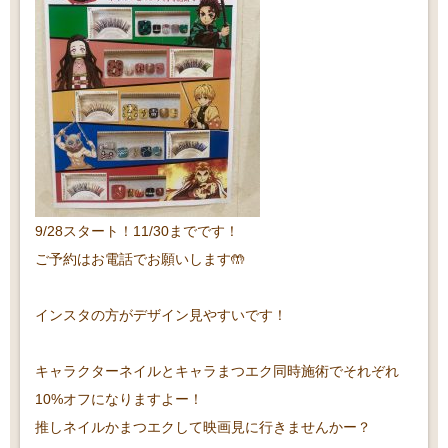
9/28スタート！11/30までです！
ご予約はお電話でお願いします🤲
インスタの方がデザイン見やすいです！
キャラクターネイルとキャラまつエク同時施術でそれぞれ
10%オフになりますよー！
推しネイルかまつエクして映画見に行きませんかー？