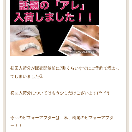
初回入荷分が販売開始前に7割くらいすでにご予約で埋まっ
てしまいました💦
初回入荷分についてはもう少しだけございます(*^_^*)
今回のビフォーアフターは、私、松尾のビフォーアフタ
ー！！