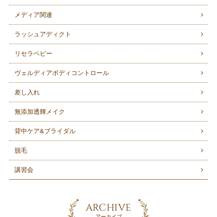
メディア関連
ラッシュアディクト
リセラベビー
ヴェルディアボディコントロール
差し入れ
無添加透輝メイク
背中ケア&ブライダル
脱毛
講習会
ARCHIVE
アーカイブ