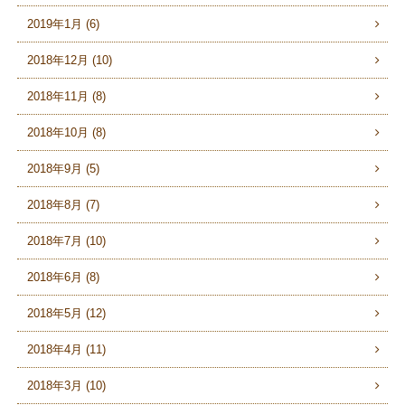
2019年1月 (6)
2018年12月 (10)
2018年11月 (8)
2018年10月 (8)
2018年9月 (5)
2018年8月 (7)
2018年7月 (10)
2018年6月 (8)
2018年5月 (12)
2018年4月 (11)
2018年3月 (10)