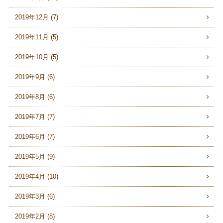
2019年12月 (7)
2019年11月 (5)
2019年10月 (5)
2019年9月 (6)
2019年8月 (6)
2019年7月 (7)
2019年6月 (7)
2019年5月 (9)
2019年4月 (10)
2019年3月 (6)
2019年2月 (8)