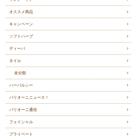
オススメ商品
キャンペーン
ソフトハーブ
ディーバ
ネイル
未分類
ハーバルシー
バリオーニニュース！
バリオーニ通信
フェイシャル
プライベート