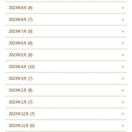
2023年9月 (8)
2023年8月 (7)
2023年7月 (9)
2023年6月 (8)
2023年5月 (8)
2023年4月 (10)
2023年3月 (7)
2023年2月 (8)
2023年1月 (7)
2022年12月 (7)
2022年11月 (6)