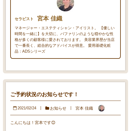
宮本 佳織
セラピスト
マネージャー・エステティシャン・アイリスト。 【優しい
時間を一緒に】を大切に、バファリンのような穏やかな性
格が多くの顧客様に愛されております。 美容業界歴が当店
で一番長く、総合的なアドバイスが得意。 愛用基礎化粧
品：ADSシリーズ
ご予約状況のお知らせです！
お知らせ
宮本 佳織
2021/02/24
こんにちは！宮本です😊