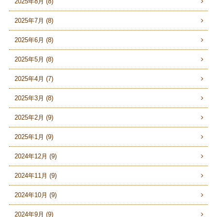
2025年8月 (8)
2025年7月 (8)
2025年6月 (8)
2025年5月 (8)
2025年4月 (7)
2025年3月 (8)
2025年2月 (9)
2025年1月 (9)
2024年12月 (9)
2024年11月 (9)
2024年10月 (9)
2024年9月 (9)