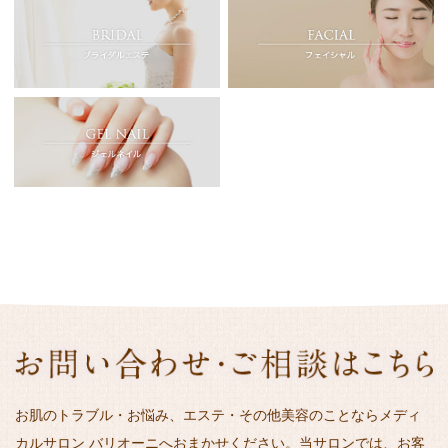
お肌のトラブル・お悩み、エステ・その他美容のことならメディ
カルサロン バリオーニへおまかせください。当サロンでは、お客