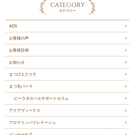
CATEGORY
カテゴリー
ADS
お客様の声
お客様症例
お知らせ
まつげエクステ
まつ毛パーマ
ビーラボカールサポートセラム
アクアヴィーナス
アロマリンパドレナージュ
インナーケア