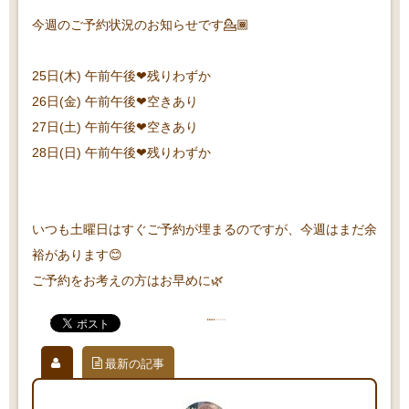
今週のご予約状況のお知らせです💁🏾
25日(木) 午前午後❤残りわずか
26日(金) 午前午後❤空きあり
27日(土) 午前午後❤空きあり
28日(日) 午前午後❤残りわずか
いつも土曜日はすぐご予約が埋まるのですが、今週はまだ余
裕があります😊
ご予約をお考えの方はお早めに🌿
最新の記事