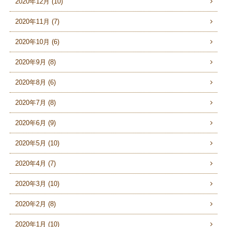
2020年12月 (10)
2020年11月 (7)
2020年10月 (6)
2020年9月 (8)
2020年8月 (6)
2020年7月 (8)
2020年6月 (9)
2020年5月 (10)
2020年4月 (7)
2020年3月 (10)
2020年2月 (8)
2020年1月 (10)