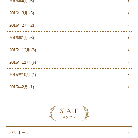
2016年4月 (6)
2016年3月 (5)
2016年2月 (2)
2016年1月 (6)
2015年12月 (8)
2015年11月 (6)
2015年10月 (1)
2015年2月 (1)
STAFF
スタッフ
バリオーニ