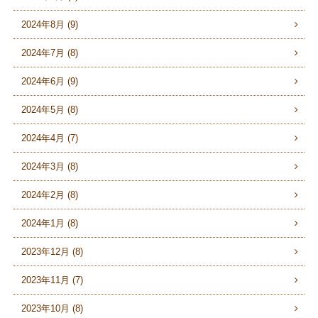
2024年8月 (9)
2024年7月 (8)
2024年6月 (9)
2024年5月 (8)
2024年4月 (7)
2024年3月 (8)
2024年2月 (8)
2024年1月 (8)
2023年12月 (8)
2023年11月 (7)
2023年10月 (8)