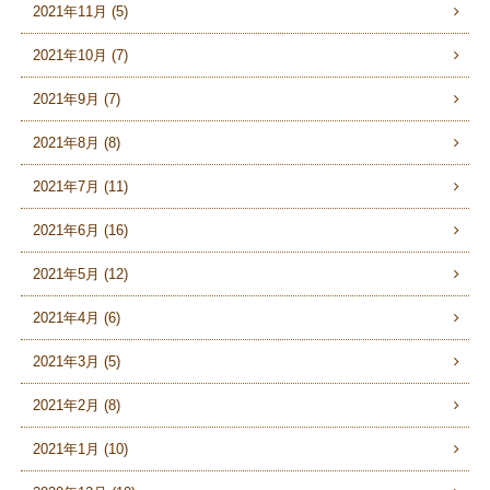
2021年11月 (5)
2021年10月 (7)
2021年9月 (7)
2021年8月 (8)
2021年7月 (11)
2021年6月 (16)
2021年5月 (12)
2021年4月 (6)
2021年3月 (5)
2021年2月 (8)
2021年1月 (10)