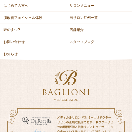
はじめての方へ
サロンメニュー
肌改善フェイシャル体験
当サロン症例一覧
匠のまつP
店舗紹介
お問い合わせ
スタッフブログ
お知らせ