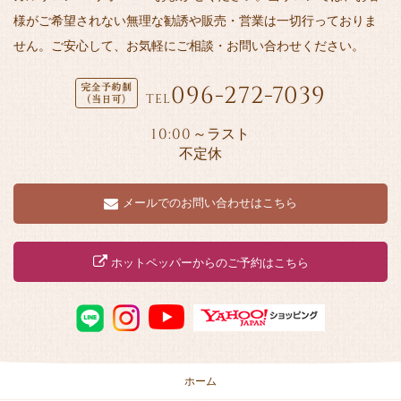
様がご希望されない無理な勧誘や販売・営業は一切行っておりま
せん。ご安心して、お気軽にご相談・お問い合わせください。
096-272-7039
TEL
10:00
～ラスト
不定休
メールでのお問い合わせはこちら
ホットペッパーからのご予約はこちら
ホーム