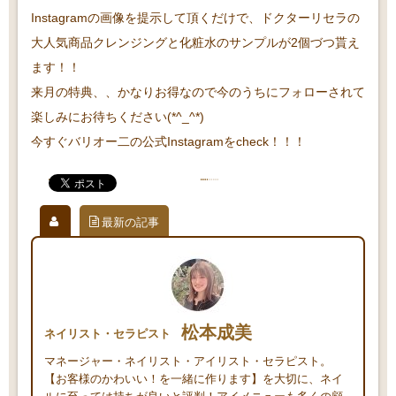
Instagramの画像を提示して頂くだけで、ドクターリセラの
大人気商品クレンジングと化粧水のサンプルが2個づつ貰え
ます！！
来月の特典、、かなりお得なので今のうちにフォローされて
楽しみにお待ちください(*^_^*)
今すぐバリオー二の公式Instagramをcheck！！！
最新の記事
松本成美
ネイリスト・セラピスト
マネージャー・ネイリスト・アイリスト・セラピスト。
【お客様のかわいい！を一緒に作ります】を大切に、ネイ