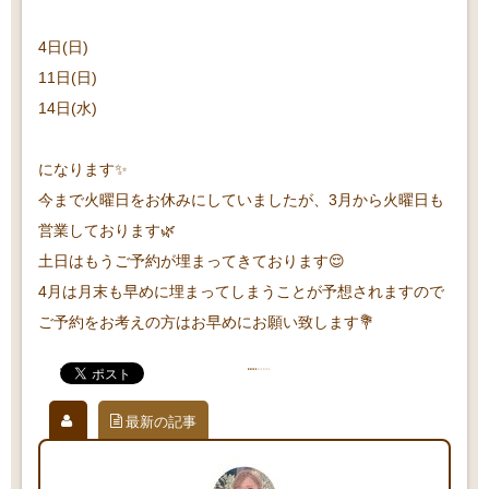
4日(日)
11日(日)
14日(水)
になります✨
今まで火曜日をお休みにしていましたが、3月から火曜日も
営業しております🌿
土日はもうご予約が埋まってきております😌
4月は月末も早めに埋まってしまうことが予想されますので
ご予約をお考えの方はお早めにお願い致します💐
最新の記事