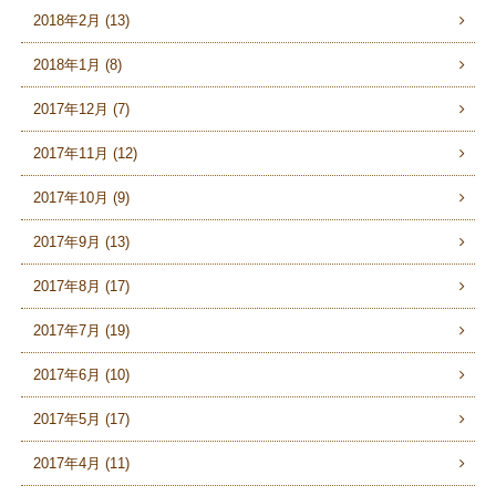
2018年2月 (13)
2018年1月 (8)
2017年12月 (7)
2017年11月 (12)
2017年10月 (9)
2017年9月 (13)
2017年8月 (17)
2017年7月 (19)
2017年6月 (10)
2017年5月 (17)
2017年4月 (11)