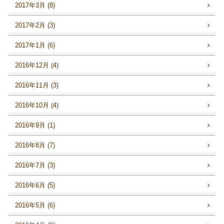
2017年3月 (8)
2017年2月 (3)
2017年1月 (6)
2016年12月 (4)
2016年11月 (3)
2016年10月 (4)
2016年9月 (1)
2016年8月 (7)
2016年7月 (3)
2016年6月 (5)
2016年5月 (6)