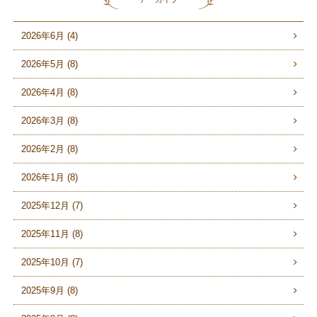
2026年6月 (4)
2026年5月 (8)
2026年4月 (8)
2026年3月 (8)
2026年2月 (8)
2026年1月 (8)
2025年12月 (7)
2025年11月 (8)
2025年10月 (7)
2025年9月 (8)