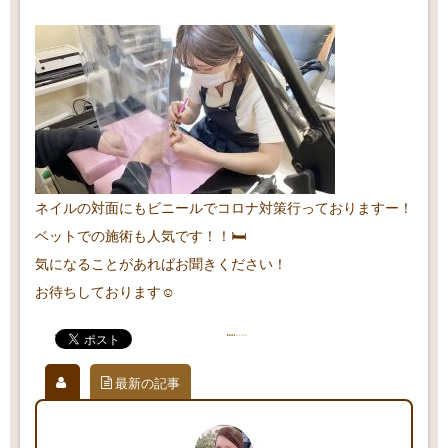
ネイルの対面にもビニールでコロナ対策行っておりますー！
ベットでの施術も人気です！！🛏
気になることがあればお聞きください！
お待ちしております☺️
最新の記事