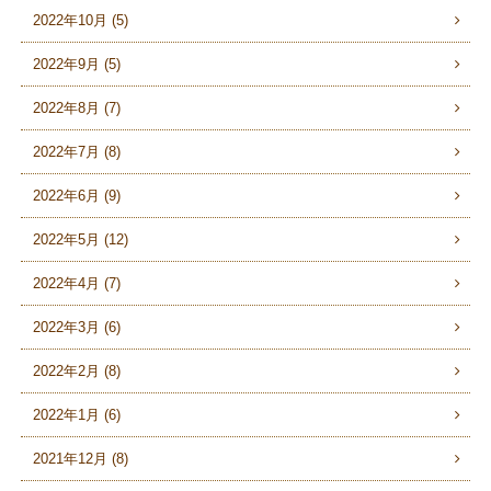
2022年10月 (5)
2022年9月 (5)
2022年8月 (7)
2022年7月 (8)
2022年6月 (9)
2022年5月 (12)
2022年4月 (7)
2022年3月 (6)
2022年2月 (8)
2022年1月 (6)
2021年12月 (8)