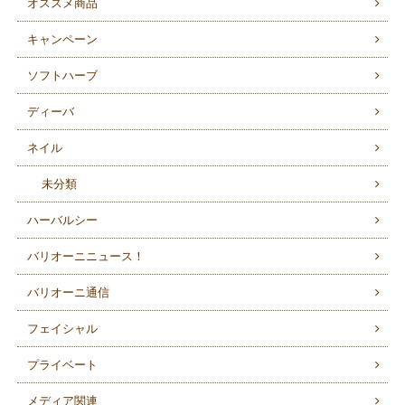
オススメ商品
キャンペーン
ソフトハーブ
ディーバ
ネイル
未分類
ハーバルシー
バリオーニニュース！
バリオーニ通信
フェイシャル
プライベート
メディア関連