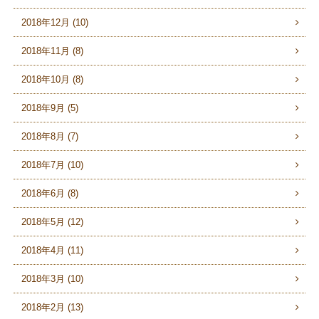
2018年12月 (10)
2018年11月 (8)
2018年10月 (8)
2018年9月 (5)
2018年8月 (7)
2018年7月 (10)
2018年6月 (8)
2018年5月 (12)
2018年4月 (11)
2018年3月 (10)
2018年2月 (13)