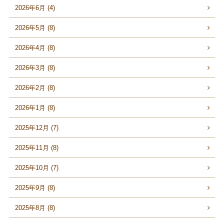
2026年6月 (4)
2026年5月 (8)
2026年4月 (8)
2026年3月 (8)
2026年2月 (8)
2026年1月 (8)
2025年12月 (7)
2025年11月 (8)
2025年10月 (7)
2025年9月 (8)
2025年8月 (8)