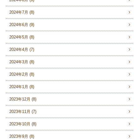
2024年7月 (8)
2024年6月 (9)
2024年5月 (8)
2024年4月 (7)
2024年3月 (8)
2024年2月 (8)
2024年1月 (8)
2023年12月 (8)
2023年11月 (7)
2023年10月 (8)
2023年9月 (8)