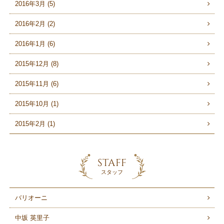
2016年3月 (5)
2016年2月 (2)
2016年1月 (6)
2015年12月 (8)
2015年11月 (6)
2015年10月 (1)
2015年2月 (1)
STAFF
スタッフ
バリオーニ
中坂 英里子