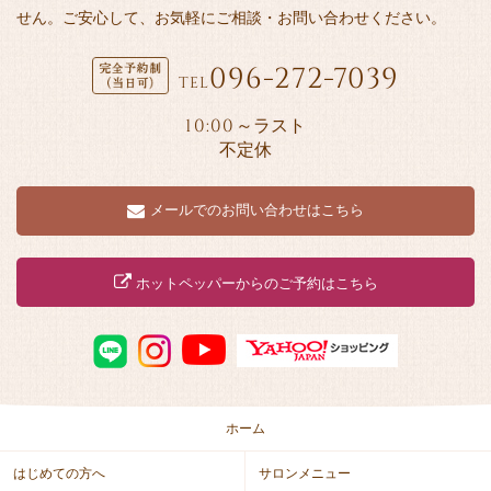
せん。ご安心して、お気軽にご相談・お問い合わせください。
096-272-7039
TEL
10:00
～ラスト
不定休
メールでのお問い合わせはこちら
ホットペッパーからのご予約はこちら
ホーム
はじめての方へ
サロンメニュー