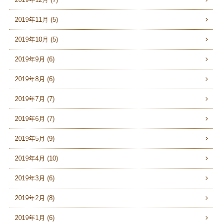
2019年11月 (5)
2019年10月 (5)
2019年9月 (6)
2019年8月 (6)
2019年7月 (7)
2019年6月 (7)
2019年5月 (9)
2019年4月 (10)
2019年3月 (6)
2019年2月 (8)
2019年1月 (6)