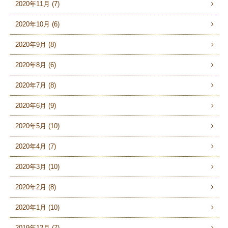
2020年11月 (7)
2020年10月 (6)
2020年9月 (8)
2020年8月 (6)
2020年7月 (8)
2020年6月 (9)
2020年5月 (10)
2020年4月 (7)
2020年3月 (10)
2020年2月 (8)
2020年1月 (10)
2019年12月 (7)