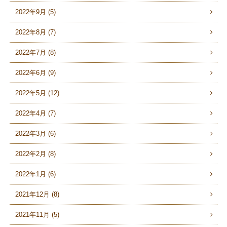
2022年9月 (5)
2022年8月 (7)
2022年7月 (8)
2022年6月 (9)
2022年5月 (12)
2022年4月 (7)
2022年3月 (6)
2022年2月 (8)
2022年1月 (6)
2021年12月 (8)
2021年11月 (5)