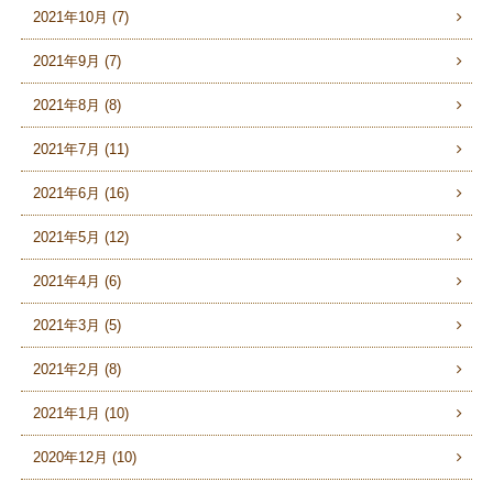
2021年10月 (7)
2021年9月 (7)
2021年8月 (8)
2021年7月 (11)
2021年6月 (16)
2021年5月 (12)
2021年4月 (6)
2021年3月 (5)
2021年2月 (8)
2021年1月 (10)
2020年12月 (10)