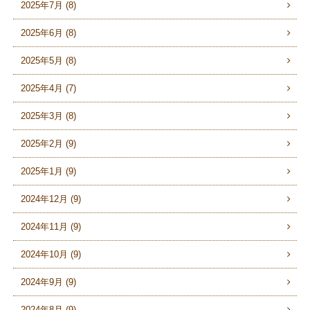
2025年7月 (8)
2025年6月 (8)
2025年5月 (8)
2025年4月 (7)
2025年3月 (8)
2025年2月 (9)
2025年1月 (9)
2024年12月 (9)
2024年11月 (9)
2024年10月 (9)
2024年9月 (9)
2024年8月 (9)