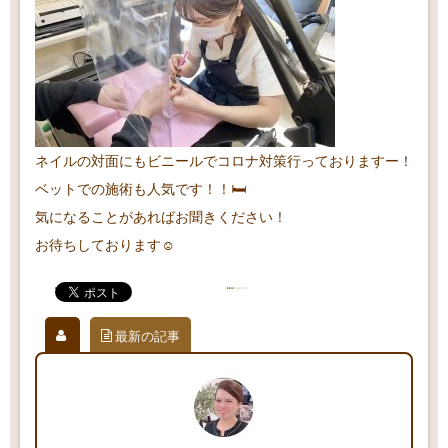
ネイルの対面にもビニールでコロナ対策行っておりますー！
ベットでの施術も人気です！！🛏
気になることがあればお聞きください！
お待ちしております☺️
最新の記事