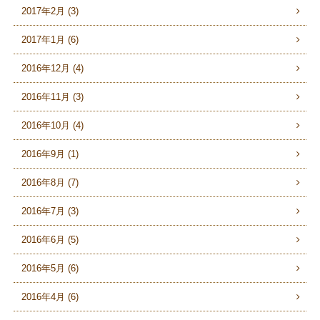
2017年2月 (3)
2017年1月 (6)
2016年12月 (4)
2016年11月 (3)
2016年10月 (4)
2016年9月 (1)
2016年8月 (7)
2016年7月 (3)
2016年6月 (5)
2016年5月 (6)
2016年4月 (6)