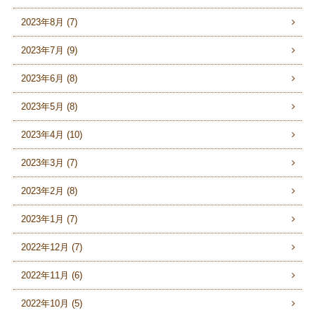
2023年8月 (7)
2023年7月 (9)
2023年6月 (8)
2023年5月 (8)
2023年4月 (10)
2023年3月 (7)
2023年2月 (8)
2023年1月 (7)
2022年12月 (7)
2022年11月 (6)
2022年10月 (5)