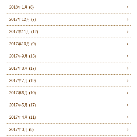
2018年1月 (8)
2017年12月 (7)
2017年11月 (12)
2017年10月 (9)
2017年9月 (13)
2017年8月 (17)
2017年7月 (19)
2017年6月 (10)
2017年5月 (17)
2017年4月 (11)
2017年3月 (8)