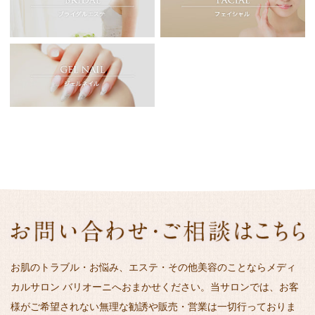
お肌のトラブル・お悩み、エステ・その他美容のことならメディ
カルサロン バリオーニへおまかせください。当サロンでは、お客
様がご希望されない無理な勧誘や販売・営業は一切行っておりま