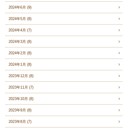
2024年6月 (9)
2024年5月 (8)
2024年4月 (7)
2024年3月 (8)
2024年2月 (8)
2024年1月 (8)
2023年12月 (8)
2023年11月 (7)
2023年10月 (8)
2023年9月 (8)
2023年8月 (7)