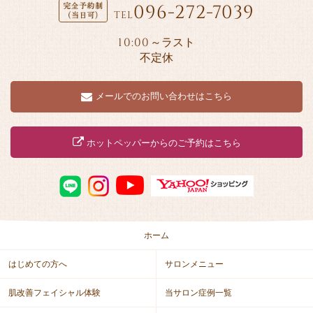
096-272-7039
TEL
10:00
～ラスト
不定休
メールでのお問い合わせはこちら
ホットペッパーからのご予約はこちら
ホーム
はじめての方へ
サロンメニュー
肌改善フェイシャル体験
当サロン症例一覧