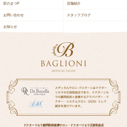
匠のまつP
店舗紹介
お問い合わせ
スタッフブログ
お知らせ
ドクターリセラ顧問医師提携サロン・ドクターリセラ正規取扱店