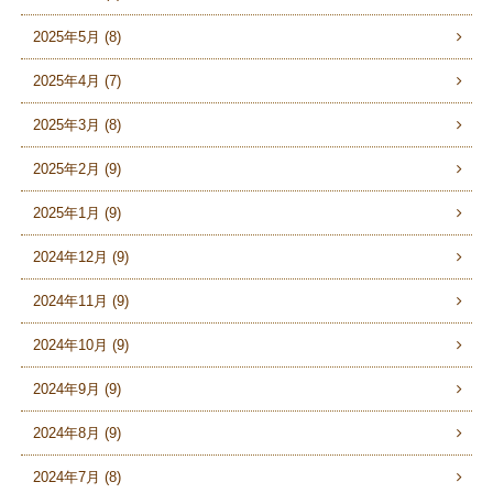
2025年5月 (8)
2025年4月 (7)
2025年3月 (8)
2025年2月 (9)
2025年1月 (9)
2024年12月 (9)
2024年11月 (9)
2024年10月 (9)
2024年9月 (9)
2024年8月 (9)
2024年7月 (8)