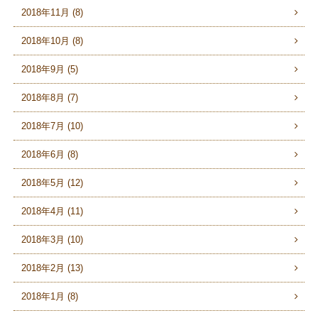
2018年11月 (8)
2018年10月 (8)
2018年9月 (5)
2018年8月 (7)
2018年7月 (10)
2018年6月 (8)
2018年5月 (12)
2018年4月 (11)
2018年3月 (10)
2018年2月 (13)
2018年1月 (8)