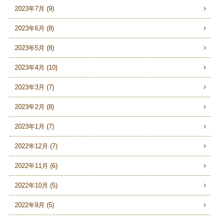
2023年7月 (9)
2023年6月 (8)
2023年5月 (8)
2023年4月 (10)
2023年3月 (7)
2023年2月 (8)
2023年1月 (7)
2022年12月 (7)
2022年11月 (6)
2022年10月 (5)
2022年9月 (5)