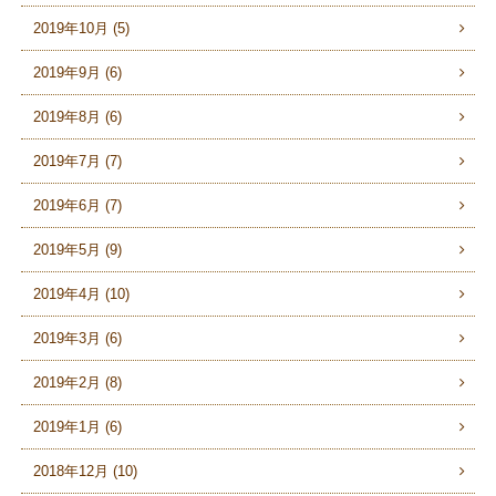
2019年10月 (5)
2019年9月 (6)
2019年8月 (6)
2019年7月 (7)
2019年6月 (7)
2019年5月 (9)
2019年4月 (10)
2019年3月 (6)
2019年2月 (8)
2019年1月 (6)
2018年12月 (10)