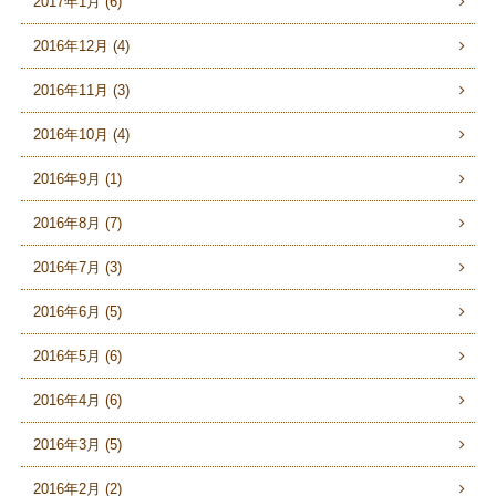
2017年1月 (6)
2016年12月 (4)
2016年11月 (3)
2016年10月 (4)
2016年9月 (1)
2016年8月 (7)
2016年7月 (3)
2016年6月 (5)
2016年5月 (6)
2016年4月 (6)
2016年3月 (5)
2016年2月 (2)