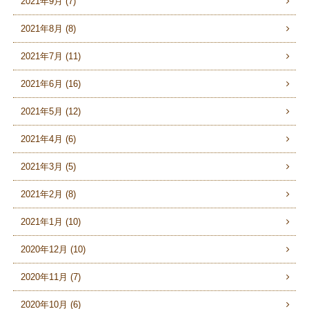
2021年9月 (7)
2021年8月 (8)
2021年7月 (11)
2021年6月 (16)
2021年5月 (12)
2021年4月 (6)
2021年3月 (5)
2021年2月 (8)
2021年1月 (10)
2020年12月 (10)
2020年11月 (7)
2020年10月 (6)