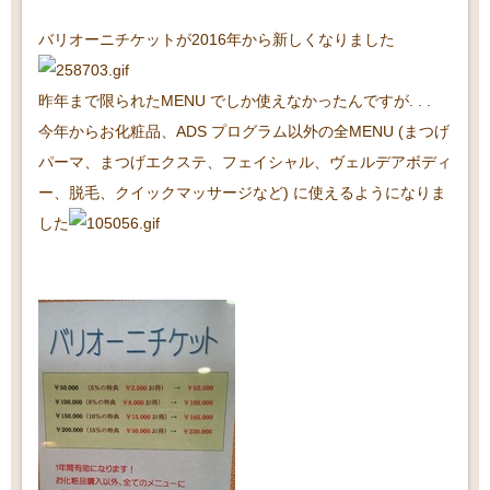
バリオーニチケットが2016年から新しくなりました
昨年まで限られたMENU でしか使えなかったんですが. . .
今年からお化粧品、ADS プログラム以外の全MENU (まつげ
パーマ、まつげエクステ、フェイシャル、ヴェルデアボディ
ー、脱毛、クイックマッサージなど) に使えるようになりま
した