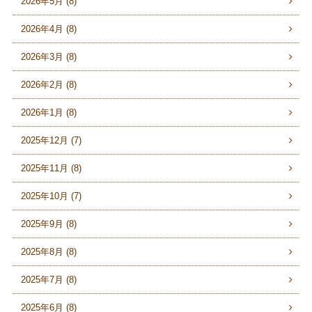
2026年5月 (8)
2026年4月 (8)
2026年3月 (8)
2026年2月 (8)
2026年1月 (8)
2025年12月 (7)
2025年11月 (8)
2025年10月 (7)
2025年9月 (8)
2025年8月 (8)
2025年7月 (8)
2025年6月 (8)