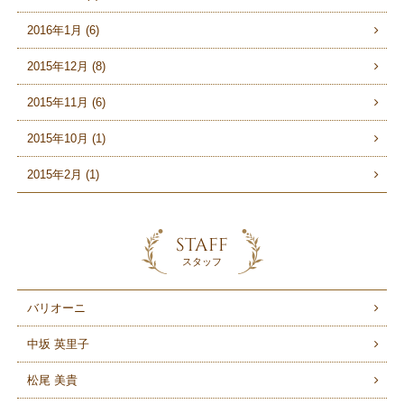
2016年1月 (6)
2015年12月 (8)
2015年11月 (6)
2015年10月 (1)
2015年2月 (1)
STAFF
スタッフ
バリオーニ
中坂 英里子
松尾 美貴