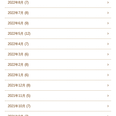
2022年8月 (7)
2022年7月 (8)
2022年6月 (9)
2022年5月 (12)
2022年4月 (7)
2022年3月 (6)
2022年2月 (8)
2022年1月 (6)
2021年12月 (8)
2021年11月 (5)
2021年10月 (7)