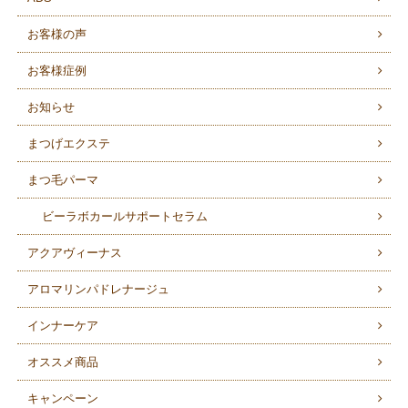
お客様の声
お客様症例
お知らせ
まつげエクステ
まつ毛パーマ
ビーラボカールサポートセラム
アクアヴィーナス
アロマリンパドレナージュ
インナーケア
オススメ商品
キャンペーン