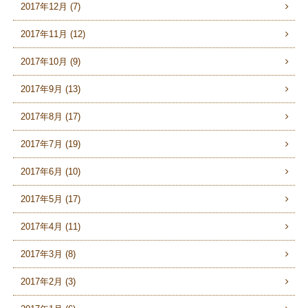
2017年12月 (7)
2017年11月 (12)
2017年10月 (9)
2017年9月 (13)
2017年8月 (17)
2017年7月 (19)
2017年6月 (10)
2017年5月 (17)
2017年4月 (11)
2017年3月 (8)
2017年2月 (3)