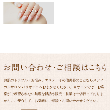
お肌のトラブル・お悩み、エステ・その他美容のことならメディ
カルサロン バリオーニへおまかせください。当サロンでは、お客
様がご希望されない無理な勧誘や販売・営業は一切行っておりま
せん。ご安心して、お気軽にご相談・お問い合わせください。