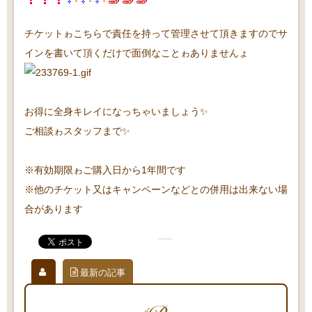
チケットゎこちらで責任を持って管理させて頂きますのでサ
インを書いて頂くだけで面倒なことゎありませんょ
お得に全身キレイになっちゃいましょう✨
ご相談ゎスタッフまで✨
※有効期限ゎご購入日から1年間です
※他のチケット又はキャンペーンなどとの併用は出来ない場
合があります
最新の記事