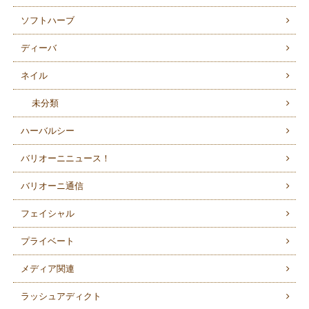
ソフトハーブ
ディーバ
ネイル
未分類
ハーバルシー
バリオーニニュース！
バリオーニ通信
フェイシャル
プライベート
メディア関連
ラッシュアディクト