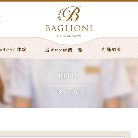
ニ
店
BLOG
スタッフブログ