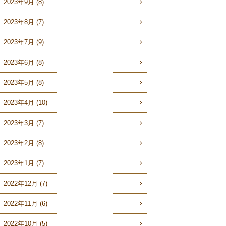
2023年9月 (8)
2023年8月 (7)
2023年7月 (9)
2023年6月 (8)
2023年5月 (8)
2023年4月 (10)
2023年3月 (7)
2023年2月 (8)
2023年1月 (7)
2022年12月 (7)
2022年11月 (6)
2022年10月 (5)