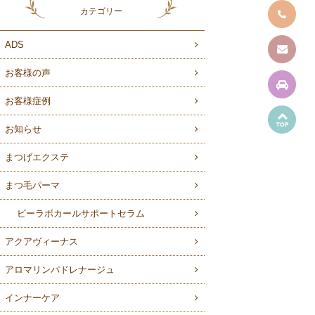
カテゴリー
ADS
お客様の声
お客様症例
お知らせ
まつげエクステ
まつ毛パーマ
ビーラボカールサポートセラム
アクアヴィーナス
アロマリンパドレナージュ
インナーケア