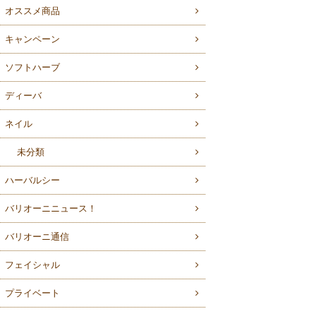
オススメ商品
キャンペーン
ソフトハーブ
ディーバ
ネイル
未分類
ハーバルシー
バリオーニニュース！
バリオーニ通信
フェイシャル
プライベート