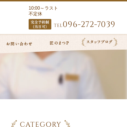
10:00～ラスト
不定休
096-272-7039
TEL
CATEGORY