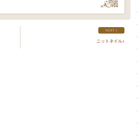
NEXT
ニットネイル♪