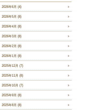
2026年6月 (4)
2026年5月 (8)
2026年4月 (8)
2026年3月 (8)
2026年2月 (8)
2026年1月 (8)
2025年12月 (7)
2025年11月 (8)
2025年10月 (7)
2025年9月 (8)
2025年8月 (8)