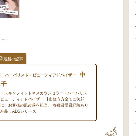
最新の記事
中
FC・ハーバリスト・ビューティアドバイザー
里子
役・スキンフィットネスカウンセラー・ハーバリス
ビューティアドバイザー 【出逢う方全てに笑顔
に、お客様の肌改善を担当。 各種賞受賞経験あり
粧品：ADSシリーズ