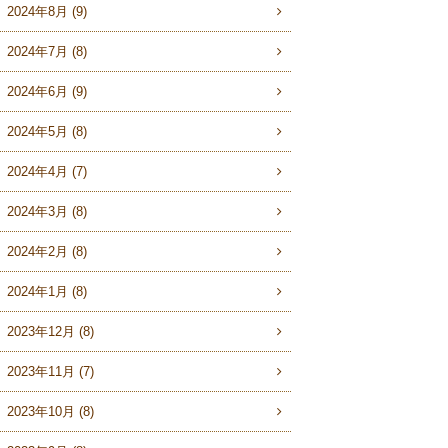
2024年8月 (9)
2024年7月 (8)
2024年6月 (9)
2024年5月 (8)
2024年4月 (7)
2024年3月 (8)
2024年2月 (8)
2024年1月 (8)
2023年12月 (8)
2023年11月 (7)
2023年10月 (8)