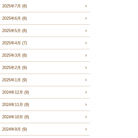
2025年7月 (8)
2025年6月 (8)
2025年5月 (8)
2025年4月 (7)
2025年3月 (8)
2025年2月 (9)
2025年1月 (9)
2024年12月 (9)
2024年11月 (9)
2024年10月 (9)
2024年9月 (9)