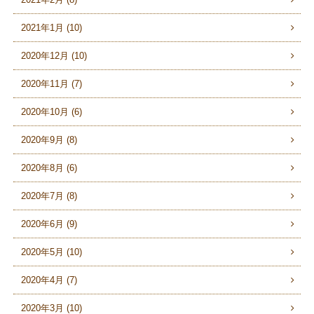
2021年1月 (10)
2020年12月 (10)
2020年11月 (7)
2020年10月 (6)
2020年9月 (8)
2020年8月 (6)
2020年7月 (8)
2020年6月 (9)
2020年5月 (10)
2020年4月 (7)
2020年3月 (10)