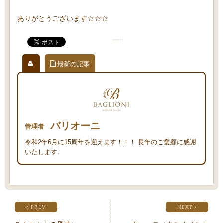
ありがとうございます☆☆☆
最新の記事
バリオーニ
管理者
令和2年6月に15周年を迎えます！！！ 長年のご愛顧に感謝
いたします。
PREV
NEXT