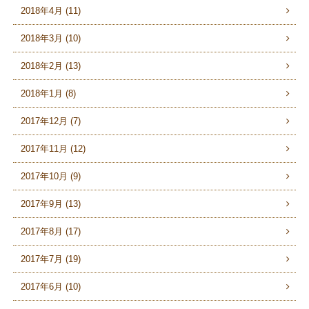
2018年4月 (11)
2018年3月 (10)
2018年2月 (13)
2018年1月 (8)
2017年12月 (7)
2017年11月 (12)
2017年10月 (9)
2017年9月 (13)
2017年8月 (17)
2017年7月 (19)
2017年6月 (10)