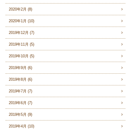
2020年2月 (8)
2020年1月 (10)
2019年12月 (7)
2019年11月 (5)
2019年10月 (5)
2019年9月 (6)
2019年8月 (6)
2019年7月 (7)
2019年6月 (7)
2019年5月 (9)
2019年4月 (10)