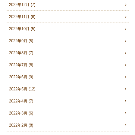
2022年12月 (7)
2022年11月 (6)
2022年10月 (5)
2022年9月 (5)
2022年8月 (7)
2022年7月 (8)
2022年6月 (9)
2022年5月 (12)
2022年4月 (7)
2022年3月 (6)
2022年2月 (8)