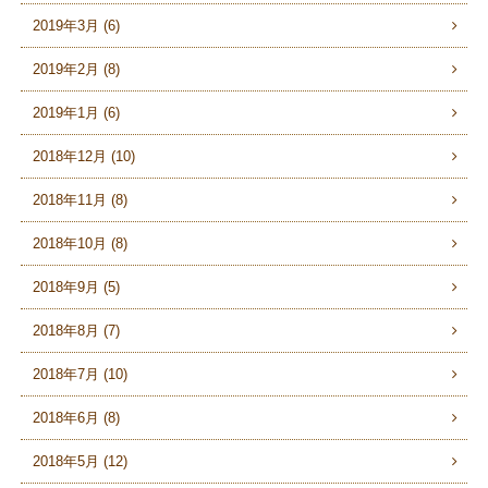
2019年3月 (6)
2019年2月 (8)
2019年1月 (6)
2018年12月 (10)
2018年11月 (8)
2018年10月 (8)
2018年9月 (5)
2018年8月 (7)
2018年7月 (10)
2018年6月 (8)
2018年5月 (12)