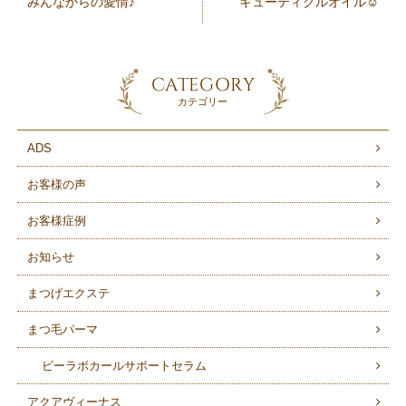
みんなからの愛情♪
キューティクルオイル☺︎
CATEGORY
カテゴリー
ADS
お客様の声
お客様症例
お知らせ
まつげエクステ
まつ毛パーマ
ビーラボカールサポートセラム
アクアヴィーナス