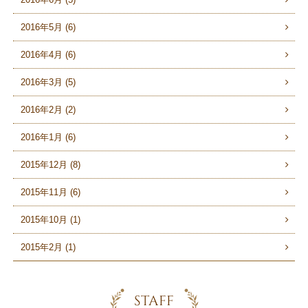
2016年5月 (6)
2016年4月 (6)
2016年3月 (5)
2016年2月 (2)
2016年1月 (6)
2015年12月 (8)
2015年11月 (6)
2015年10月 (1)
2015年2月 (1)
STAFF