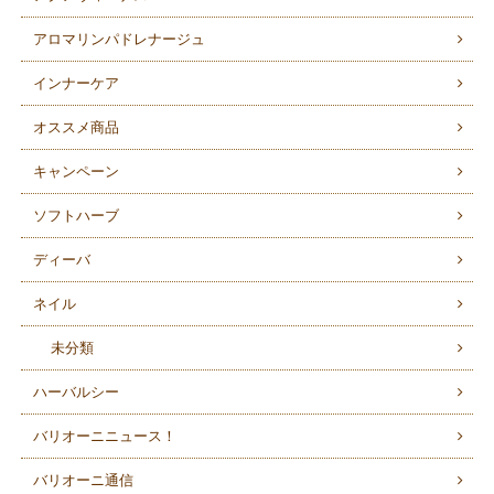
アロマリンパドレナージュ
インナーケア
オススメ商品
キャンペーン
ソフトハーブ
ディーバ
ネイル
未分類
ハーバルシー
バリオーニニュース！
バリオーニ通信