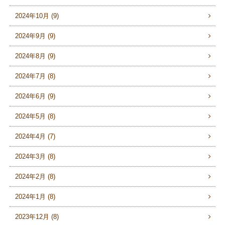
2024年10月 (9)
2024年9月 (9)
2024年8月 (9)
2024年7月 (8)
2024年6月 (9)
2024年5月 (8)
2024年4月 (7)
2024年3月 (8)
2024年2月 (8)
2024年1月 (8)
2023年12月 (8)