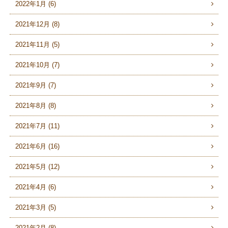
2022年1月 (6)
2021年12月 (8)
2021年11月 (5)
2021年10月 (7)
2021年9月 (7)
2021年8月 (8)
2021年7月 (11)
2021年6月 (16)
2021年5月 (12)
2021年4月 (6)
2021年3月 (5)
2021年2月 (8)