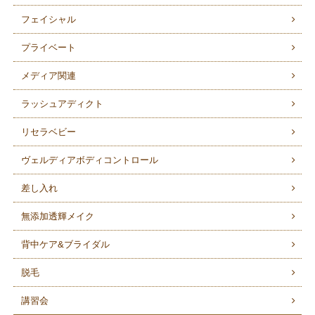
フェイシャル
プライベート
メディア関連
ラッシュアディクト
リセラベビー
ヴェルディアボディコントロール
差し入れ
無添加透輝メイク
背中ケア&ブライダル
脱毛
講習会