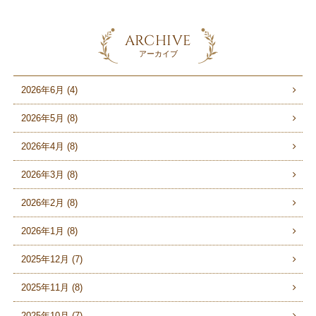
ARCHIVE
アーカイブ
2026年6月 (4)
2026年5月 (8)
2026年4月 (8)
2026年3月 (8)
2026年2月 (8)
2026年1月 (8)
2025年12月 (7)
2025年11月 (8)
2025年10月 (7)