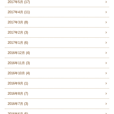
2017年5月 (17)
2017年4月 (11)
2017年3月 (8)
2017年2月 (3)
2017年1月 (6)
2016年12月 (4)
2016年11月 (3)
2016年10月 (4)
2016年9月 (1)
2016年8月 (7)
2016年7月 (3)
2016年6月 (5)