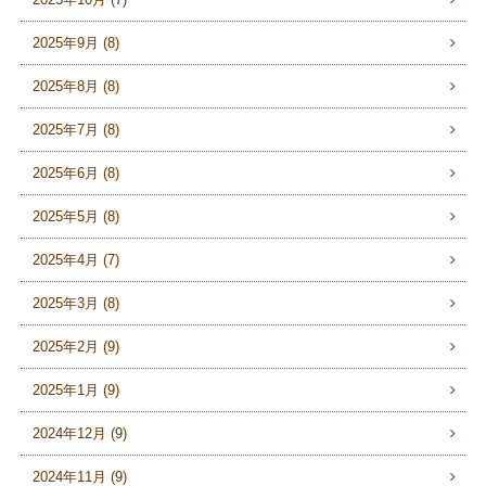
2025年9月 (8)
2025年8月 (8)
2025年7月 (8)
2025年6月 (8)
2025年5月 (8)
2025年4月 (7)
2025年3月 (8)
2025年2月 (9)
2025年1月 (9)
2024年12月 (9)
2024年11月 (9)