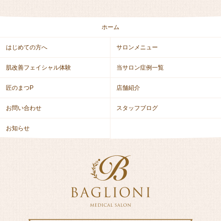
ホーム
はじめての方へ
サロンメニュー
肌改善フェイシャル体験
当サロン症例一覧
匠のまつP
店舗紹介
お問い合わせ
スタッフブログ
お知らせ