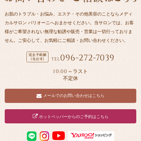
お肌のトラブル・お悩み、エステ・その他美容のことならメディ
カルサロン バリオーニへおまかせください。当サロンでは、お客
様がご希望されない無理な勧誘や販売・営業は一切行っておりま
せん。ご安心して、お気軽にご相談・お問い合わせください。
096-272-7039
TEL
10:00
～ラスト
不定休
メールでのお問い合わせはこちら
ホットペッパーからのご予約はこちら