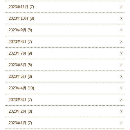
2023年11月 (7)
2023年10月 (8)
2023年9月 (8)
2023年8月 (7)
2023年7月 (9)
2023年6月 (8)
2023年5月 (8)
2023年4月 (10)
2023年3月 (7)
2023年2月 (8)
2023年1月 (7)