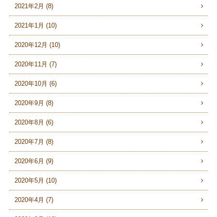
2021年2月 (8)
2021年1月 (10)
2020年12月 (10)
2020年11月 (7)
2020年10月 (6)
2020年9月 (8)
2020年8月 (6)
2020年7月 (8)
2020年6月 (9)
2020年5月 (10)
2020年4月 (7)