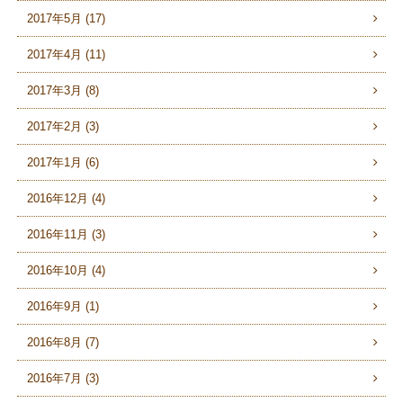
2017年5月 (17)
2017年4月 (11)
2017年3月 (8)
2017年2月 (3)
2017年1月 (6)
2016年12月 (4)
2016年11月 (3)
2016年10月 (4)
2016年9月 (1)
2016年8月 (7)
2016年7月 (3)