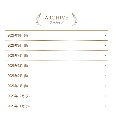
ARCHIVE
アーカイブ
2026年6月 (4)
2026年5月 (8)
2026年4月 (8)
2026年3月 (8)
2026年2月 (8)
2026年1月 (8)
2025年12月 (7)
2025年11月 (8)