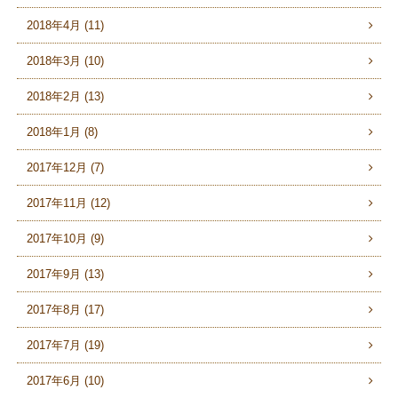
2018年4月 (11)
2018年3月 (10)
2018年2月 (13)
2018年1月 (8)
2017年12月 (7)
2017年11月 (12)
2017年10月 (9)
2017年9月 (13)
2017年8月 (17)
2017年7月 (19)
2017年6月 (10)