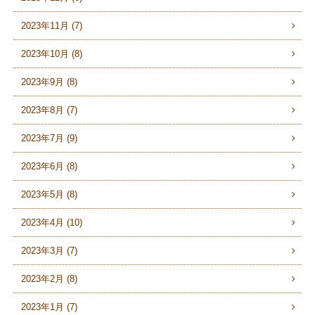
2023年11月 (7)
2023年10月 (8)
2023年9月 (8)
2023年8月 (7)
2023年7月 (9)
2023年6月 (8)
2023年5月 (8)
2023年4月 (10)
2023年3月 (7)
2023年2月 (8)
2023年1月 (7)