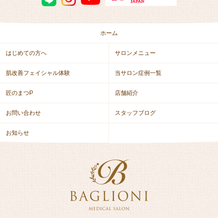
ホーム
はじめての方へ
サロンメニュー
肌改善フェイシャル体験
当サロン症例一覧
匠のまつP
店舗紹介
お問い合わせ
スタッフブログ
お知らせ