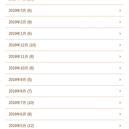
2019年3月 (6)
2019年2月 (8)
2019年1月 (6)
2018年12月 (10)
2018年11月 (8)
2018年10月 (8)
2018年9月 (5)
2018年8月 (7)
2018年7月 (10)
2018年6月 (8)
2018年5月 (12)