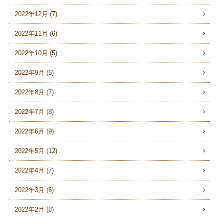
2022年12月 (7)
2022年11月 (6)
2022年10月 (5)
2022年9月 (5)
2022年8月 (7)
2022年7月 (8)
2022年6月 (9)
2022年5月 (12)
2022年4月 (7)
2022年3月 (6)
2022年2月 (8)