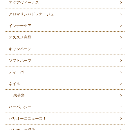
アクアヴィーナス
アロマリンパドレナージュ
インナーケア
オススメ商品
キャンペーン
ソフトハーブ
ディーバ
ネイル
未分類
ハーバルシー
バリオーニニュース！