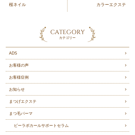
桜ネイル
カラーエクステ
CATEGORY
カテゴリー
ADS
お客様の声
お客様症例
お知らせ
まつげエクステ
まつ毛パーマ
ビーラボカールサポートセラム