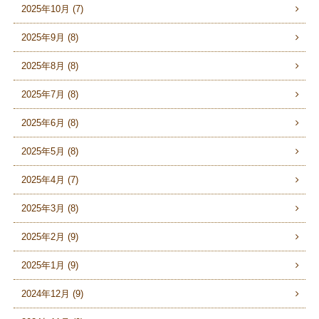
2025年10月 (7)
2025年9月 (8)
2025年8月 (8)
2025年7月 (8)
2025年6月 (8)
2025年5月 (8)
2025年4月 (7)
2025年3月 (8)
2025年2月 (9)
2025年1月 (9)
2024年12月 (9)