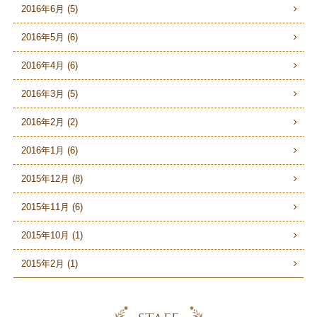
2016年6月 (5)
2016年5月 (6)
2016年4月 (6)
2016年3月 (5)
2016年2月 (2)
2016年1月 (6)
2015年12月 (8)
2015年11月 (6)
2015年10月 (1)
2015年2月 (1)