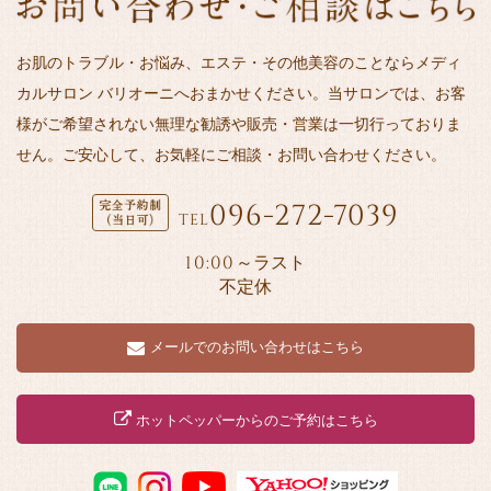
お肌のトラブル・お悩み、エステ・その他美容のことならメディ
カルサロン バリオーニへおまかせください。当サロンでは、お客
様がご希望されない無理な勧誘や販売・営業は一切行っておりま
せん。ご安心して、お気軽にご相談・お問い合わせください。
096-272-7039
TEL
10:00
～ラスト
不定休
メールでのお問い合わせはこちら
ホットペッパーからのご予約はこちら