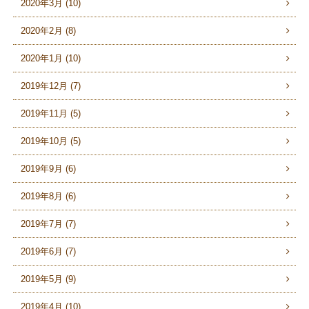
2020年3月 (10)
2020年2月 (8)
2020年1月 (10)
2019年12月 (7)
2019年11月 (5)
2019年10月 (5)
2019年9月 (6)
2019年8月 (6)
2019年7月 (7)
2019年6月 (7)
2019年5月 (9)
2019年4月 (10)