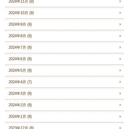
2024年11月 (9)
2024年10月 (9)
2024年9月 (9)
2024年8月 (9)
2024年7月 (8)
2024年6月 (9)
2024年5月 (8)
2024年4月 (7)
2024年3月 (8)
2024年2月 (8)
2024年1月 (8)
2023年12月 (8)