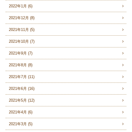
2022年1月 (6)
2021年12月 (8)
2021年11月 (5)
2021年10月 (7)
2021年9月 (7)
2021年8月 (8)
2021年7月 (11)
2021年6月 (16)
2021年5月 (12)
2021年4月 (6)
2021年3月 (5)