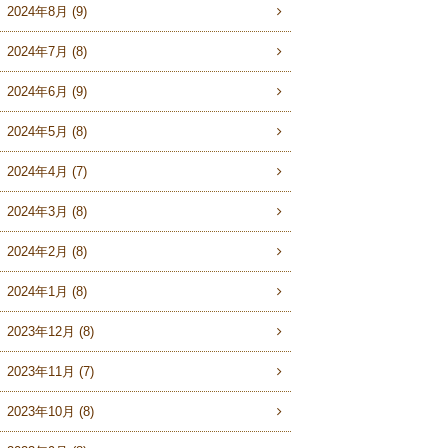
2024年8月 (9)
2024年7月 (8)
2024年6月 (9)
2024年5月 (8)
2024年4月 (7)
2024年3月 (8)
2024年2月 (8)
2024年1月 (8)
2023年12月 (8)
2023年11月 (7)
2023年10月 (8)