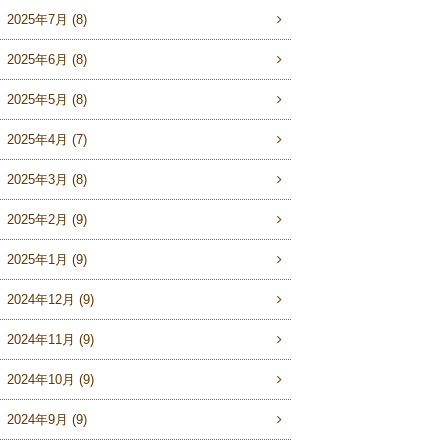
2025年7月 (8)
2025年6月 (8)
2025年5月 (8)
2025年4月 (7)
2025年3月 (8)
2025年2月 (9)
2025年1月 (9)
2024年12月 (9)
2024年11月 (9)
2024年10月 (9)
2024年9月 (9)