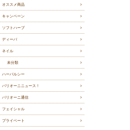
オススメ商品
キャンペーン
ソフトハーブ
ディーバ
ネイル
未分類
ハーバルシー
バリオーニニュース！
バリオーニ通信
フェイシャル
プライベート