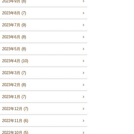
2023年9月 (8)
2023年8月 (7)
2023年7月 (9)
2023年6月 (8)
2023年5月 (8)
2023年4月 (10)
2023年3月 (7)
2023年2月 (8)
2023年1月 (7)
2022年12月 (7)
2022年11月 (6)
2022年10月 (5)