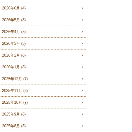
2026年6月 (4)
2026年5月 (8)
2026年4月 (8)
2026年3月 (8)
2026年2月 (8)
2026年1月 (8)
2025年12月 (7)
2025年11月 (8)
2025年10月 (7)
2025年9月 (8)
2025年8月 (8)