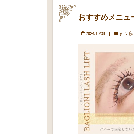
おすすめメニュ
まつ毛
2024/10/08