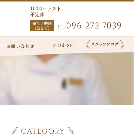
10:00～ラスト
不定休
096-272-7039
TEL
CATEGORY