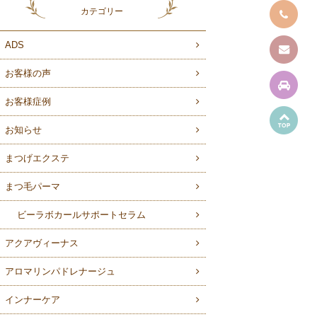
カテゴリー
ADS
お客様の声
お客様症例
お知らせ
まつげエクステ
まつ毛パーマ
ビーラボカールサポートセラム
アクアヴィーナス
アロマリンパドレナージュ
インナーケア