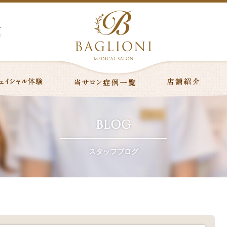
ニ
店
BLOG
スタッフブログ