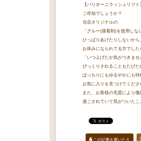
【バリオーニラッシュリフト
ご存知でしょうか？
当店オリジナルの
「グルー(接着剤)を使用しな
ひっぱりあげたりしないから
お休みになられてる方でした
「いつ上げたか気がつきませ
びっくりされることもたびた
ぱっちりにもゆるやかにも特
お気に入りを見つけてくださ
また、お客様の毛質により微
過ごされていて気がついたこ
この記事を書いた人