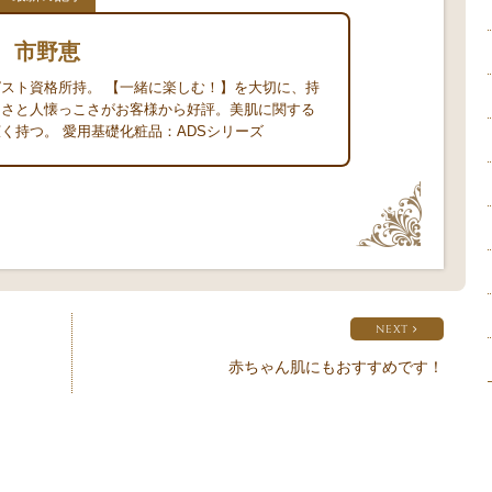
市野恵
ト
スト資格所持。 【一緒に楽しむ！】を大切に、持
るさと人懐っこさがお客様から好評。美肌に関する
く持つ。 愛用基礎化粧品：ADSシリーズ
NEXT
赤ちゃん肌にもおすすめです！