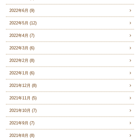
2022年6月 (9)
2022年5月 (12)
2022年4月 (7)
2022年3月 (6)
2022年2月 (8)
2022年1月 (6)
2021年12月 (8)
2021年11月 (5)
2021年10月 (7)
2021年9月 (7)
2021年8月 (8)