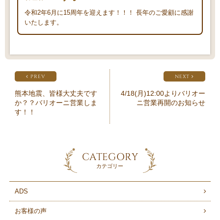
令和2年6月に15周年を迎えます！！！ 長年のご愛顧に感謝
いたします。
PREV
NEXT
熊本地震、皆様大丈夫です
4/18(月)12:00よりバリオー
か？？バリオーニ営業しま
ニ営業再開のお知らせ
す！！
CATEGORY
カテゴリー
ADS
お客様の声