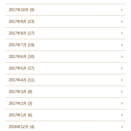
2017年10月 (9)
2017年9月 (13)
2017年8月 (17)
2017年7月 (19)
2017年6月 (10)
2017年5月 (17)
2017年4月 (11)
2017年3月 (8)
2017年2月 (3)
2017年1月 (6)
2016年12月 (4)