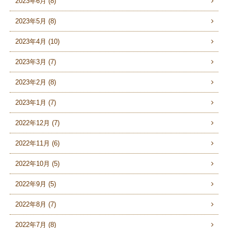
2023年6月 (8)
2023年5月 (8)
2023年4月 (10)
2023年3月 (7)
2023年2月 (8)
2023年1月 (7)
2022年12月 (7)
2022年11月 (6)
2022年10月 (5)
2022年9月 (5)
2022年8月 (7)
2022年7月 (8)