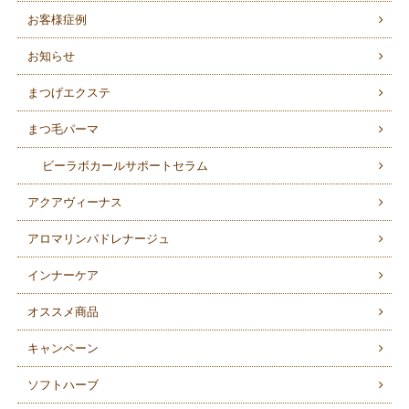
お客様症例
お知らせ
まつげエクステ
まつ毛パーマ
ビーラボカールサポートセラム
アクアヴィーナス
アロマリンパドレナージュ
インナーケア
オススメ商品
キャンペーン
ソフトハーブ