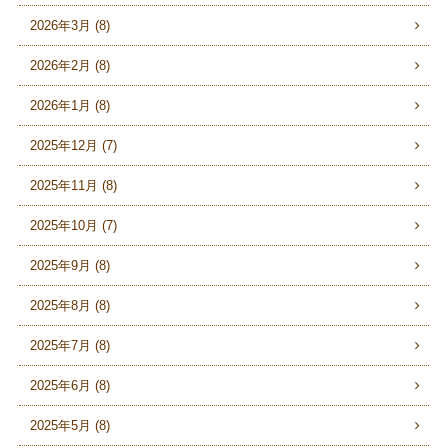
2026年3月 (8)
2026年2月 (8)
2026年1月 (8)
2025年12月 (7)
2025年11月 (8)
2025年10月 (7)
2025年9月 (8)
2025年8月 (8)
2025年7月 (8)
2025年6月 (8)
2025年5月 (8)