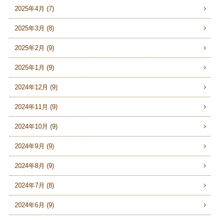
2025年4月 (7)
2025年3月 (8)
2025年2月 (9)
2025年1月 (9)
2024年12月 (9)
2024年11月 (9)
2024年10月 (9)
2024年9月 (9)
2024年8月 (9)
2024年7月 (8)
2024年6月 (9)