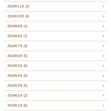
2016年11月 (3)
2016年10月 (4)
2016年9月 (1)
2016年8月 (7)
2016年7月 (3)
2016年6月 (5)
2016年5月 (6)
2016年4月 (6)
2016年3月 (5)
2016年2月 (2)
2016年1月 (6)