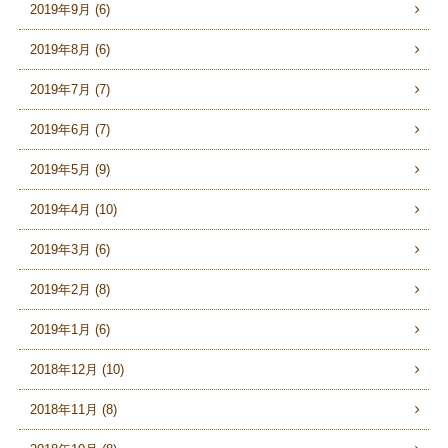
2019年9月 (6)
2019年8月 (6)
2019年7月 (7)
2019年6月 (7)
2019年5月 (9)
2019年4月 (10)
2019年3月 (6)
2019年2月 (8)
2019年1月 (6)
2018年12月 (10)
2018年11月 (8)