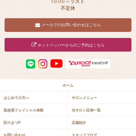
10:00
～ラスト
不定休
メールでのお問い合わせはこちら
ホットペッパーからのご予約はこちら
ホーム
はじめての方へ
サロンメニュー
肌改善フェイシャル体験
当サロン症例一覧
匠のまつP
店舗紹介
お問い合わせ
スタッフブログ