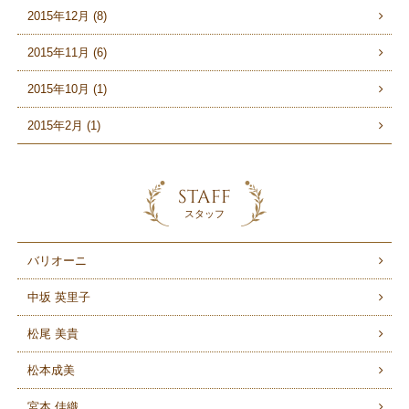
2015年12月 (8)
2015年11月 (6)
2015年10月 (1)
2015年2月 (1)
STAFF
スタッフ
バリオーニ
中坂 英里子
松尾 美貴
松本成美
宮本 佳織