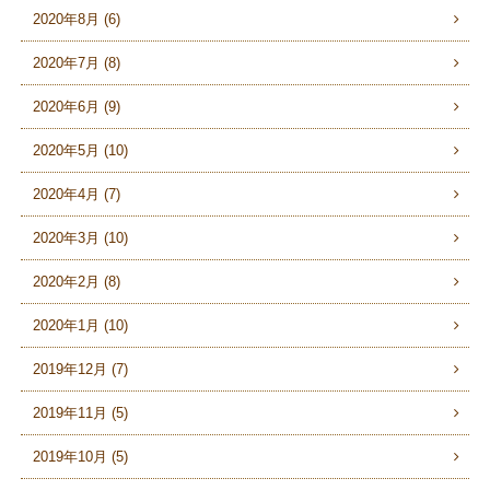
2020年8月 (6)
2020年7月 (8)
2020年6月 (9)
2020年5月 (10)
2020年4月 (7)
2020年3月 (10)
2020年2月 (8)
2020年1月 (10)
2019年12月 (7)
2019年11月 (5)
2019年10月 (5)