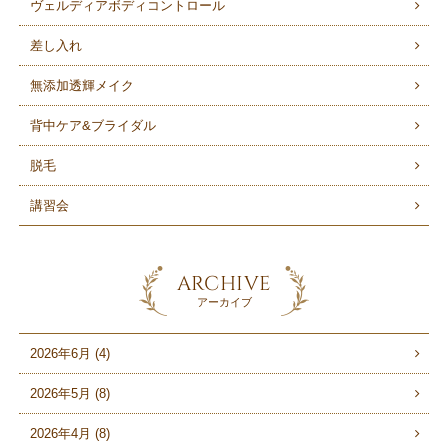
ヴェルディアボディコントロール
差し入れ
無添加透輝メイク
背中ケア&ブライダル
脱毛
講習会
ARCHIVE
アーカイブ
2026年6月 (4)
2026年5月 (8)
2026年4月 (8)