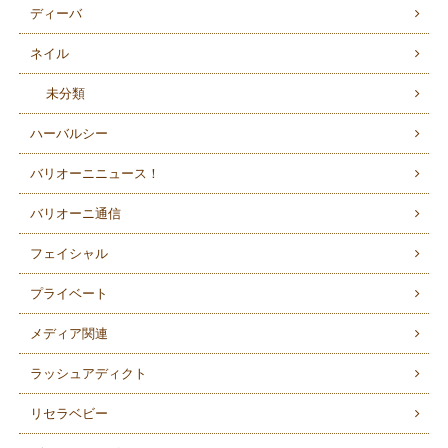
ディーバ
ネイル
未分類
ハーバルシー
バリオーニニュース！
バリオーニ通信
フェイシャル
プライベート
メディア関連
ラッシュアディクト
リセラベビー