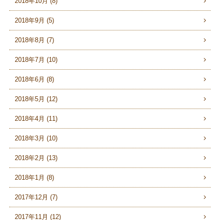
2018年10月 (8)
2018年9月 (5)
2018年8月 (7)
2018年7月 (10)
2018年6月 (8)
2018年5月 (12)
2018年4月 (11)
2018年3月 (10)
2018年2月 (13)
2018年1月 (8)
2017年12月 (7)
2017年11月 (12)