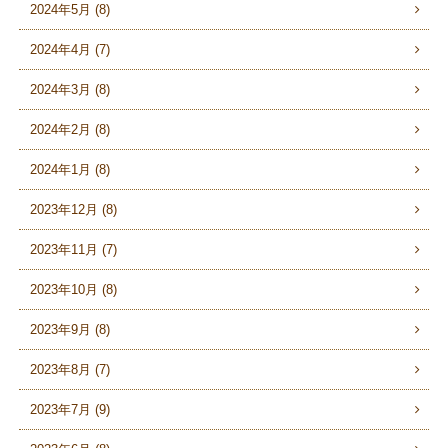
2024年5月 (8)
2024年4月 (7)
2024年3月 (8)
2024年2月 (8)
2024年1月 (8)
2023年12月 (8)
2023年11月 (7)
2023年10月 (8)
2023年9月 (8)
2023年8月 (7)
2023年7月 (9)