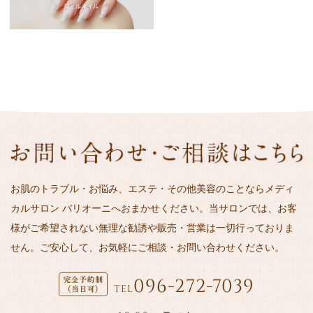
お肌のトラブル・お悩み、エステ・その他美容のことならメディ
カルサロン バリオーニへおまかせください。当サロンでは、お客
様がご希望されない無理な勧誘や販売・営業は一切行っておりま
せん。ご安心して、お気軽にご相談・お問い合わせください。
096-272-7039
TEL