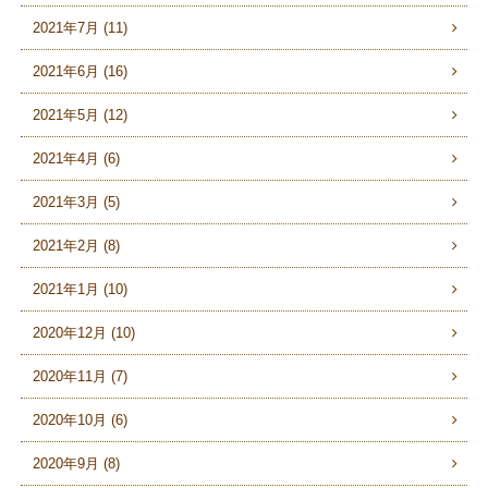
2021年7月 (11)
2021年6月 (16)
2021年5月 (12)
2021年4月 (6)
2021年3月 (5)
2021年2月 (8)
2021年1月 (10)
2020年12月 (10)
2020年11月 (7)
2020年10月 (6)
2020年9月 (8)