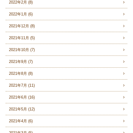
2022年2月 (8)
2022年1月 (6)
2021年12月 (8)
2021年11月 (5)
2021年10月 (7)
2021年9月 (7)
2021年8月 (8)
2021年7月 (11)
2021年6月 (16)
2021年5月 (12)
2021年4月 (6)
2021年3月 (5)