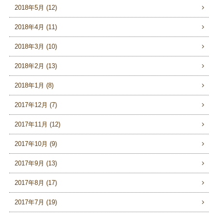
2018年5月 (12)
2018年4月 (11)
2018年3月 (10)
2018年2月 (13)
2018年1月 (8)
2017年12月 (7)
2017年11月 (12)
2017年10月 (9)
2017年9月 (13)
2017年8月 (17)
2017年7月 (19)