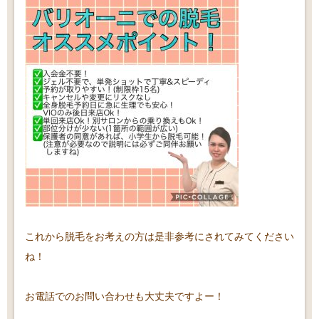
これから脱毛をお考えの方は是非参考にされてみてください
ね！
お電話でのお問い合わせも大丈夫ですよー！