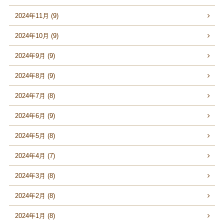
2024年11月 (9)
2024年10月 (9)
2024年9月 (9)
2024年8月 (9)
2024年7月 (8)
2024年6月 (9)
2024年5月 (8)
2024年4月 (7)
2024年3月 (8)
2024年2月 (8)
2024年1月 (8)