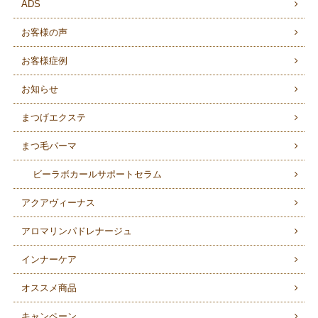
ADS
お客様の声
お客様症例
お知らせ
まつげエクステ
まつ毛パーマ
ビーラボカールサポートセラム
アクアヴィーナス
アロマリンパドレナージュ
インナーケア
オススメ商品
キャンペーン