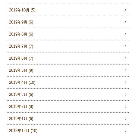
2019年10月 (5)
2019年9月 (6)
2019年8月 (6)
2019年7月 (7)
2019年6月 (7)
2019年5月 (9)
2019年4月 (10)
2019年3月 (6)
2019年2月 (8)
2019年1月 (6)
2018年12月 (10)