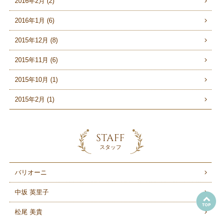
2016年2月 (2)
2016年1月 (6)
2015年12月 (8)
2015年11月 (6)
2015年10月 (1)
2015年2月 (1)
STAFF
スタッフ
バリオーニ
中坂 英里子
松尾 美貴