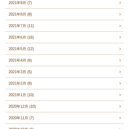
2021年9月 (7)
2021年8月 (8)
2021年7月 (11)
2021年6月 (16)
2021年5月 (12)
2021年4月 (6)
2021年3月 (5)
2021年2月 (8)
2021年1月 (10)
2020年12月 (10)
2020年11月 (7)