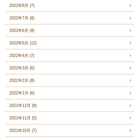
2022年8月 (7)
2022年7月 (8)
2022年6月 (9)
2022年5月 (12)
2022年4月 (7)
2022年3月 (6)
2022年2月 (8)
2022年1月 (6)
2021年12月 (8)
2021年11月 (5)
2021年10月 (7)