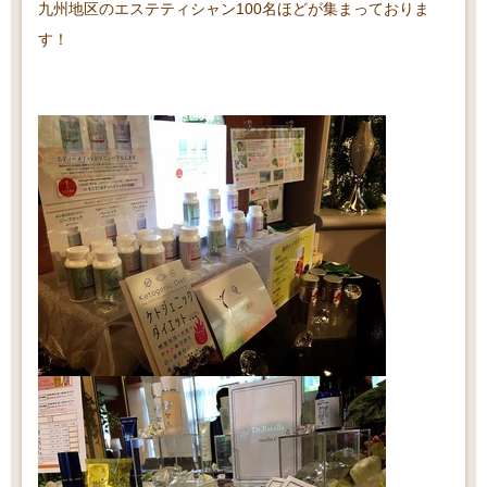
九州地区のエステティシャン100名ほどが集まっておりま
す！