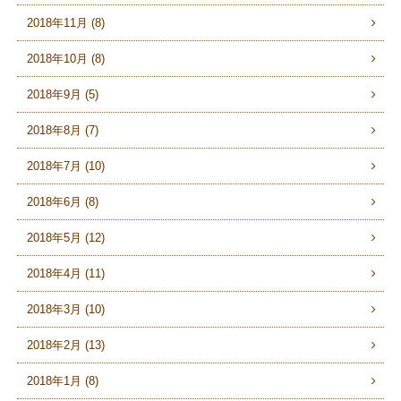
2018年11月 (8)
2018年10月 (8)
2018年9月 (5)
2018年8月 (7)
2018年7月 (10)
2018年6月 (8)
2018年5月 (12)
2018年4月 (11)
2018年3月 (10)
2018年2月 (13)
2018年1月 (8)