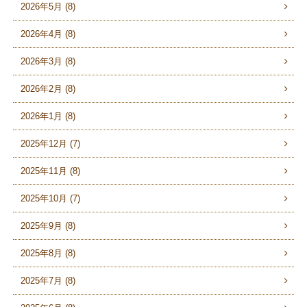
2026年5月 (8)
2026年4月 (8)
2026年3月 (8)
2026年2月 (8)
2026年1月 (8)
2025年12月 (7)
2025年11月 (8)
2025年10月 (7)
2025年9月 (8)
2025年8月 (8)
2025年7月 (8)