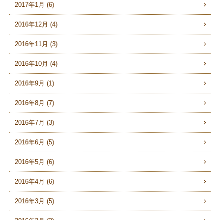
2017年1月 (6)
2016年12月 (4)
2016年11月 (3)
2016年10月 (4)
2016年9月 (1)
2016年8月 (7)
2016年7月 (3)
2016年6月 (5)
2016年5月 (6)
2016年4月 (6)
2016年3月 (5)