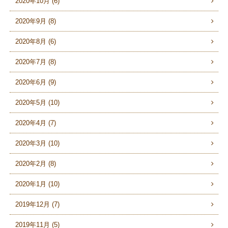
2020年10月 (6)
2020年9月 (8)
2020年8月 (6)
2020年7月 (8)
2020年6月 (9)
2020年5月 (10)
2020年4月 (7)
2020年3月 (10)
2020年2月 (8)
2020年1月 (10)
2019年12月 (7)
2019年11月 (5)