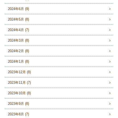
2024年6月 (9)
2024年5月 (8)
2024年4月 (7)
2024年3月 (8)
2024年2月 (8)
2024年1月 (8)
2023年12月 (8)
2023年11月 (7)
2023年10月 (8)
2023年9月 (8)
2023年8月 (7)