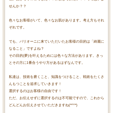
せんか？？
色々なお客様がいて、色々なお肌があります。考え方もそれ
ぞれです。
でも、バリオーニに来ていただいたお客様の目的は「綺麗に
なること」ですよね？
その目的(夢)を叶えるためには色々な方法があります。
きっ
とその方に1番合うやり方があるはずなんです。
私達は、技術を磨くこと、知識をつけること、戦術をたくさ
んもつことを追求していきます！
選択するのはお客様の自由です！
ただ、お伝えせずに選択するのは不可能ですので、これから
どんどんお伝えさせていただきますね(*^^*)