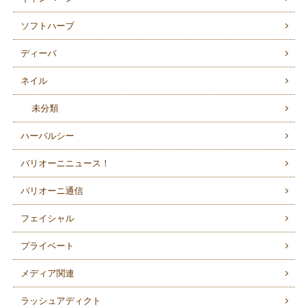
ソフトハーブ
ディーバ
ネイル
未分類
ハーバルシー
バリオーニニュース！
バリオーニ通信
フェイシャル
プライベート
メディア関連
ラッシュアディクト