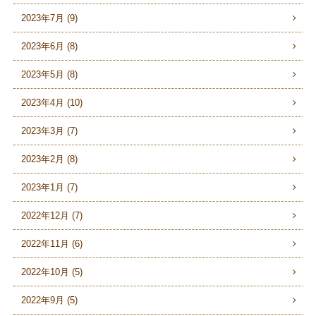
2023年7月 (9)
2023年6月 (8)
2023年5月 (8)
2023年4月 (10)
2023年3月 (7)
2023年2月 (8)
2023年1月 (7)
2022年12月 (7)
2022年11月 (6)
2022年10月 (5)
2022年9月 (5)