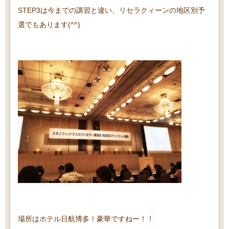
STEP3は今までの講習と違い、リセラクィーンの地区別予
選でもあります(^^)
場所はホテル日航博多！豪華ですねー！！