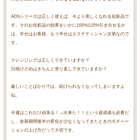
ADSシリーズは正しく使えば、今より美しくなれる化粧品で
す。
そのお化粧品の効果をいかに100%120%引き出せるか
は、半分はお客様、もう半分はエステティシャン次第なので
す。
クレンジングは正しくできていますか？
日焼けどめはきちんと塗り直しできていますか？
厳しいことばかりでは、続けられなくなってしまいますよ
ね。
今週はこれだけ頑張る！→出来た！！という達成感も必要だ
し、改善期間後半の変化が少なくなってきたときのモチベー
ションの上げ方だって大切です。