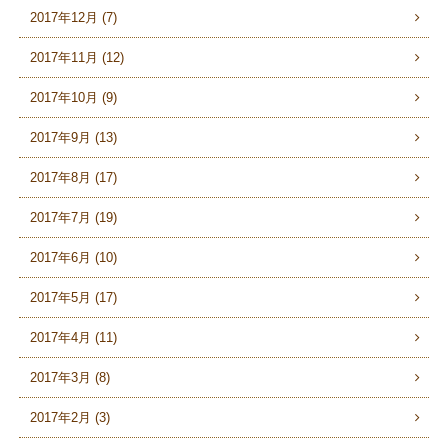
2017年12月 (7)
2017年11月 (12)
2017年10月 (9)
2017年9月 (13)
2017年8月 (17)
2017年7月 (19)
2017年6月 (10)
2017年5月 (17)
2017年4月 (11)
2017年3月 (8)
2017年2月 (3)