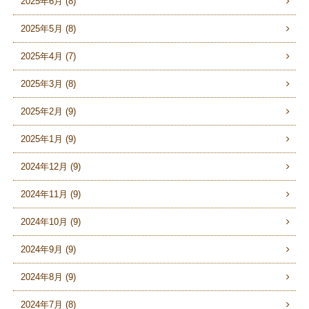
2025年6月 (8)
2025年5月 (8)
2025年4月 (7)
2025年3月 (8)
2025年2月 (9)
2025年1月 (9)
2024年12月 (9)
2024年11月 (9)
2024年10月 (9)
2024年9月 (9)
2024年8月 (9)
2024年7月 (8)