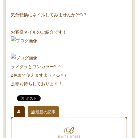
気分転換にネイルしてみませんか(^^)？
お客様ネイルのご紹介です！
ラメグラとワンカラー^_^
2色まで使えますよ（＾ω＾）
是非お待ちしております！
最新の記事