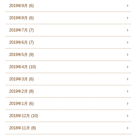
2019年9月 (6)
2019年8月 (6)
2019年7月 (7)
2019年6月 (7)
2019年5月 (9)
2019年4月 (10)
2019年3月 (6)
2019年2月 (8)
2019年1月 (6)
2018年12月 (10)
2018年11月 (8)