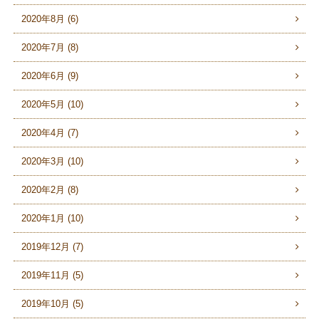
2020年8月 (6)
2020年7月 (8)
2020年6月 (9)
2020年5月 (10)
2020年4月 (7)
2020年3月 (10)
2020年2月 (8)
2020年1月 (10)
2019年12月 (7)
2019年11月 (5)
2019年10月 (5)