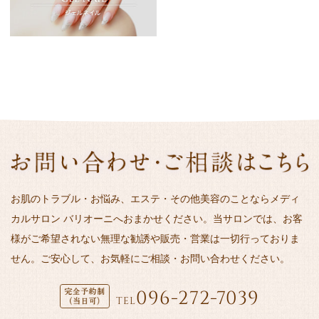
お肌のトラブル・お悩み、エステ・その他美容のことならメディ
カルサロン バリオーニへおまかせください。当サロンでは、お客
様がご希望されない無理な勧誘や販売・営業は一切行っておりま
せん。ご安心して、お気軽にご相談・お問い合わせください。
096-272-7039
TEL