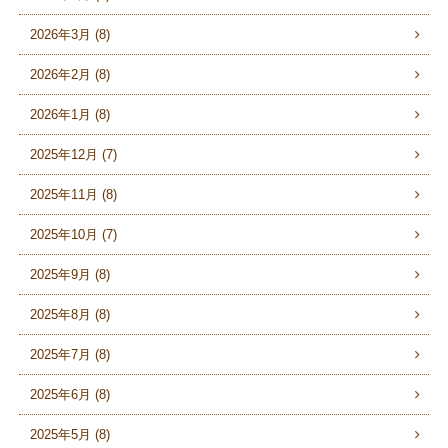
2026年3月 (8)
2026年2月 (8)
2026年1月 (8)
2025年12月 (7)
2025年11月 (8)
2025年10月 (7)
2025年9月 (8)
2025年8月 (8)
2025年7月 (8)
2025年6月 (8)
2025年5月 (8)