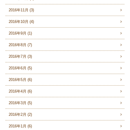
2016年11月 (3)
2016年10月 (4)
2016年9月 (1)
2016年8月 (7)
2016年7月 (3)
2016年6月 (5)
2016年5月 (6)
2016年4月 (6)
2016年3月 (5)
2016年2月 (2)
2016年1月 (6)