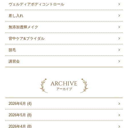
ヴェルディアボディコントロール
差し入れ
無添加透輝メイク
背中ケア&ブライダル
脱毛
講習会
ARCHIVE
アーカイブ
2026年6月 (4)
2026年5月 (8)
2026年4月 (8)