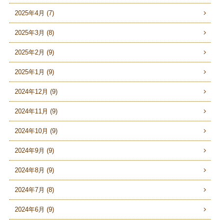
2025年4月 (7)
2025年3月 (8)
2025年2月 (9)
2025年1月 (9)
2024年12月 (9)
2024年11月 (9)
2024年10月 (9)
2024年9月 (9)
2024年8月 (9)
2024年7月 (8)
2024年6月 (9)