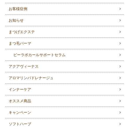
お客様症例
お知らせ
まつげエクステ
まつ毛パーマ
ビーラボカールサポートセラム
アクアヴィーナス
アロマリンパドレナージュ
インナーケア
オススメ商品
キャンペーン
ソフトハーブ