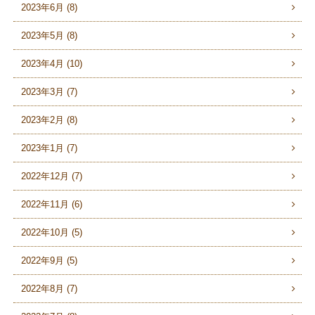
2023年6月 (8)
2023年5月 (8)
2023年4月 (10)
2023年3月 (7)
2023年2月 (8)
2023年1月 (7)
2022年12月 (7)
2022年11月 (6)
2022年10月 (5)
2022年9月 (5)
2022年8月 (7)