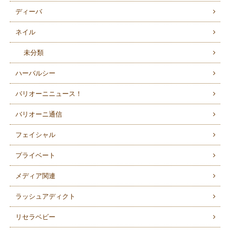
ディーバ
ネイル
未分類
ハーバルシー
バリオーニニュース！
バリオーニ通信
フェイシャル
プライベート
メディア関連
ラッシュアディクト
リセラベビー