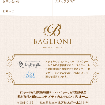
お問い合わせ
スタッフブログ
お知らせ
ドクターリセラ顧問医師提携サロン・ドクターリセラ正規取扱店
熊本市植木町のエステ メディカルサロン バリオーニ
861-0135
233-9
〒
熊本県熊本市北区植木町一木