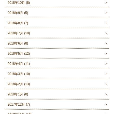
2018年10月 (8)
2018年9月 (5)
2018年8月 (7)
2018年7月 (10)
2018年6月 (8)
2018年5月 (12)
2018年4月 (11)
2018年3月 (10)
2018年2月 (13)
2018年1月 (8)
2017年12月 (7)