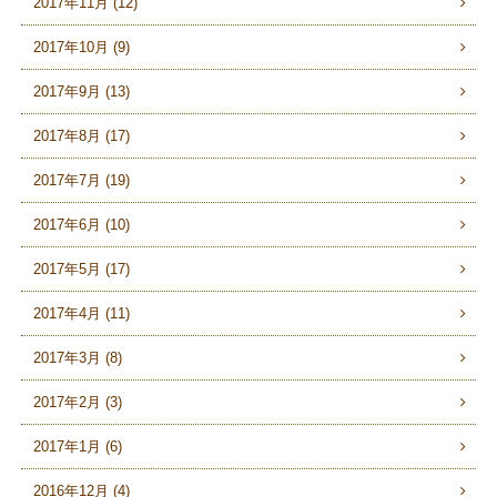
2017年11月 (12)
2017年10月 (9)
2017年9月 (13)
2017年8月 (17)
2017年7月 (19)
2017年6月 (10)
2017年5月 (17)
2017年4月 (11)
2017年3月 (8)
2017年2月 (3)
2017年1月 (6)
2016年12月 (4)