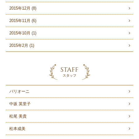
2015年12月 (8)
2015年11月 (6)
2015年10月 (1)
2015年2月 (1)
STAFF
スタッフ
バリオーニ
中坂 英里子
松尾 美貴
松本成美