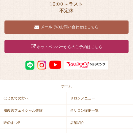
10:00
～ラスト
不定休
メールでのお問い合わせはこちら
ホットペッパーからのご予約はこちら
ホーム
はじめての方へ
サロンメニュー
肌改善フェイシャル体験
当サロン症例一覧
匠のまつP
店舗紹介