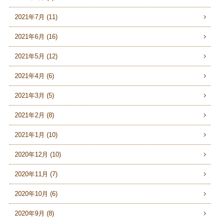
2021年7月 (11)
2021年6月 (16)
2021年5月 (12)
2021年4月 (6)
2021年3月 (5)
2021年2月 (8)
2021年1月 (10)
2020年12月 (10)
2020年11月 (7)
2020年10月 (6)
2020年9月 (8)