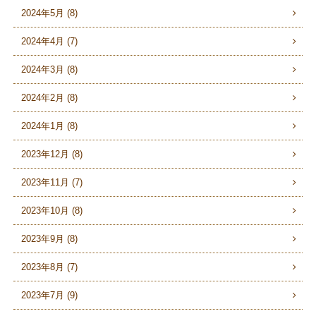
2024年5月 (8)
2024年4月 (7)
2024年3月 (8)
2024年2月 (8)
2024年1月 (8)
2023年12月 (8)
2023年11月 (7)
2023年10月 (8)
2023年9月 (8)
2023年8月 (7)
2023年7月 (9)