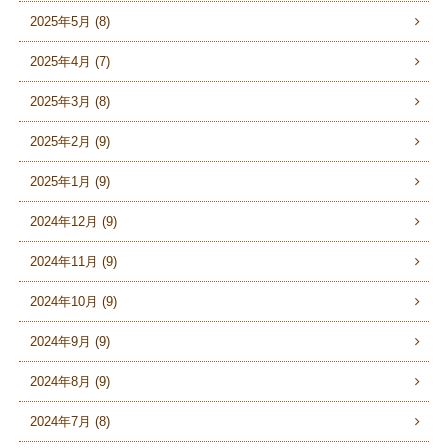
2025年5月 (8)
2025年4月 (7)
2025年3月 (8)
2025年2月 (9)
2025年1月 (9)
2024年12月 (9)
2024年11月 (9)
2024年10月 (9)
2024年9月 (9)
2024年8月 (9)
2024年7月 (8)