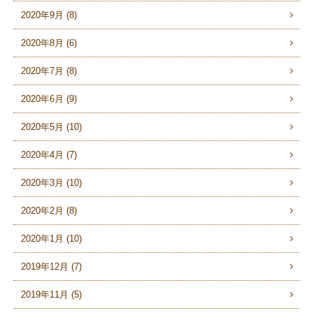
2020年9月 (8)
2020年8月 (6)
2020年7月 (8)
2020年6月 (9)
2020年5月 (10)
2020年4月 (7)
2020年3月 (10)
2020年2月 (8)
2020年1月 (10)
2019年12月 (7)
2019年11月 (5)