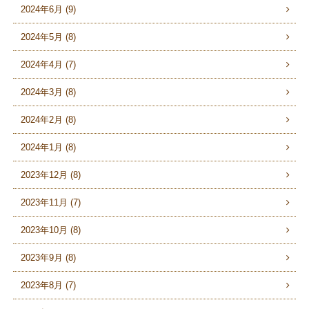
2024年6月 (9)
2024年5月 (8)
2024年4月 (7)
2024年3月 (8)
2024年2月 (8)
2024年1月 (8)
2023年12月 (8)
2023年11月 (7)
2023年10月 (8)
2023年9月 (8)
2023年8月 (7)