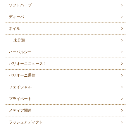
ソフトハーブ
ディーバ
ネイル
未分類
ハーバルシー
バリオーニニュース！
バリオーニ通信
フェイシャル
プライベート
メディア関連
ラッシュアディクト