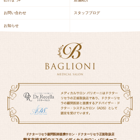
お問い合わせ
スタッフブログ
お知らせ
ドクターリセラ顧問医師提携サロン・ドクターリセラ正規取扱店
熊本市植木町のエステ メディカルサロン バリオーニ