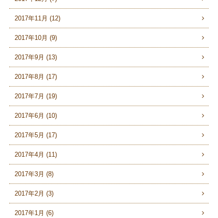
2017年11月 (12)
2017年10月 (9)
2017年9月 (13)
2017年8月 (17)
2017年7月 (19)
2017年6月 (10)
2017年5月 (17)
2017年4月 (11)
2017年3月 (8)
2017年2月 (3)
2017年1月 (6)