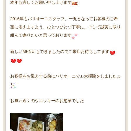
本年も宜しくお願い申し上げます
2016年もバリオーニスタッフ、一丸となってお客様のご希
望に添えますよう、ひとつひとつ丁寧に、そして誠実に取り
組んで参りたいと思っております
新しいMENU もできましたのでご来店お待ちしてます
お客様をお迎えする前にバリオーニでゎ大掃除をしましたょ
お昼ゎ近くのウエッキーのお惣菜でした