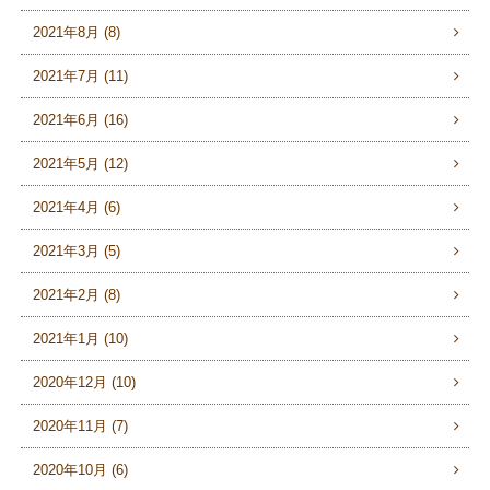
2021年8月 (8)
2021年7月 (11)
2021年6月 (16)
2021年5月 (12)
2021年4月 (6)
2021年3月 (5)
2021年2月 (8)
2021年1月 (10)
2020年12月 (10)
2020年11月 (7)
2020年10月 (6)