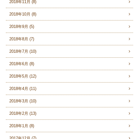
2018年11月 (8)
2018年10月 (8)
2018年9月 (5)
2018年8月 (7)
2018年7月 (10)
2018年6月 (8)
2018年5月 (12)
2018年4月 (11)
2018年3月 (10)
2018年2月 (13)
2018年1月 (8)
2017年12月 (7)