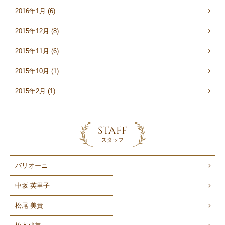
2016年1月 (6)
2015年12月 (8)
2015年11月 (6)
2015年10月 (1)
2015年2月 (1)
STAFF
スタッフ
バリオーニ
中坂 英里子
松尾 美貴