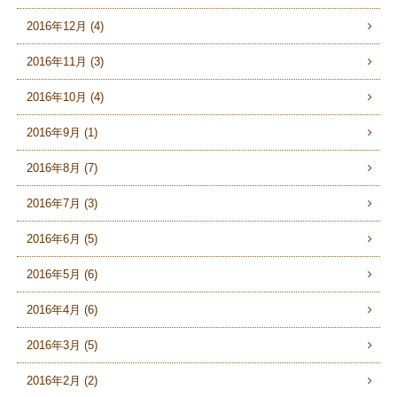
2016年12月 (4)
2016年11月 (3)
2016年10月 (4)
2016年9月 (1)
2016年8月 (7)
2016年7月 (3)
2016年6月 (5)
2016年5月 (6)
2016年4月 (6)
2016年3月 (5)
2016年2月 (2)