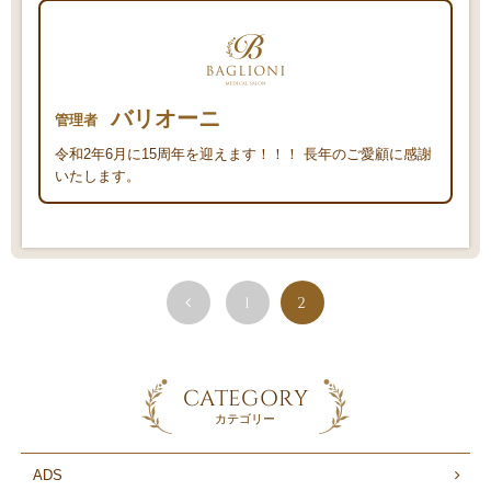
バリオーニ
管理者
令和2年6月に15周年を迎えます！！！ 長年のご愛顧に感謝
いたします。
1
2
CATEGORY
カテゴリー
ADS