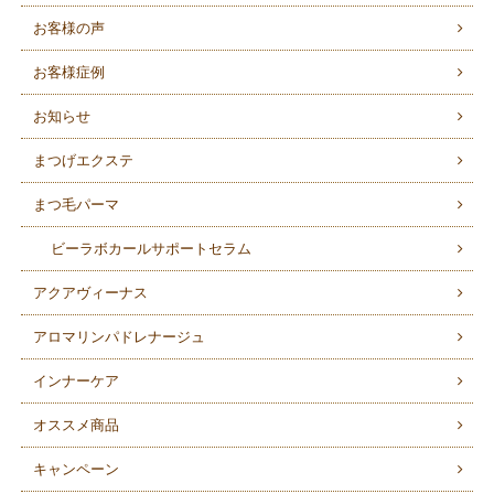
お客様の声
お客様症例
お知らせ
まつげエクステ
まつ毛パーマ
ビーラボカールサポートセラム
アクアヴィーナス
アロマリンパドレナージュ
インナーケア
オススメ商品
キャンペーン