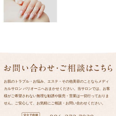
お肌のトラブル・お悩み、エステ・その他美容のことならメディ
カルサロン バリオーニへおまかせください。当サロンでは、お客
様がご希望されない無理な勧誘や販売・営業は一切行っておりま
せん。ご安心して、お気軽にご相談・お問い合わせください。