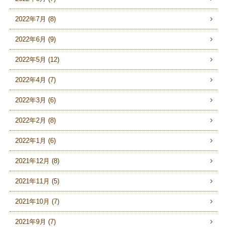
2022年7月 (8)
2022年6月 (9)
2022年5月 (12)
2022年4月 (7)
2022年3月 (6)
2022年2月 (8)
2022年1月 (6)
2021年12月 (8)
2021年11月 (5)
2021年10月 (7)
2021年9月 (7)