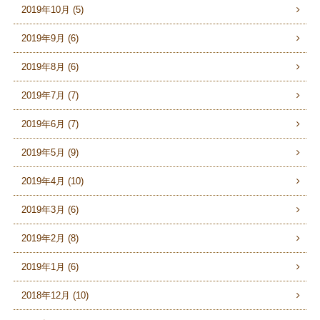
2019年10月 (5)
2019年9月 (6)
2019年8月 (6)
2019年7月 (7)
2019年6月 (7)
2019年5月 (9)
2019年4月 (10)
2019年3月 (6)
2019年2月 (8)
2019年1月 (6)
2018年12月 (10)