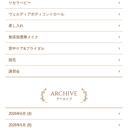
リセラベビー
ヴェルディアボディコントロール
差し入れ
無添加透輝メイク
背中ケア&ブライダル
脱毛
講習会
ARCHIVE
アーカイブ
2026年6月 (4)
2026年5月 (8)