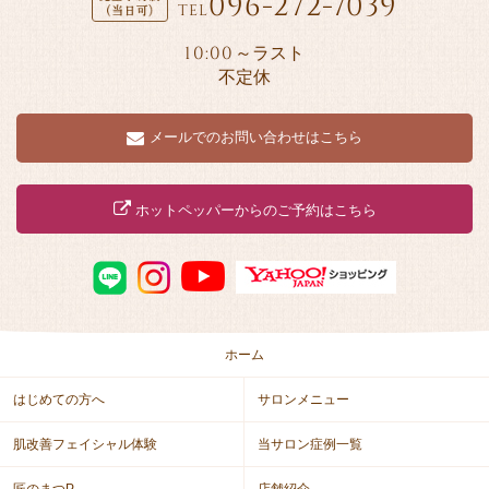
096-272-7039
TEL
10:00
～ラスト
不定休
メールでのお問い合わせはこちら
ホットペッパーからのご予約はこちら
ホーム
はじめての方へ
サロンメニュー
肌改善フェイシャル体験
当サロン症例一覧
匠のまつP
店舗紹介