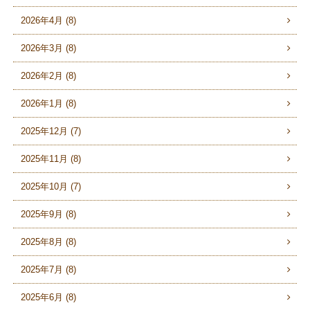
2026年4月 (8)
2026年3月 (8)
2026年2月 (8)
2026年1月 (8)
2025年12月 (7)
2025年11月 (8)
2025年10月 (7)
2025年9月 (8)
2025年8月 (8)
2025年7月 (8)
2025年6月 (8)