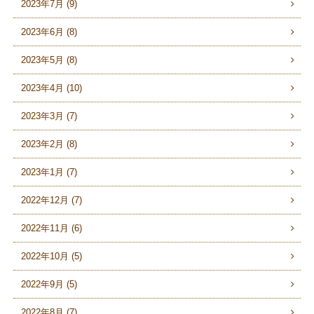
2023年7月 (9)
2023年6月 (8)
2023年5月 (8)
2023年4月 (10)
2023年3月 (7)
2023年2月 (8)
2023年1月 (7)
2022年12月 (7)
2022年11月 (6)
2022年10月 (5)
2022年9月 (5)
2022年8月 (7)