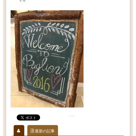
最新の記事