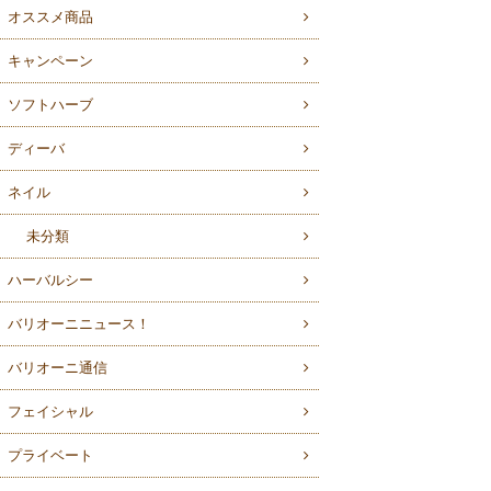
オススメ商品
キャンペーン
ソフトハーブ
ディーバ
ネイル
未分類
ハーバルシー
バリオーニニュース！
バリオーニ通信
フェイシャル
プライベート