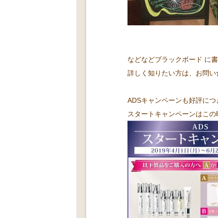
などなどブラックボード に
詳しく知りたい方は、お問い
ADSキャンペーンも好評につ
スタートキャンペーンはこの