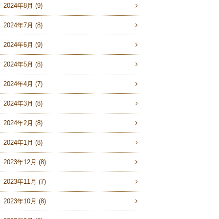
2024年8月 (9)
2024年7月 (8)
2024年6月 (9)
2024年5月 (8)
2024年4月 (7)
2024年3月 (8)
2024年2月 (8)
2024年1月 (8)
2023年12月 (8)
2023年11月 (7)
2023年10月 (8)