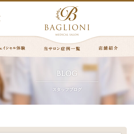
ニ
店
BLOG
スタッフブログ