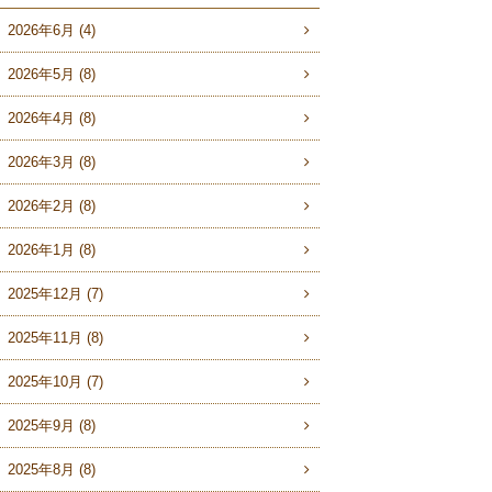
2026年6月 (4)
2026年5月 (8)
2026年4月 (8)
2026年3月 (8)
2026年2月 (8)
2026年1月 (8)
2025年12月 (7)
2025年11月 (8)
2025年10月 (7)
2025年9月 (8)
2025年8月 (8)