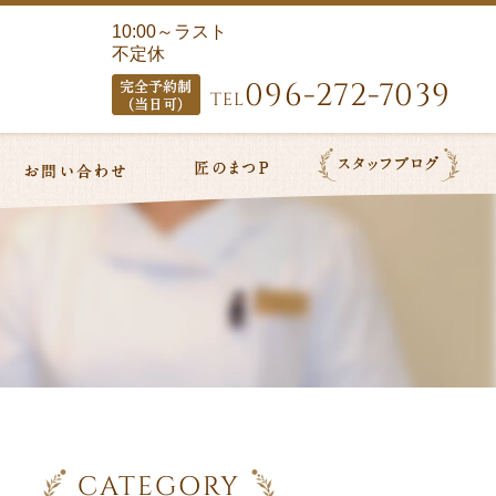
10:00～ラスト
不定休
096-272-7039
TEL
CATEGORY