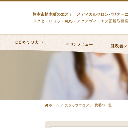
熊本市植木町のエステ メディカルサロンバリオー
ドクターリセラ・ADS・アクアヴィーナス正規取扱
ホーム
脱毛の一覧
スタッフブログ