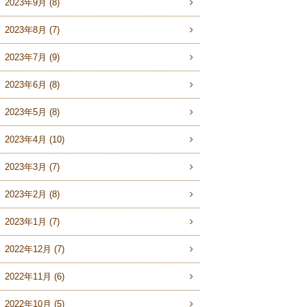
2023年9月 (8)
2023年8月 (7)
2023年7月 (9)
2023年6月 (8)
2023年5月 (8)
2023年4月 (10)
2023年3月 (7)
2023年2月 (8)
2023年1月 (7)
2022年12月 (7)
2022年11月 (6)
2022年10月 (5)