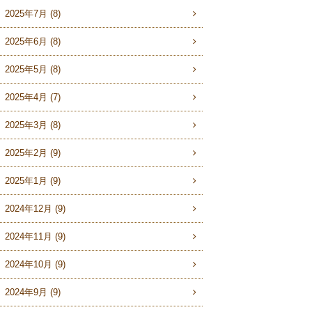
2025年7月 (8)
2025年6月 (8)
2025年5月 (8)
2025年4月 (7)
2025年3月 (8)
2025年2月 (9)
2025年1月 (9)
2024年12月 (9)
2024年11月 (9)
2024年10月 (9)
2024年9月 (9)