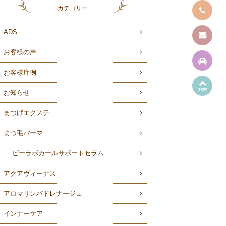
カテゴリー
ADS
お客様の声
お客様症例
お知らせ
まつげエクステ
まつ毛パーマ
ビーラボカールサポートセラム
アクアヴィーナス
アロマリンパドレナージュ
インナーケア