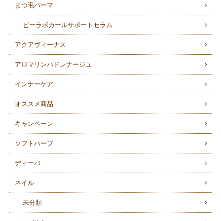
まつ毛パーマ
ビーラボカールサポートセラム
アクアヴィーナス
アロマリンパドレナージュ
インナーケア
オススメ商品
キャンペーン
ソフトハーブ
ディーバ
ネイル
未分類