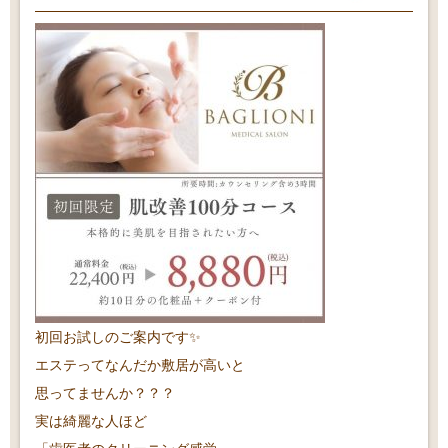
初回お試しのご案内です✨
エステってなんだか敷居が高いと
思ってませんか？？？
実は綺麗な人ほど