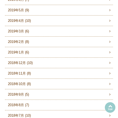
2019年5月 (9)
2019年4月 (10)
2019年3月 (6)
2019年2月 (8)
2019年1月 (6)
2018年12月 (10)
2018年11月 (8)
2018年10月 (8)
2018年9月 (5)
2018年8月 (7)
2018年7月 (10)