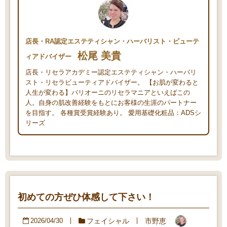
店長・RA認定エステティシャン・ハーバリスト・ビューテ
松尾 美貴
ィアドバイザー
店長・リセラアカデミー認定エステティシャン・ハーバリ
スト・リセラビューティアドバイザー。 【お肌が変わると
人生が変わる】バリオーニのリセラマニアといえばこの
人。自身の肌改善経験をもとにお客様の生涯のパートナー
を目指す。 各種賞受賞経験あり。 愛用基礎化粧品：ADSシ
リーズ
初めての方ぜひ体感して下さい！
フェイシャル
市野恵
2026/04/30