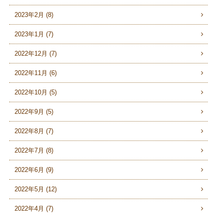
2023年2月 (8)
2023年1月 (7)
2022年12月 (7)
2022年11月 (6)
2022年10月 (5)
2022年9月 (5)
2022年8月 (7)
2022年7月 (8)
2022年6月 (9)
2022年5月 (12)
2022年4月 (7)