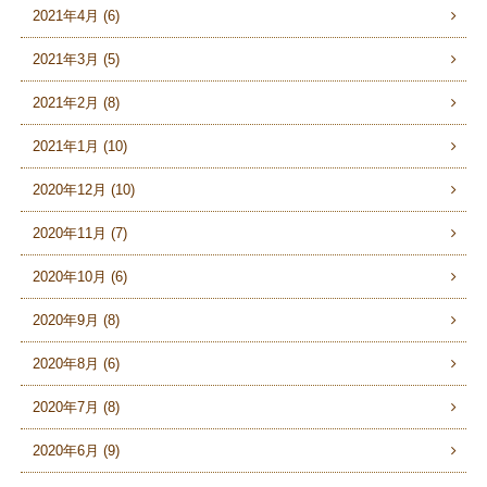
2021年4月 (6)
2021年3月 (5)
2021年2月 (8)
2021年1月 (10)
2020年12月 (10)
2020年11月 (7)
2020年10月 (6)
2020年9月 (8)
2020年8月 (6)
2020年7月 (8)
2020年6月 (9)