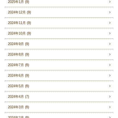
2025年1月 (9)
2024年12月 (9)
2024年11月 (9)
2024年10月 (9)
2024年9月 (9)
2024年8月 (9)
2024年7月 (8)
2024年6月 (9)
2024年5月 (8)
2024年4月 (7)
2024年3月 (8)
2024年2月 (8)