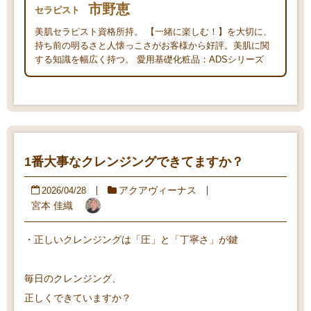
市野恵
セラピスト
美肌セラピスト資格所持。 【一緒に楽しむ！】を大切に、
持ち前の明るさと人懐っこさがお客様から好評。美肌に関
する知識を幅広く持つ。 愛用基礎化粧品：ADSシリーズ
1番大事なクレンジングできてますか？
アクアヴィーナス
2026/04/28
宮本 佳織
・正しいクレンジングは「圧」と「丁寧さ」が鍵
毎日のクレンジング、
正しくできていますか？