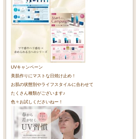
UVキャンペーン
美肌作りにマストな日焼け止め！
お肌の状態別やライフスタイルに合わせて
たくさん種類がございます♪
色々お試しくださいねー！