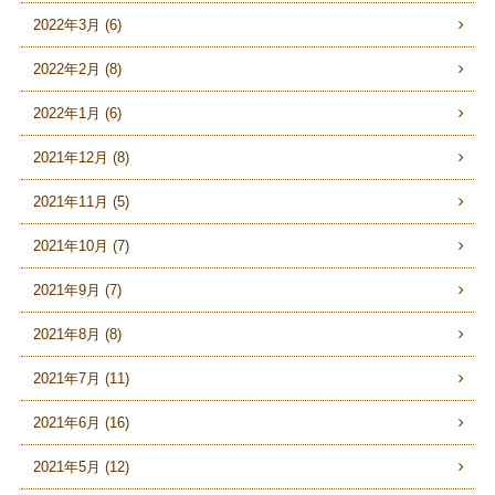
2022年3月 (6)
2022年2月 (8)
2022年1月 (6)
2021年12月 (8)
2021年11月 (5)
2021年10月 (7)
2021年9月 (7)
2021年8月 (8)
2021年7月 (11)
2021年6月 (16)
2021年5月 (12)