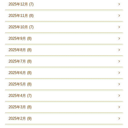
2025年12月 (7)
2025年11月 (8)
2025年10月 (7)
2025年9月 (8)
2025年8月 (8)
2025年7月 (8)
2025年6月 (8)
2025年5月 (8)
2025年4月 (7)
2025年3月 (8)
2025年2月 (9)