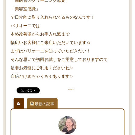
「歯医者のクリーニング感覚」
「美容室感覚」
で日常的に取り入れられてるものなんです！
バリオーニでは
本格改善派からお手入れ派まで
幅広いお客様にご来店いただいています☺️
まずはバリオーニを知っていただきたい！
そんな思いで初回お試しをご用意しておりますので
是非お気軽にご利用くださいね✨
自信だけめちゃくちゃあります✨
最新の記事