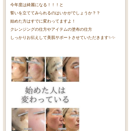
今年度は綺麗になる！！！と
誓いを立ててみられるのはいかがでしょうか？？
始めた方はすでに変わってますよ！
クレンジングの仕方やアイテムの塗布の仕方
しっかりお伝えして美肌サポートさせていただきます✨✨