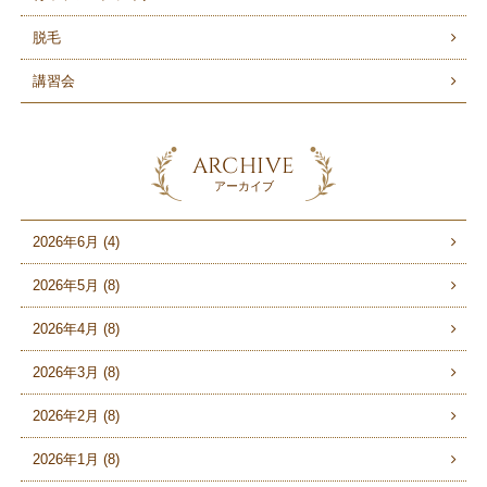
脱毛
講習会
ARCHIVE
アーカイブ
2026年6月 (4)
2026年5月 (8)
2026年4月 (8)
2026年3月 (8)
2026年2月 (8)
2026年1月 (8)