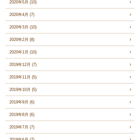
2020年5月 (10)
2020年4月 (7)
2020年3月 (10)
2020年2月 (8)
2020年1月 (10)
2019年12月 (7)
2019年11月 (5)
2019年10月 (5)
2019年9月 (6)
2019年8月 (6)
2019年7月 (7)
2019年6月 (7)