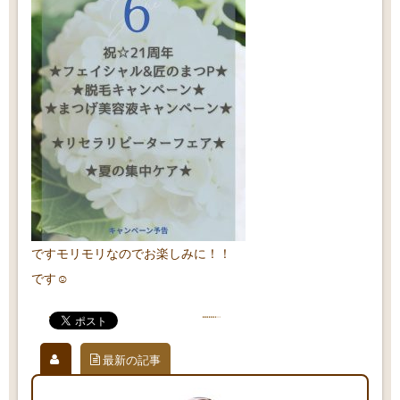
ですモリモリなのでお楽しみに！！
です☺️
最新の記事