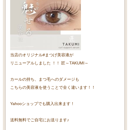
当店のオリジナル#まつげ美容液が
リニューアルしました ！！
匠～TAKUMI～
カールの持ち、まつ毛へのダメージも
こちらの美容液を使うことで全く違います！！
Yahooショップでも購入出来ます！
送料無料でご自宅にお送ります♪