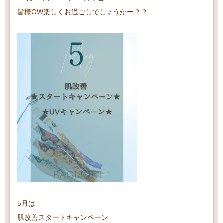
皆様GW楽しくお過ごしでしょうかー？？
5月は
肌改善スタートキャンペーン