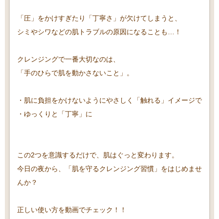
「圧」をかけすぎたり「丁寧さ」が欠けてしまうと、
シミやシワなどの肌トラブルの原因になることも…！
クレンジングで一番大切なのは、
「手のひらで肌を動かさないこと」。
・肌に負担をかけないようにやさしく「触れる」イメージで
・ゆっくりと「丁寧」に
この2つを意識するだけで、肌はぐっと変わります。
今日の夜から、「肌を守るクレンジング習慣」をはじめませ
んか？
正しい使い方を動画でチェック！！