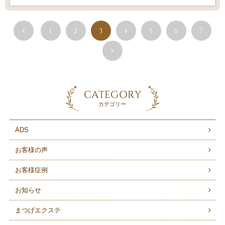
1
2
3
4
5
6
7
CATEGORY
カテゴリー
ADS
お客様の声
お客様症例
お知らせ
まつげエクステ